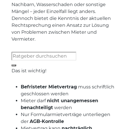
Nachbarn, Wasserschaden oder sonstige
Mängel – jeder Einzelfall liegt anders.
Dennoch bietet die Kenntnis der aktuellen
Rechtsprechung einen Ansatz zur Lösung
von Problemen zwischen Mieter und
Vermieter.
Das ist wichtig!
Befristeter Mietvertrag
muss schriftlich
geschlossen werden
Mieter darf
nicht unangemessen
benachteiligt
werden
Nur Formularmietverträge unterliegen
der
AGB-Kontrolle
Mietvertrag kann
nachträglich