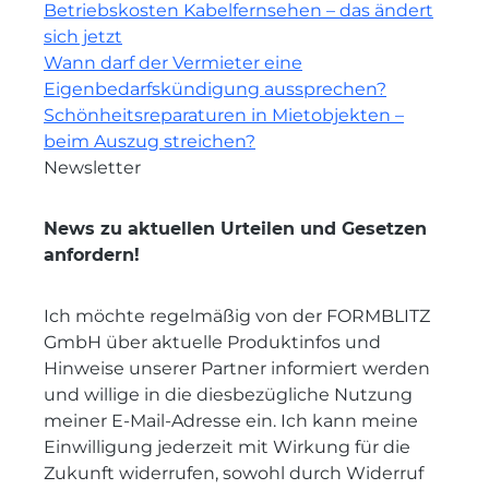
Betriebskosten Kabelfernsehen – das ändert
sich jetzt
Wann darf der Vermieter eine
Eigenbedarfskündigung aussprechen?
Schönheitsreparaturen in Mietobjekten –
beim Auszug streichen?
Newsletter
News zu aktuellen Urteilen und Gesetzen
anfordern!
Ich möchte regelmäßig von der FORMBLITZ
GmbH über aktuelle Produktinfos und
Hinweise unserer Partner informiert werden
und willige in die diesbezügliche Nutzung
meiner E-Mail-Adresse ein. Ich kann meine
Einwilligung jederzeit mit Wirkung für die
Zukunft widerrufen, sowohl durch Widerruf