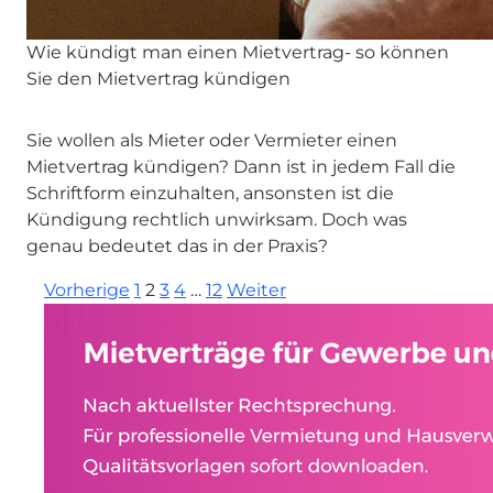
Wie kündigt man einen Mietvertrag- so können
Sie den Mietvertrag kündigen
Sie wollen als Mieter oder Vermieter einen
Mietvertrag kündigen? Dann ist in jedem Fall die
Schriftform einzuhalten, ansonsten ist die
Kündigung rechtlich unwirksam. Doch was
genau bedeutet das in der Praxis?
Vorherige
1
2
3
4
…
12
Weiter