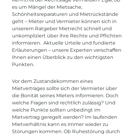
es um Mängel der Mietsache,
Schönheitsreparaturen und Mietrückstände
geht – Mieter und Vermieter können sich in
unserem Ratgeber Mietrecht schnell und
unkompliziert über ihre Rechte und Pflichten
informieren. Aktuelle Urteile und fundierte
Erläuterungen – unsere Experten verschaffen
Ihnen einen Überblick zu den wichtigsten
Punkten.
Vor dem Zustandekommen eines
Mietvertrages sollte sich der Vermieter über
die Bonität seines Mieters informieren. Doch
welche Fragen sind rechtlich zulässig? Und
welche Punkte sollten unbedingt im
Mietvertrag geregelt werden? Im laufenden
Mietverhältnis kann es immer wieder zu
Störungen kommen. Ob Ruhestörung durch