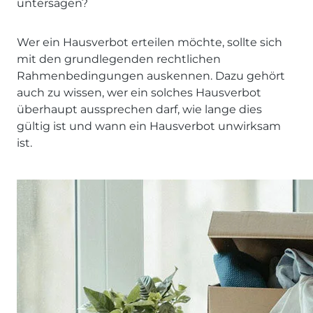
untersagen?
Wer ein Hausverbot erteilen möchte, sollte sich
mit den grundlegenden rechtlichen
Rahmenbedingungen auskennen. Dazu gehört
auch zu wissen, wer ein solches Hausverbot
überhaupt aussprechen darf, wie lange dies
gültig ist und wann ein Hausverbot unwirksam
ist.