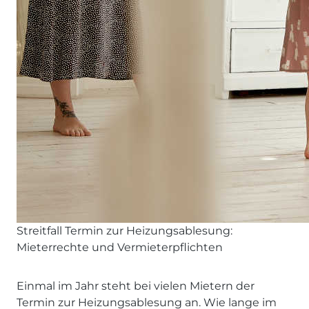
Streitfall Termin zur Heizungsablesung:
Mieterrechte und Vermieterpflichten
Einmal im Jahr steht bei vielen Mietern der
Termin zur Heizungsablesung an. Wie lange im