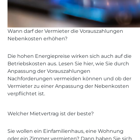
Wann darf der Vermieter die Vorauszahlungen
Nebenkosten erhöhen?
Die hohen Energiepreise wirken sich auch auf die
Betriebskosten aus. Lesen Sie hier, wie Sie durch
Anpassung der Vorauszahlungen
Nachforderungen vermeiden können und ob der
Vermieter zu einer Anpassung der Nebenkosten
verpflichtet ist.
Welcher Mietvertrag ist der beste?
Sie wollen ein Einfamilienhaus, eine Wohnung
oder ein Zimmer vermieten? Dann haben Sie sich