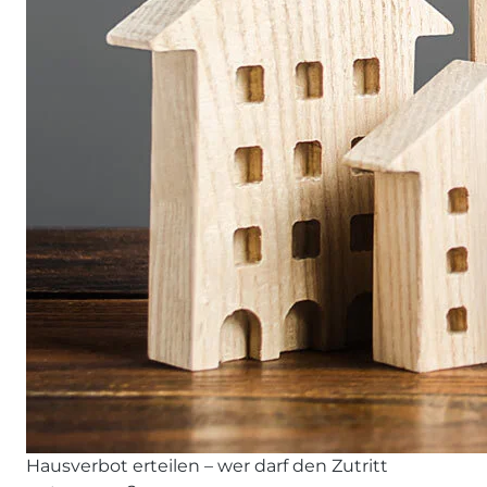
Hausverbot erteilen – wer darf den Zutritt