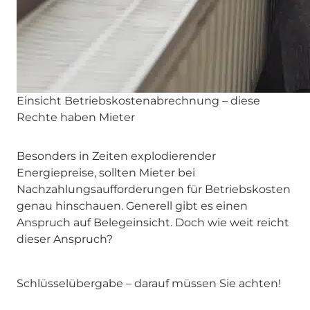
Einsicht Betriebskostenabrechnung – diese
Rechte haben Mieter
Besonders in Zeiten explodierender
Energiepreise, sollten Mieter bei
Nachzahlungsaufforderungen für Betriebskosten
genau hinschauen. Generell gibt es einen
Anspruch auf Belegeinsicht. Doch wie weit reicht
dieser Anspruch?
Schlüsselübergabe – darauf müssen Sie achten!