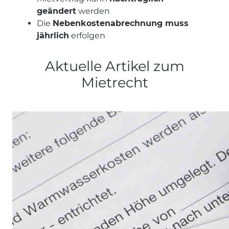
geändert
werden
Die
Nebenkostenabrechnung muss
jährlich
erfolgen
Aktuelle Artikel zum
Mietrecht