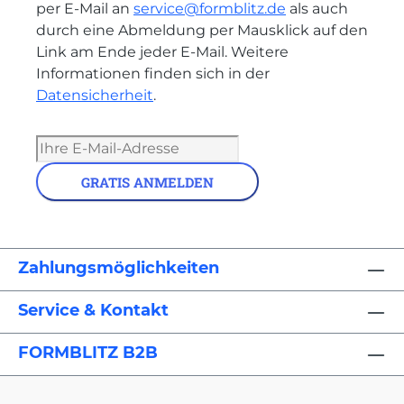
per E-Mail an
service@formblitz.de
als auch
durch eine Abmeldung per Mausklick auf den
Link am Ende jeder E-Mail. Weitere
Informationen finden sich in der
Datensicherheit
.
GRATIS ANMELDEN
Zahlungsmöglichkeiten
Service & Kontakt
FORMBLITZ B2B