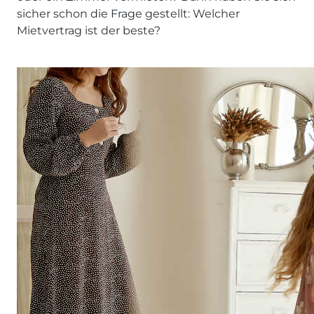
sicher schon die Frage gestellt: Welcher
Mietvertrag ist der beste?