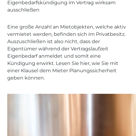
Eigenbedarfskündigung im Vertrag wirksam
ausschließen
Eine große Anzahl an Mietobjekten, welche aktiv
vermietet werden, befinden sich im Privatbesitz.
Auszuschließen ist also nicht, dass der
Eigentümer während der Vertragslaufzeit
Eigenbedarf anmeldet und somit eine
Kündigung erwirkt. Lesen Sie hier, wie Sie mit
einer Klausel dem Mieter Planungssicherheit
geben können.