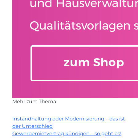
Mehr zum Thema
Instandhaltung oder Modernisierung – das ist
der Unterschied
Gewerbemietvertrag kündigen – so geht es!