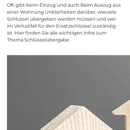
Oft gibt beim Einzug und auch Beim Auszug aus
einer Wohnung Unklarheiten darüber, wieviele
Schlüssel übergeben werden müssen und wer
im Verlustfall für den Ersatzschlüssel zuständig
ist. Hier finden Sie alle wichtigen Infos zum
Thema Schlüsselübergabe.