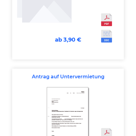
ab 3,90 €
Antrag auf Untervermietung