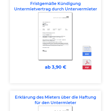
Fristgemäße Kündigung
Untermietvertrag durch Untervermieter
ab 3,90 €
Erklärung des Mieters über die Haftung
für den Untermieter