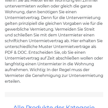
Wenn Sie als Mieter einer Wohnung ein Zimmer
untervermieten wollen oder gleich die ganze
Wohnung, dann benötigen Sie einen
Untermietvertrag. Denn für die Untervermietung
gelten prinzipiell die gleichen Vorgaben wie für die
gewerbliche Vermietung. Vermeiden Sie Streit
und schließen Sie mit dem Untermieter einen
schriftichen Untermietvertrag ab. Hier erhalten Sie
unterschiedliche Muster Untermietverträge als
PDF & DOC. Entscheiden Sie, ob Sie einen
Untermietvertrag auf Zeit abschließen wollen oder
langfristig einen Untermieter in die Wohnung
aufnehmen. Wichtig: In der Regel muss der
Vermieter die Genehmigung zur Untervermietung
erteilen.
Alle Produkte der Kategorie