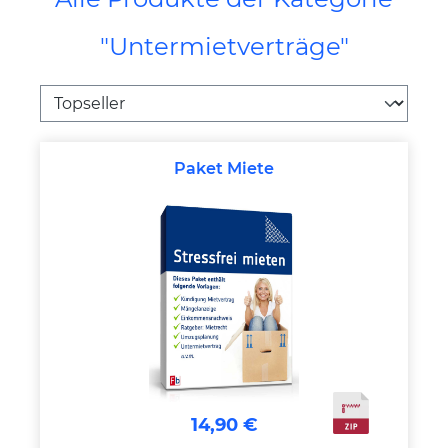
"Untermietverträge"
Paket Miete
14,90 €