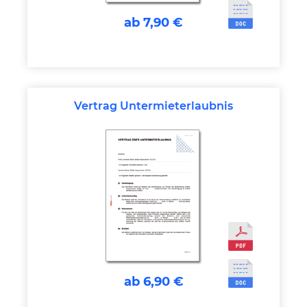
ab 7,90 €
Vertrag Untermieterlaubnis
ab 6,90 €