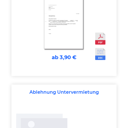
ab 3,90 €
Ablehnung Untervermietung