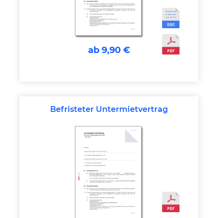
ab 9,90 €
Befristeter Untermietvertrag