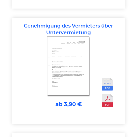
Genehmigung des Vermieters über
Untervermietung
ab 3,90 €