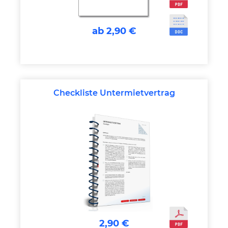
ab 2,90 €
Checkliste Untermietvertrag
2,90 €