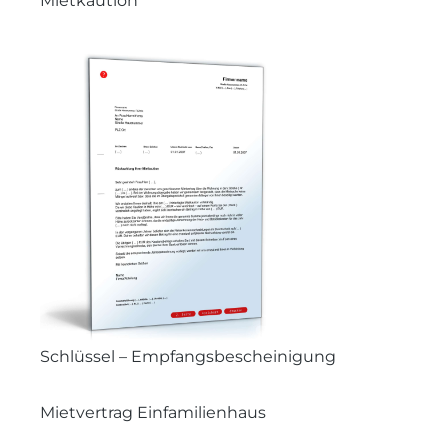
Mietkaution
Schlüssel – Empfangsbescheinigung
Mietvertrag Einfamilienhaus