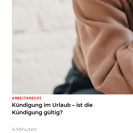
ARBEITSRECHT
Kündigung im Urlaub – ist die
Kündigung gültig?
4
Minuten