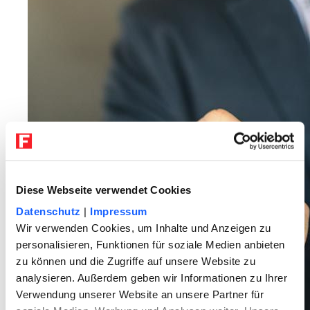
Diese Webseite verwendet Cookies
Datenschutz
|
Impressum
Wir verwenden Cookies, um Inhalte und Anzeigen zu
personalisieren, Funktionen für soziale Medien anbieten
zu können und die Zugriffe auf unsere Website zu
analysieren. Außerdem geben wir Informationen zu Ihrer
Verwendung unserer Website an unsere Partner für