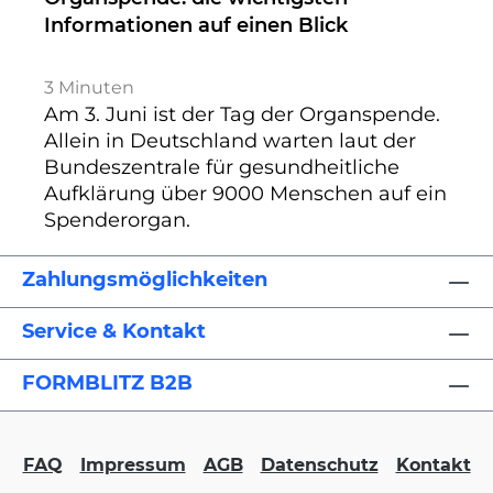
Informationen auf einen Blick
3
Minuten
Am 3. Juni ist der Tag der Organspende.
Allein in Deutschland warten laut der
Bundeszentrale für gesundheitliche
Aufklärung über 9000 Menschen auf ein
Spenderorgan.
Zahlungsmöglichkeiten
Service & Kontakt
FORMBLITZ B2B
FAQ
Impressum
AGB
Datenschutz
Kontakt