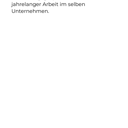
jahrelanger Arbeit im selben
Unternehmen.