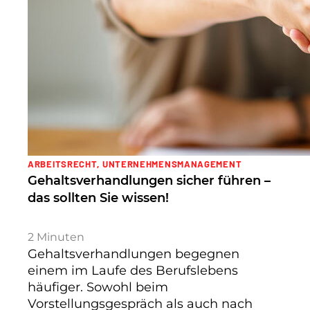
ARBEITSRECHT
,
UNTERNEHMENSMANAGEMENT
Gehaltsverhandlungen sicher führen –
das sollten Sie wissen!
2
Minuten
Gehaltsverhandlungen begegnen
einem im Laufe des Berufslebens
häufiger. Sowohl beim
Vorstellungsgespräch als auch nach