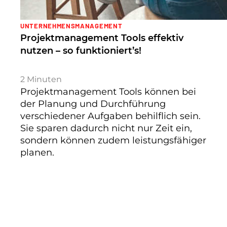
UNTERNEHMENSMANAGEMENT
Projektmanagement Tools effektiv
nutzen – so funktioniert’s!
2
Minuten
Projektmanagement Tools können bei
der Planung und Durchführung
verschiedener Aufgaben behilflich sein.
Sie sparen dadurch nicht nur Zeit ein,
sondern können zudem leistungsfähiger
planen.