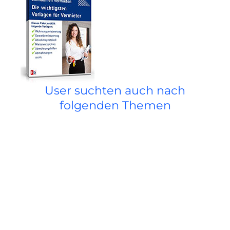
User suchten auch nach
folgenden Themen