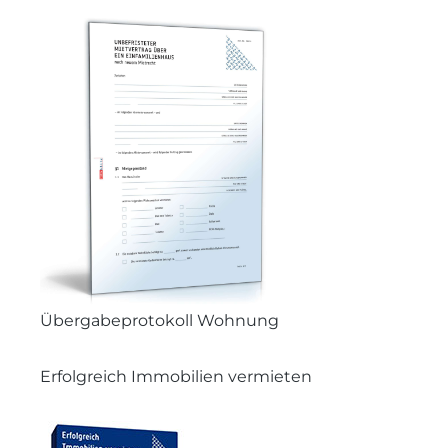
Übergabeprotokoll Wohnung
Erfolgreich Immobilien vermieten