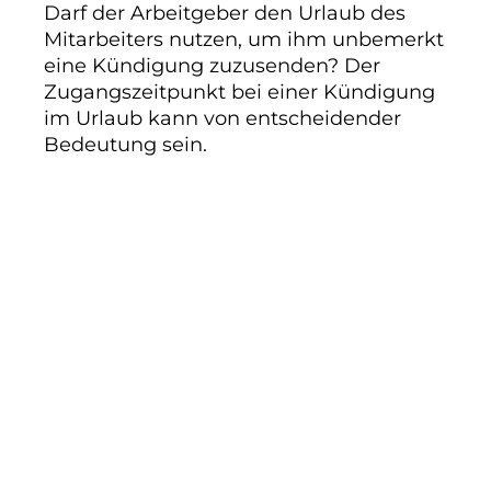
Darf der Arbeitgeber den Urlaub des
Mitarbeiters nutzen, um ihm unbemerkt
eine Kündigung zuzusenden? Der
Zugangszeitpunkt bei einer Kündigung
im Urlaub kann von entscheidender
Bedeutung sein.