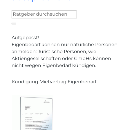
Aufgepasst!
Eigenbedarf können nur natürliche Personen
anmelden: Juristische Personen, wie
Aktiengesellschaften oder GmbHs können
nicht wegen Eigenbedarf kündigen.
Kündigung Mietvertrag Eigenbedarf