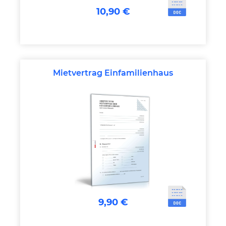
10,90 €
Mietvertrag Einfamilienhaus
9,90 €