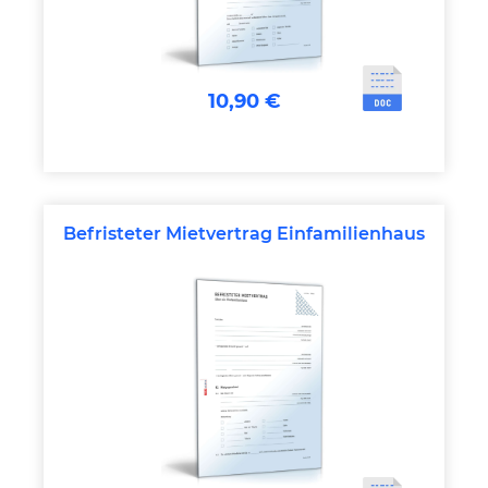
10,90 €
Befristeter Mietvertrag Einfamilienhaus