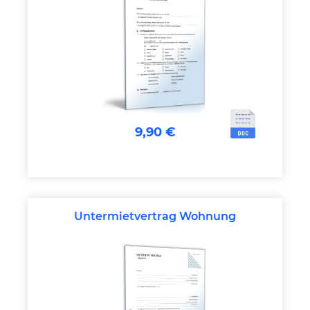
9,90 €
Untermietvertrag Wohnung