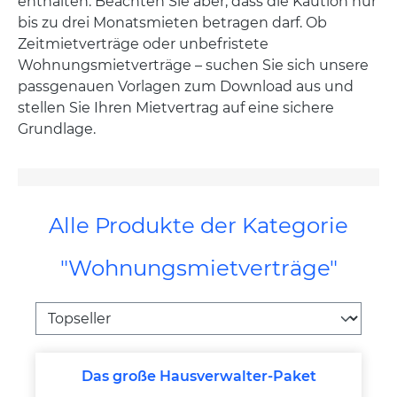
enthalten. Beachten Sie aber, dass die Kaution nur
bis zu drei Monatsmieten betragen darf. Ob
Zeitmietverträge oder unbefristete
Wohnungsmietverträge – suchen Sie sich unsere
passgenauen Vorlagen zum Download aus und
stellen Sie Ihren Mietvertrag auf eine sichere
Grundlage.
Alle Produkte der Kategorie
"Wohnungsmietverträge"
Das große Hausverwalter-Paket