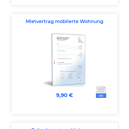
Mietvertrag möblierte Wohnung
9,90 €