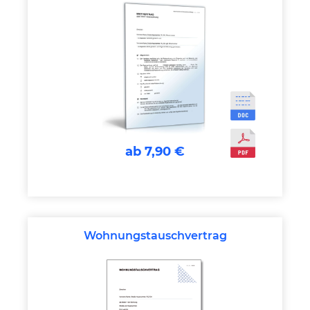
ab 7,90 €
Wohnungstauschvertrag