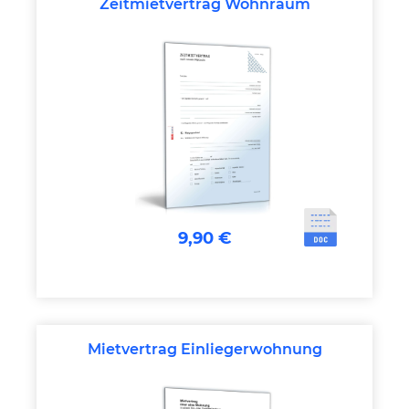
Zeitmietvertrag Wohnraum
9,90 €
Mietvertrag Einliegerwohnung