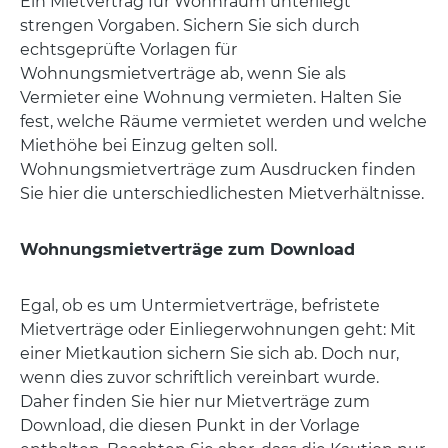
Ein Mietvertrag für Wohnraum unterliegt
strengen Vorgaben. Sichern Sie sich durch
echtsgeprüfte Vorlagen für
Wohnungsmietverträge ab, wenn Sie als
Vermieter eine Wohnung vermieten. Halten Sie
fest, welche Räume vermietet werden und welche
Miethöhe bei Einzug gelten soll.
Wohnungsmietverträge zum Ausdrucken finden
Sie hier die unterschiedlichesten Mietverhältnisse.
Wohnungsmietverträge zum Download
Egal, ob es um Untermietverträge, befristete
Mietverträge oder Einliegerwohnungen geht: Mit
einer Mietkaution sichern Sie sich ab. Doch nur,
wenn dies zuvor schriftlich vereinbart wurde.
Daher finden Sie hier nur Mietverträge zum
Download, die diesen Punkt in der Vorlage