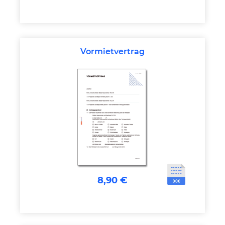
Vormietvertrag
8,90 €