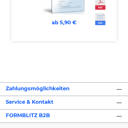
ab 5,90 €
Zahlungsmöglichkeiten
Service & Kontakt
FORMBLITZ B2B