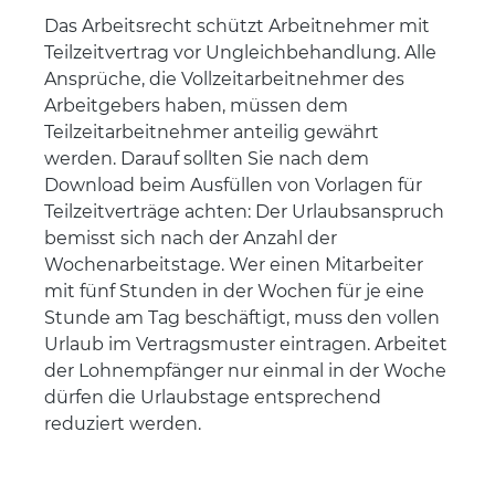
Das Arbeitsrecht schützt Arbeitnehmer mit
Teilzeitvertrag vor Ungleichbehandlung. Alle
Ansprüche, die Vollzeitarbeitnehmer des
Arbeitgebers haben, müssen dem
Teilzeitarbeitnehmer anteilig gewährt
werden. Darauf sollten Sie nach dem
Download beim Ausfüllen von Vorlagen für
Teilzeitverträge achten: Der Urlaubsanspruch
bemisst sich nach der Anzahl der
Wochenarbeitstage. Wer einen Mitarbeiter
mit fünf Stunden in der Wochen für je eine
Stunde am Tag beschäftigt, muss den vollen
Urlaub im Vertragsmuster eintragen. Arbeitet
der Lohnempfänger nur einmal in der Woche
dürfen die Urlaubstage entsprechend
reduziert werden.