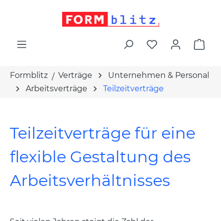
alt springen
War
Formblitz
Verträge
Unternehmen & Personal
Arbeitsverträge
Teilzeitverträge
Teilzeitverträge für eine
flexible Gestaltung des
Arbeitsverhältnisses