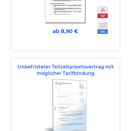
ab 8,90 €
Unbefristeter Teilzeitarbeitsvertrag mit
möglicher Tarifbindung