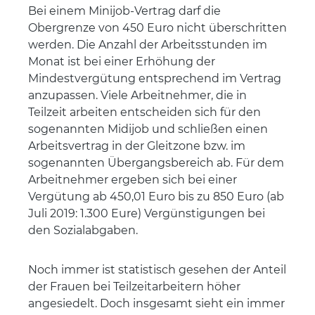
Bei einem Minijob-Vertrag darf die
Obergrenze von 450 Euro nicht überschritten
werden. Die Anzahl der Arbeitsstunden im
Monat ist bei einer Erhöhung der
Mindestvergütung entsprechend im Vertrag
anzupassen. Viele Arbeitnehmer, die in
Teilzeit arbeiten entscheiden sich für den
sogenannten Midijob und schließen einen
Arbeitsvertrag in der Gleitzone bzw. im
sogenannten Übergangsbereich ab. Für dem
Arbeitnehmer ergeben sich bei einer
Vergütung ab 450,01 Euro bis zu 850 Euro (ab
Juli 2019: 1.300 Eure) Vergünstigungen bei
den Sozialabgaben.
Noch immer ist statistisch gesehen der Anteil
der Frauen bei Teilzeitarbeitern höher
angesiedelt. Doch insgesamt sieht ein immer