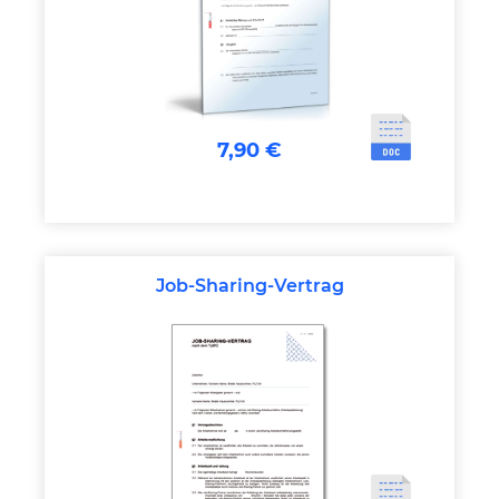
7,90 €
Job-Sharing-Vertrag