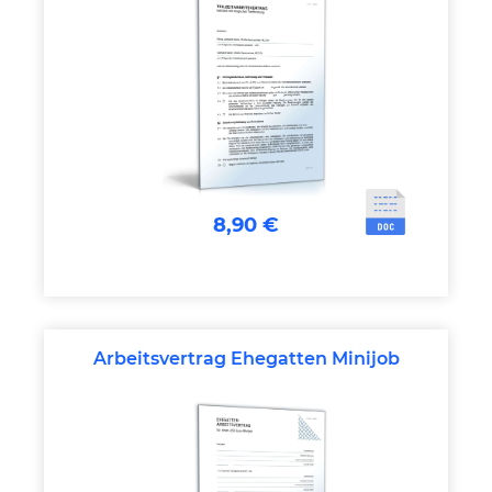
8,90 €
Arbeitsvertrag Ehegatten Minijob