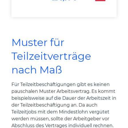
Muster für
Teilzeitverträge
nach Maß
Für Teilzeitbeschäftigungen gibt es keinen
pauschalen Muster Arbeitsvertrag. Es kommt
beispielsweise auf die Dauer der Arbeitszeit in
der Teilzeitbeschäftigung an. Da auch
Teilzeitjobs mit dem Mindestlohn vergütet
werden müssen, sollte der Arbeitgeber vor
Abschluss des Vertrages individuell rechnen.