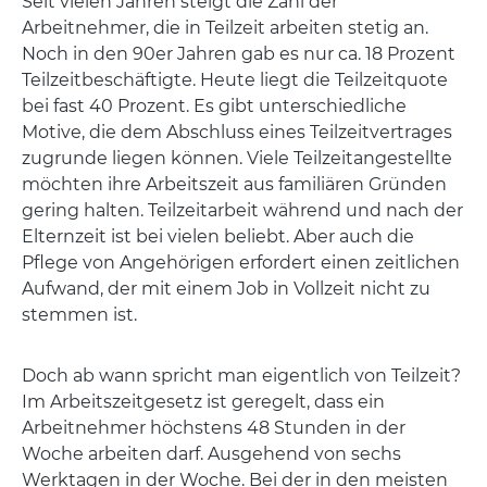
Seit vielen Jahren steigt die Zahl der
Arbeitnehmer, die in Teilzeit arbeiten stetig an.
Noch in den 90er Jahren gab es nur ca. 18 Prozent
Teilzeitbeschäftigte. Heute liegt die Teilzeitquote
bei fast 40 Prozent. Es gibt unterschiedliche
Motive, die dem Abschluss eines Teilzeitvertrages
zugrunde liegen können. Viele Teilzeitangestellte
möchten ihre Arbeitszeit aus familiären Gründen
gering halten. Teilzeitarbeit während und nach der
Elternzeit ist bei vielen beliebt. Aber auch die
Pflege von Angehörigen erfordert einen zeitlichen
Aufwand, der mit einem Job in Vollzeit nicht zu
stemmen ist.
Doch ab wann spricht man eigentlich von Teilzeit?
Im Arbeitszeitgesetz ist geregelt, dass ein
Arbeitnehmer höchstens 48 Stunden in der
Woche arbeiten darf. Ausgehend von sechs
Werktagen in der Woche. Bei der in den meisten