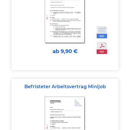
ab 9,90 €
Befristeter Arbeitsvertrag Minijob