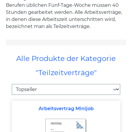
Berufen üblichen Fünf-Tage-Woche müssen 40
Stunden gearbeitet werden. Alle Arbeitsverträge,
in denen diese Arbeitszeit unterschritten wird,
bezeichnet man als Teilzeitverträge.
Alle Produkte der Kategorie
"Teilzeitverträge"
Arbeitsvertrag Minijob