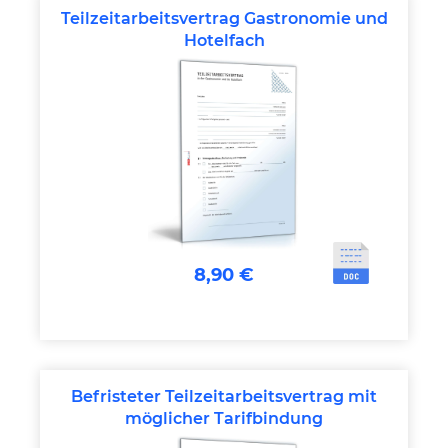
Teilzeitarbeitsvertrag Gastronomie und
Hotelfach
8,90 €
Befristeter Teilzeitarbeitsvertrag mit
möglicher Tarifbindung