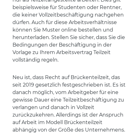
beispielsweise für Studenten oder Rentner,
die keiner Vollzeitbeschäftigung nachgehen
dürfen. Auch für diese Arbeitsverhältnisse
können Sie Muster online bestellen und
herunterladen. Stellen Sie sicher, dass Sie die
Bedingungen der Beschäftigung in der
Vorlage zu Ihrem Arbeitsvertrag Teilzeit
vollständig regeln.
Neu ist, dass Recht auf Brückenteilzeit, das
seit 2019 gesetzlich festgeschrieben ist. Es ist
danach möglich, vom Arbeitgeber für eine
gewisse Dauer eine Teilzeitbeschäftigung zu
verlangen und danach in Vollzeit
zurückzukehren. Allerdings ist der Anspruch
auf Arbeit im Modell Brückenteilzeit
abhängig von der Größe des Unternehmens.