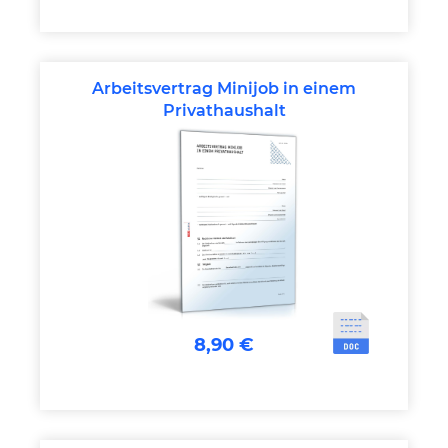
Arbeitsvertrag Minijob in einem
Privathaushalt
8,90 €