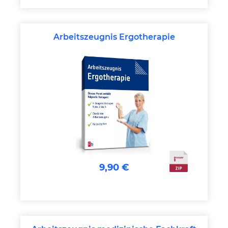
Arbeitszeugnis Ergotherapie
9,90 €