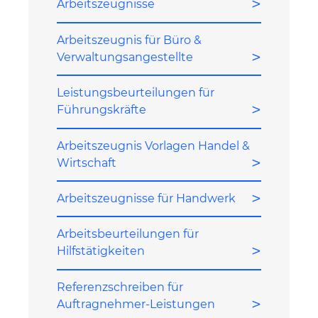
Arbeitszeugnisse
Arbeitszeugnis für Büro &
Verwaltungsangestellte
Leistungsbeurteilungen für
Führungskräfte
Arbeitszeugnis Vorlagen Handel &
Wirtschaft
Arbeitszeugnisse für Handwerk
Arbeitsbeurteilungen für
Hilfstätigkeiten
Referenzschreiben für
Auftragnehmer-Leistungen