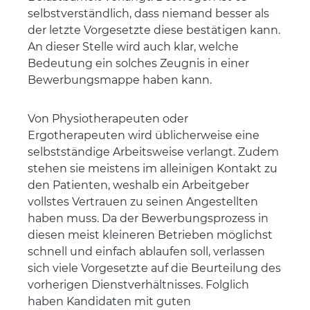
selbstverständlich, dass niemand besser als
der letzte Vorgesetzte diese bestätigen kann.
An dieser Stelle wird auch klar, welche
Bedeutung ein solches Zeugnis in einer
Bewerbungsmappe haben kann.
Von Physiotherapeuten oder
Ergotherapeuten wird üblicherweise eine
selbstständige Arbeitsweise verlangt. Zudem
stehen sie meistens im alleinigen Kontakt zu
den Patienten, weshalb ein Arbeitgeber
vollstes Vertrauen zu seinen Angestellten
haben muss. Da der Bewerbungsprozess in
diesen meist kleineren Betrieben möglichst
schnell und einfach ablaufen soll, verlassen
sich viele Vorgesetzte auf die Beurteilung des
vorherigen Dienstverhältnisses. Folglich
haben Kandidaten mit guten