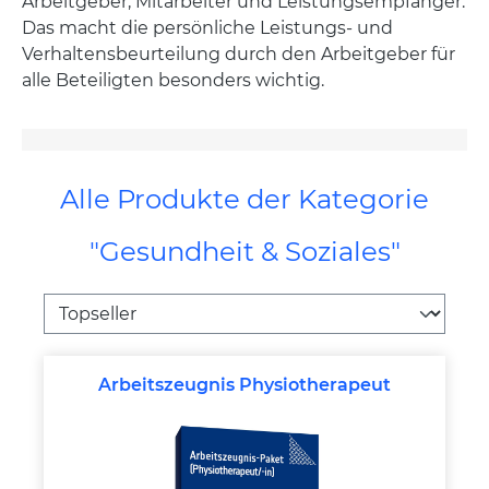
Arbeitgeber, Mitarbeiter und Leistungsempfänger.
Das macht die persönliche Leistungs- und
Verhaltensbeurteilung durch den Arbeitgeber für
alle Beteiligten besonders wichtig.
Alle Produkte der Kategorie
"Gesundheit & Soziales"
Arbeitszeugnis Physiotherapeut