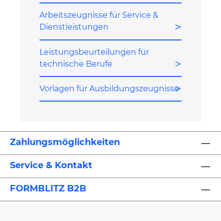
Arbeitszeugnisse für Service &
Dienstleistungen
Leistungsbeurteilungen für
technische Berufe
Vorlagen für Ausbildungszeugnisse
Zahlungsmöglichkeiten
Service & Kontakt
FORMBLITZ B2B