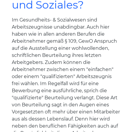
und Soziales?
Im Gesundheits- & Sozialwesen sind
Arbeitszeugnisse unabdingbar. Auch hier
haben wie in allen anderen Berufen die
Arbeitnehmer gemäß § 109, GewO Anspruch
auf die Ausstellung einer wohlwollenden,
schriftlichen Beurteilung ihres letzten
Arbeitgebers. Zudem können die
Arbeitnehmer zwischen einem "einfachen"
oder einem "qualifizierten" Arbeitszeugnis
frei wählen. Im Regelfall wird für eine
Bewerbung eine ausführliche, sprich die
"qualifizierte" Beurteilung verlangt. Diese Art
von Beurteilung sagt in den Augen eines
Vorgesetzten oft mehr über einen Mitarbeiter
aus als dessen Lebenslauf. Denn hier wird
neben den beruflichen Fähigkeiten auch auf