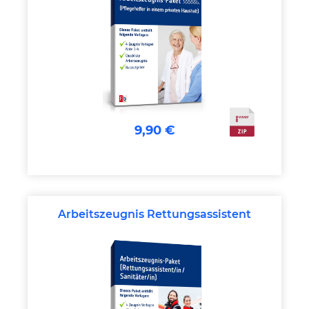
9,90 €
Arbeitszeugnis Rettungsassistent