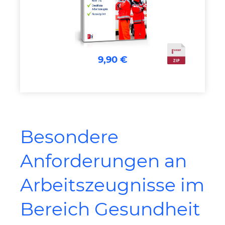
9,90 €
Besondere
Anforderungen an
Arbeitszeugnisse im
Bereich Gesundheit