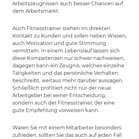
Arbeitszeugnissen auch besser Chancen auf
dem Arbeitsmarkt.
Auch Fitnesstrainer stehen im direkten
Kontakt zu Kunden und sollen neben Wissen,
auch Motivation und gute Stimmung
vermitteln. In einem Lebenslauf lassen sich
diese Kompetenzen nur schwer nachweisen,
dagegen kann ein Zeugnis, welches einzelne
Tätigkeiten und das persönliche Verhalten
beschreibt, weitaus mehr darüber aussagen.
Schließlich profitiert nicht nur der neue
Arbeitgeber bei seiner Entscheidung,
sondern auch der Fitnesstrainer, der eine
gute Empfehlung vorweisen kann.
Waren Sie mit einem Mitarbeiter besonders
zufrieden, sollten Sie das auch auf jeden Fall