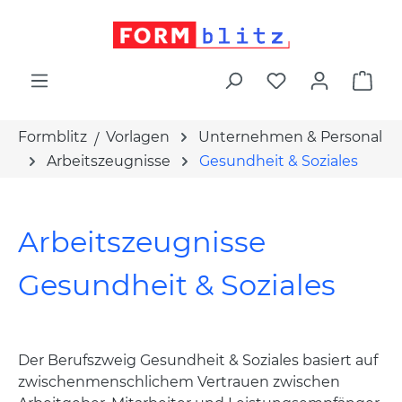
alt springen
War
Formblitz
Vorlagen
Unternehmen & Personal
Arbeitszeugnisse
Gesundheit & Soziales
Arbeitszeugnisse
Gesundheit & Soziales
Der Berufszweig Gesundheit & Soziales basiert auf
zwischenmenschlichem Vertrauen zwischen