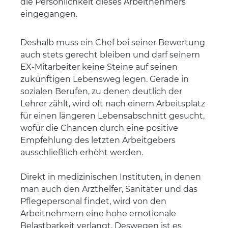
die Persönlichkeit dieses Arbeitnehmers
eingegangen.
Deshalb muss ein Chef bei seiner Bewertung
auch stets gerecht bleiben und darf seinem
EX-Mitarbeiter keine Steine auf seinen
zukünftigen Lebensweg legen. Gerade in
sozialen Berufen, zu denen deutlich der
Lehrer zählt, wird oft nach einem Arbeitsplatz
für einen längeren Lebensabschnitt gesucht,
wofür die Chancen durch eine positive
Empfehlung des letzten Arbeitgebers
ausschließlich erhöht werden.
Direkt in medizinischen Instituten, in denen
man auch den Arzthelfer, Sanitäter und das
Pflegepersonal findet, wird von den
Arbeitnehmern eine hohe emotionale
Belastbarkeit verlangt. Deswegen ist es