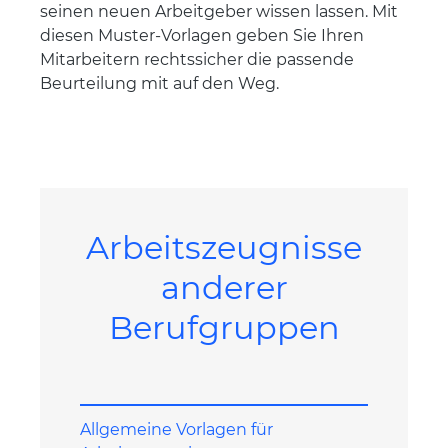
seinen neuen Arbeitgeber wissen lassen. Mit
diesen Muster-Vorlagen geben Sie Ihren
Mitarbeitern rechtssicher die passende
Beurteilung mit auf den Weg.
Arbeitszeugnisse
anderer
Berufgruppen
Allgemeine Vorlagen für