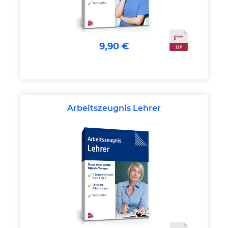
9,90 €
Arbeitszeugnis Lehrer