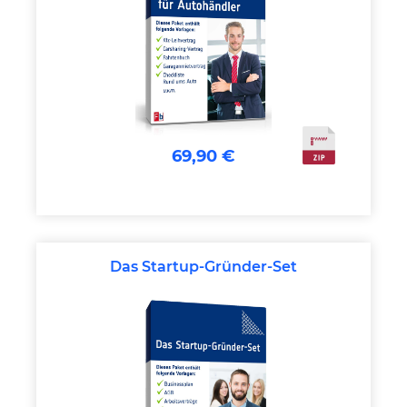
69,90 €
Das Startup-Gründer-Set