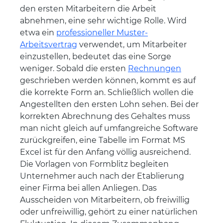
den ersten Mitarbeitern die Arbeit
abnehmen, eine sehr wichtige Rolle. Wird
etwa ein
professioneller Muster-
Arbeitsvertrag
verwendet, um Mitarbeiter
einzustellen, bedeutet das eine Sorge
weniger. Sobald die ersten
Rechnungen
geschrieben werden können, kommt es auf
die korrekte Form an. Schließlich wollen die
Angestellten den ersten Lohn sehen. Bei der
korrekten Abrechnung des Gehaltes muss
man nicht gleich auf umfangreiche Software
zurückgreifen, eine Tabelle im Format MS
Excel ist für den Anfang völlig ausreichend.
Die Vorlagen von Formblitz begleiten
Unternehmer auch nach der Etablierung
einer Firma bei allen Anliegen. Das
Ausscheiden von Mitarbeitern, ob freiwillig
oder unfreiwillig, gehört zu einer natürlichen