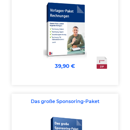
39,90 €
Das große Sponsoring-Paket