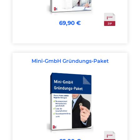
69,90 €
Mini-GmbH Gründungs-Paket