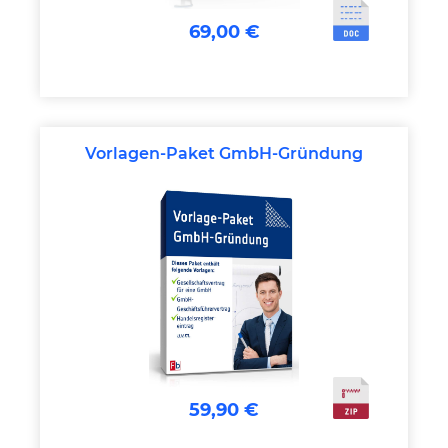
69,00 €
Vorlagen-Paket GmbH-Gründung
59,90 €