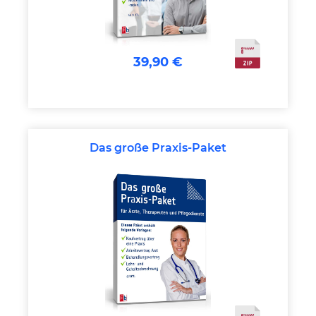
39,90 €
Das große Praxis-Paket