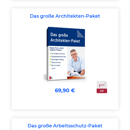
Das große Architekten-Paket
69,90 €
Das große Arbeitsschutz-Paket