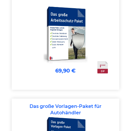
69,90 €
Das große Vorlagen-Paket für
Autohändler