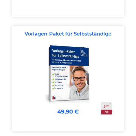
Vorlagen-Paket für Selbstständige
49,90 €