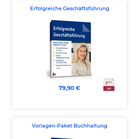
Erfolgreiche Geschäftsführung
79,90 €
Vorlagen-Paket Buchhaltung