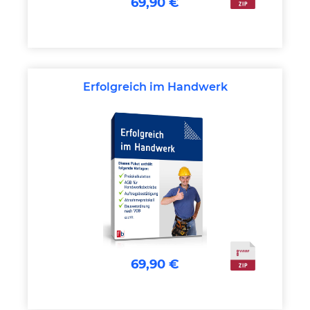
69,90 €
Erfolgreich im Handwerk
69,90 €