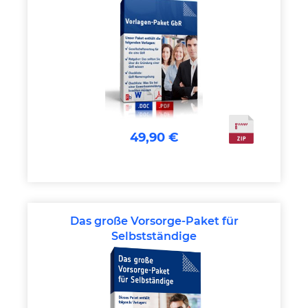
49,90 €
Das große Vorsorge-Paket für
Selbstständige