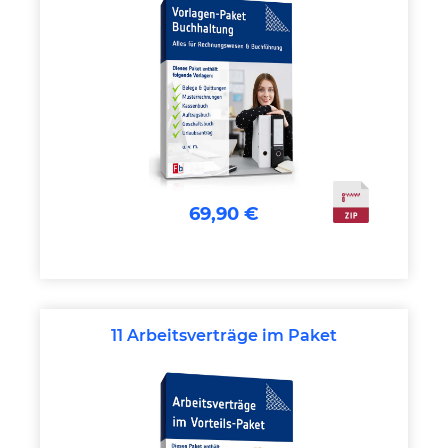
69,90 €
11 Arbeitsverträge im Paket