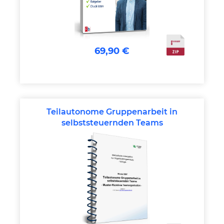
69,90 €
Teilautonome Gruppenarbeit in
selbststeuernden Teams