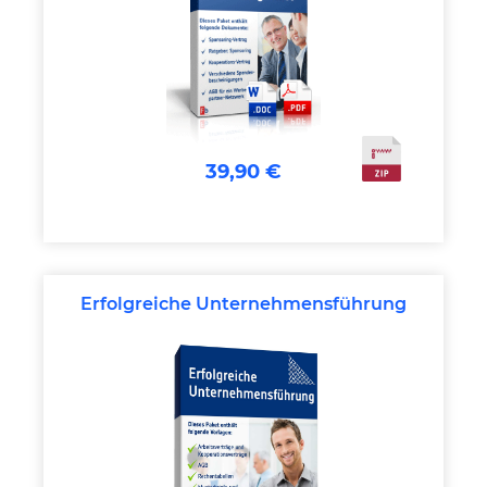
39,90 €
Erfolgreiche Unternehmensführung