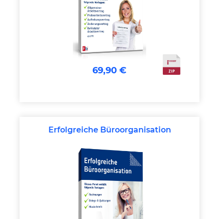
69,90 €
Erfolgreiche Büroorganisation