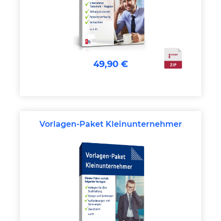
49,90 €
Vorlagen-Paket Kleinunternehmer