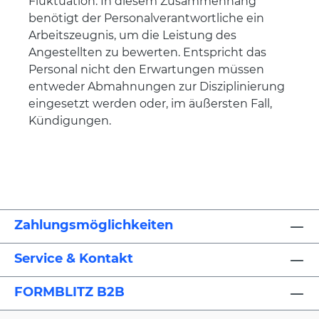
Fluktuation. In diesem Zusammenhang
benötigt der Personalverantwortliche ein
Arbeitszeugnis, um die Leistung des
Angestellten zu bewerten. Entspricht das
Personal nicht den Erwartungen müssen
entweder Abmahnungen zur Disziplinierung
eingesetzt werden oder, im äußersten Fall,
Kündigungen.
Zahlungsmöglichkeiten
Service & Kontakt
FORMBLITZ B2B