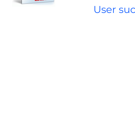
User su