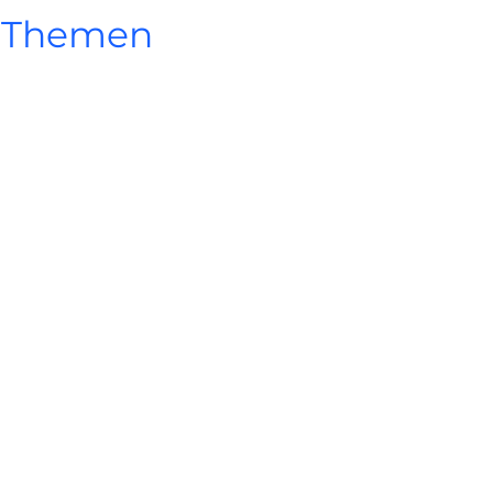
n Themen