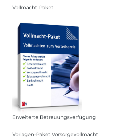
Vollmacht-Paket
Erweiterte Betreuungsverfügung
Vorlagen-Paket Vorsorgevollmacht