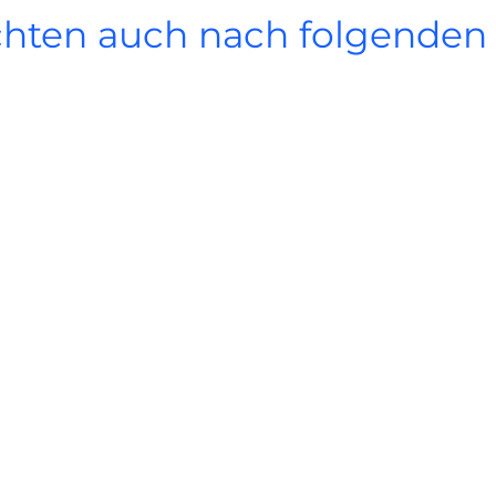
chten auch nach folgende