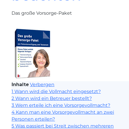
Das große Vorsorge-Paket
Inhalte
Verbergen
1
Wann wird die Vollmacht eingesetzt?
2
Wann wird ein Betreuer bestellt?
3
Wem erteile ich eine Vorsorgevollmacht?
4
Kann man eine Vorsorgevollmacht an zwei
Personen erteilen?
5
Was passiert bei Streit zwischen mehreren