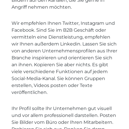
Bildern auf den Kanälen, die Sie gerne in
Angriff nehmen möchten.
Wir empfehlen Ihnen Twitter, Instagram und
Facebook. Sind Sie im B2B Geschäft oder
vermitteln eine Dienstleistung, empfehlen
wir Ihnen außerdem Linkedin. Lassen Sie sich
von anderen Unternehmensprofilen aus Ihrer
Branche inspirieren und orientieren Sie sich
an ihnen. Kopieren Sie aber nichts. Es gibt
viele verschiedene Funktionen auf jedem
Social-Media-Kanal. Sie können Gruppen
erstellen, Videos posten oder Texte
veröffentlichen.
Ihr Profil sollte Ihr Unternehmen gut visuell
und vor allem professionell darstellen. Posten
Sie Bilder vom Büro oder Ihren Mitarbeitern.