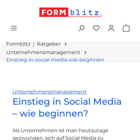
alt springen
War
Formblitz
Ratgeber
Unternehmensmanagement
Einstieg-in-social-media-wie-beginnen
Unternehmensmanagement
Einstieg in Social Media
– wie beginnen?
Als Unternehmen ist man heutzutage
gezwungen, sich auf Social Media zu