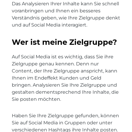
Das Analysieren Ihrer Inhalte kann Sie schnell
voranbringen und Ihnen ein besseres
Verständnis geben, wie Ihre Zielgruppe denkt
und auf Social Media interagiert.
Wer ist meine Zielgruppe?
Auf Social Media ist es wichtig, dass Sie ihre
Zielgruppe genau kennen. Denn nur
Content, der Ihre Zielgruppe anspricht, kann
Ihnen im Endeffekt Kunden und Geld
bringen. Analysieren Sie Ihre Zielgruppe und
gestalten dementsprechend Ihre Inhalte, die
Sie posten möchten.
Haben Sie Ihre Zielgruppe gefunden, können
Sie auf Social Media in Gruppen oder unter
verschiedenen Hashtags ihre Inhalte posten.