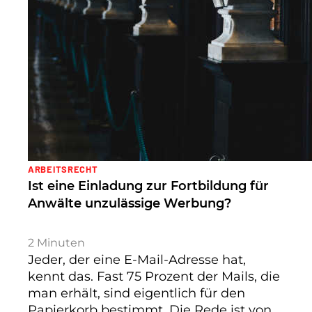
ARBEITSRECHT
Ist eine Einladung zur Fortbildung für
Anwälte unzulässige Werbung?
2
Minuten
Jeder, der eine E-Mail-Adresse hat,
kennt das. Fast 75 Prozent der Mails, die
man erhält, sind eigentlich für den
Papierkorb bestimmt. Die Rede ist von