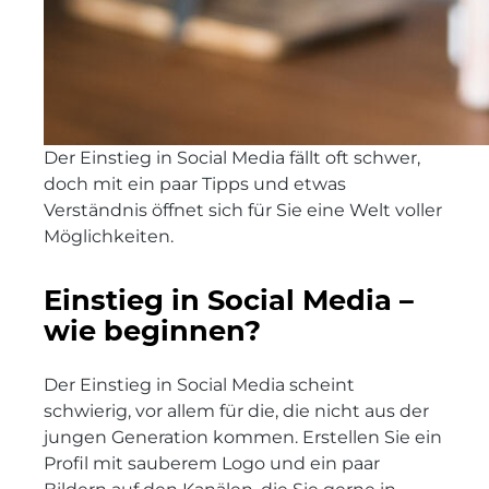
Der Einstieg in Social Media fällt oft schwer,
doch mit ein paar Tipps und etwas
Verständnis öffnet sich für Sie eine Welt voller
Möglichkeiten.
Einstieg in Social Media –
wie beginnen?
Der Einstieg in Social Media scheint
schwierig, vor allem für die, die nicht aus der
jungen Generation kommen. Erstellen Sie ein
Profil mit sauberem Logo und ein paar