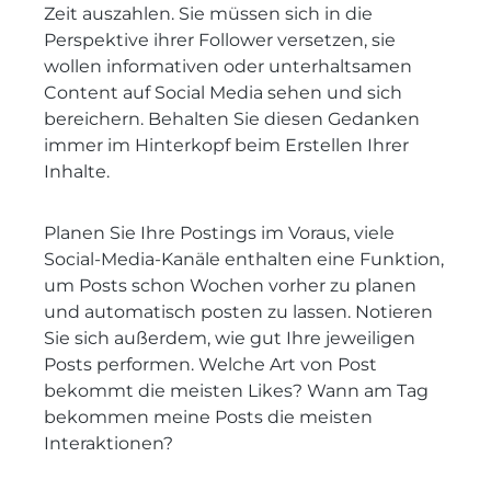
Zeit auszahlen. Sie müssen sich in die
Perspektive ihrer Follower versetzen, sie
wollen informativen oder unterhaltsamen
Content auf Social Media sehen und sich
bereichern. Behalten Sie diesen Gedanken
immer im Hinterkopf beim Erstellen Ihrer
Inhalte.
Planen Sie Ihre Postings im Voraus, viele
Social-Media-Kanäle enthalten eine Funktion,
um Posts schon Wochen vorher zu planen
und automatisch posten zu lassen. Notieren
Sie sich außerdem, wie gut Ihre jeweiligen
Posts performen. Welche Art von Post
bekommt die meisten Likes? Wann am Tag
bekommen meine Posts die meisten
Interaktionen?