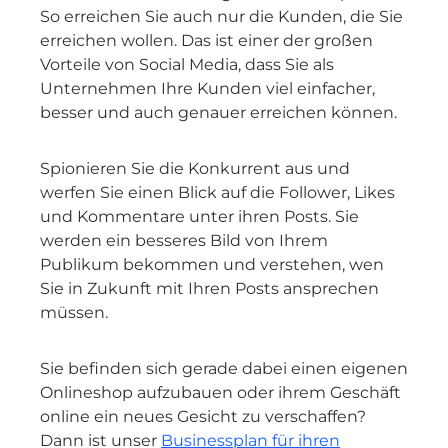
So erreichen Sie auch nur die Kunden, die Sie
erreichen wollen. Das ist einer der großen
Vorteile von Social Media, dass Sie als
Unternehmen Ihre Kunden viel einfacher,
besser und auch genauer erreichen können.
Spionieren Sie die Konkurrent aus und
werfen Sie einen Blick auf die Follower, Likes
und Kommentare unter ihren Posts. Sie
werden ein besseres Bild von Ihrem
Publikum bekommen und verstehen, wen
Sie in Zukunft mit Ihren Posts ansprechen
müssen.
Sie befinden sich gerade dabei einen eigenen
Onlineshop aufzubauen oder ihrem Geschäft
online ein neues Gesicht zu verschaffen?
Dann ist unser
Businessplan für ihren