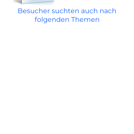
Besucher suchten auch nach
folgenden Themen