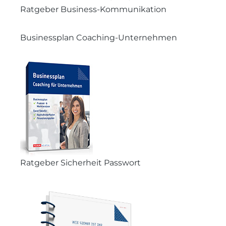
Ratgeber Business-Kommunikation
Businessplan Coaching-Unternehmen
Ratgeber Sicherheit Passwort