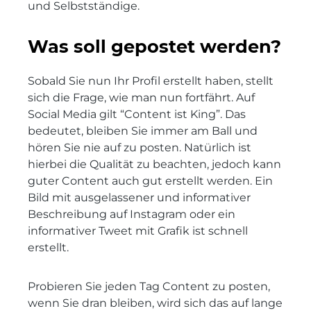
und Selbstständige.
Was soll gepostet werden?
Sobald Sie nun Ihr Profil erstellt haben, stellt
sich die Frage, wie man nun fortfährt. Auf
Social Media gilt “Content ist King”. Das
bedeutet, bleiben Sie immer am Ball und
hören Sie nie auf zu posten. Natürlich ist
hierbei die Qualität zu beachten, jedoch kann
guter Content auch gut erstellt werden. Ein
Bild mit ausgelassener und informativer
Beschreibung auf Instagram oder ein
informativer Tweet mit Grafik ist schnell
erstellt.
Probieren Sie jeden Tag Content zu posten,
wenn Sie dran bleiben, wird sich das auf lange