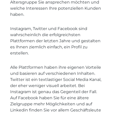
Altersgruppe Sie ansprechen möchten und
welche Interessen Ihre potenziellen Kunden
haben.
Instagram, Twitter und Facebook sind
wahrscheinlich die erfolgreichsten
Plattformen der letzten Jahre und gestalten
es Ihnen ziemlich einfach, ein Profil zu
erstellen.
Alle Plattformen haben ihre eigenen Vorteile
und basieren auf verschiedenen Inhalten.
Twitter ist ein textlastiger Social Media Kanal,
der eher weniger visuell arbeitet. Bei
Instagram ist genau das Gegenteil der Fall.
Auf Facebook haben Sie für eine ältere
Zielgruppe mehr Möglichkeiten und auf
Linkedin finden Sie vor allem Geschäftsleute