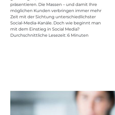
präsentieren. Die Massen – und damit Ihre
möglichen Kunden verbringen immer mehr
Zeit mit der Sichtung unterschiedlichster
Social-Media-Kanäle. Doch wie beginnt man
mit dem Einstieg in Social Media?
Durchschnittliche Lesezeit:
6
Minuten