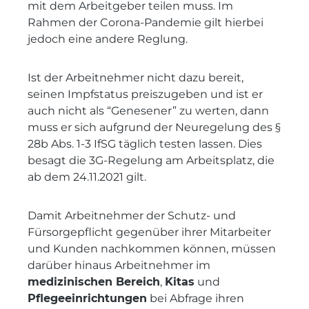
mit dem Arbeitgeber teilen muss. Im
Rahmen der Corona-Pandemie gilt hierbei
jedoch eine andere Reglung.
Ist der Arbeitnehmer nicht dazu bereit,
seinen Impfstatus preiszugeben und ist er
auch nicht als “Genesener” zu werten, dann
muss er sich aufgrund der Neuregelung des §
28b Abs. 1-3 IfSG täglich testen lassen. Dies
besagt die 3G-Regelung am Arbeitsplatz, die
ab dem 24.11.2021 gilt.
Damit Arbeitnehmer der Schutz- und
Fürsorgepflicht gegenüber ihrer Mitarbeiter
und Kunden nachkommen können, müssen
darüber hinaus Arbeitnehmer im
medizinischen Bereich
,
Kitas
und
Pflegeeinrichtungen
bei Abfrage ihren