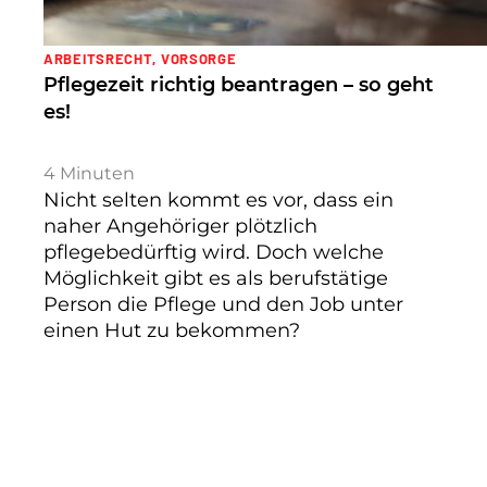
ARBEITSRECHT
,
VORSORGE
Pflegezeit richtig beantragen – so geht
es!
4
Minuten
Nicht selten kommt es vor, dass ein
naher Angehöriger plötzlich
pflegebedürftig wird. Doch welche
Möglichkeit gibt es als berufstätige
Person die Pflege und den Job unter
einen Hut zu bekommen?