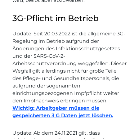
wird, bleibt aber abzuwarten.
3G-Pflicht im Betrieb
Update: Seit 20.03.2022 ist die allgemeine 3G-
Regelung im Betrieb aufgrund der
Änderungen des Infektionsschutzgesetzes
und der SARS-CoV-2-
Arbeitsschutzverordnung weggefallen. Dieser
Wegfall gilt allerdings nicht für große Teile
des Pflege- und Gesundheitspersonals, die
aufgrund der sogenannten
einrichtungsbezogenen Impfpflicht weiter
den Impfnachweis erbringen müssen.
Wichtig: Arbeitgeber müssen die
gespeicherten 3 G Daten jetzt löschen.
Update: Ab dem 24.11.2021 gilt, dass