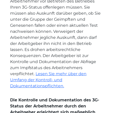
Arbeitnehmer vor Betreten des Betriebes
Ihren 3G-Status offenlegen müssen. Sie
müssen also Auskunft darüber geben, ob Sie
unter die Gruppe der Geimpften und
Genesenen fallen oder einen aktuellen Test
nachweisen können. Verweigert der
Arbeitnehmer jegliche Auskunft, dann darf
der Arbeitgeber ihn nicht in den Betrieb
lassen. Es drohen arbeitsrechtliche
Konsequenzen. Der Arbeitgeber ist zur
Kontrolle und Dokumentation der Abfrage
zum Impfstatus des Arbeitnehmers
verpflichtet.
Lesen Sie mehr über den
Umfang der Kontroll- und
Dokumentationspflichten.
Die Kontrolle und Dokumentation des 3G-
Status der Arbeitnehmer durch den
Arbeitgeber erleichtert sich maßgeblich