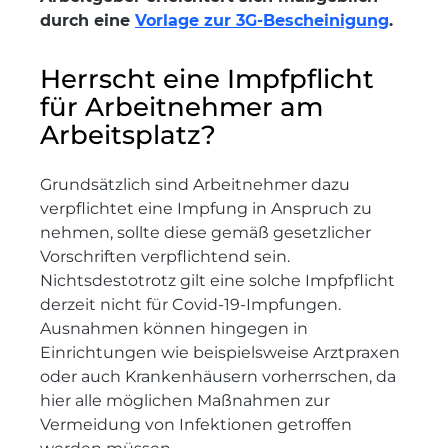
durch eine
Vorlage zur 3G-Bescheinigung
.
Herrscht eine Impfpflicht
für Arbeitnehmer am
Arbeitsplatz?
Grundsätzlich sind Arbeitnehmer dazu
verpflichtet eine Impfung in Anspruch zu
nehmen, sollte diese gemäß gesetzlicher
Vorschriften verpflichtend sein.
Nichtsdestotrotz gilt eine solche Impfpflicht
derzeit nicht für Covid-19-Impfungen.
Ausnahmen können hingegen in
Einrichtungen wie beispielsweise Arztpraxen
oder auch Krankenhäusern vorherrschen, da
hier alle möglichen Maßnahmen zur
Vermeidung von Infektionen getroffen