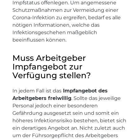
Impfstatus offenlegen. Um angemessene
Schutzmaßnahmen zur Vermeidung einer
Corona-Infektion zu ergreifen, bedarf es alle
nötigen Informationen, welche das
Infektionsgeschehen maßgeblich
beeinflussen können.
Muss Arbeitgeber
Impfangebot zur
Verfügung stellen?
In jedem Fall ist das
Impfangebot des
Arbeitgebers freiwillig
. Sollte das jeweilige
Personal jedoch einer besonderen
Gefährdung ausgesetzt sein und somit ein
höheres Infektionsrisiko bestehen, bietet sich
ein derartiges Angebot an. Nicht zuletzt auch
um der Führsorgepflicht des Arbeitgebers