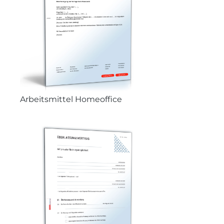
Arbeitsmittel Homeoffice