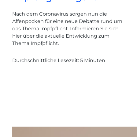
Nach dem Coronavirus sorgen nun die
Affenpocken für eine neue Debatte rund um
das Thema Impfpflicht. Informieren Sie sich
hier über die aktuelle Entwicklung zum
Thema Impfpflicht.
Durchschnittliche Lesezeit:
5
Minuten