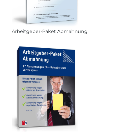
Arbeitgeber-Paket Abmahnung