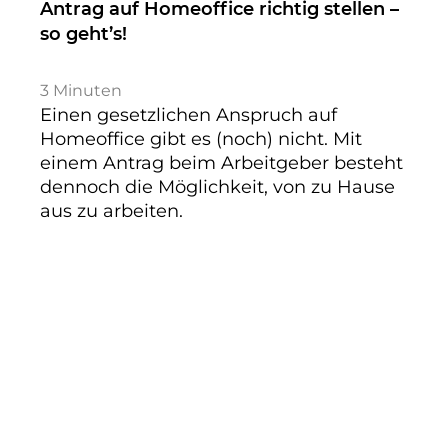
Antrag auf Homeoffice richtig stellen –
so geht’s!
3
Minuten
Einen gesetzlichen Anspruch auf
Homeoffice gibt es (noch) nicht. Mit
einem Antrag beim Arbeitgeber besteht
dennoch die Möglichkeit, von zu Hause
aus zu arbeiten.