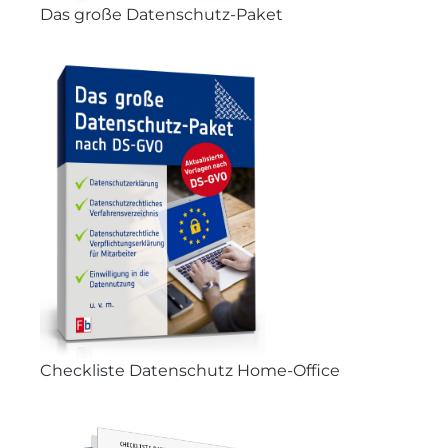
Das große Datenschutz-Paket
Checkliste Datenschutz Home-Office