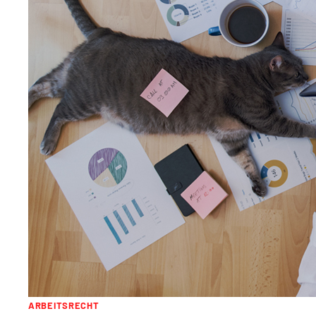
ARBEITSRECHT