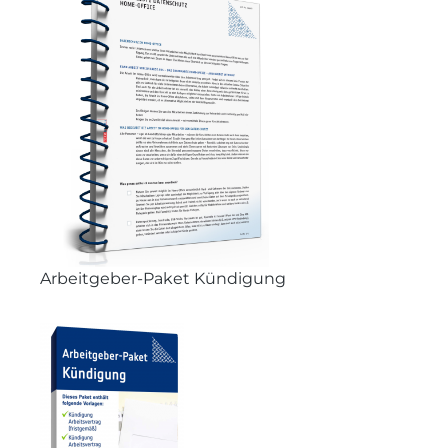
Arbeitgeber-Paket Kündigung