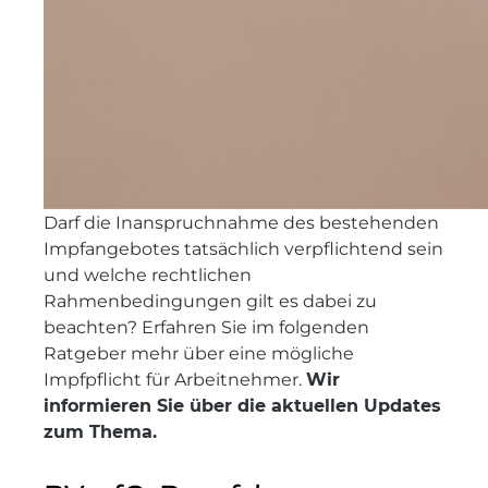
Darf die Inanspruchnahme des bestehenden
Impfangebotes tatsächlich verpflichtend sein
und welche rechtlichen
Rahmenbedingungen gilt es dabei zu
beachten? Erfahren Sie im folgenden
Ratgeber mehr über eine mögliche
Impfpflicht für Arbeitnehmer.
Wir
informieren Sie über die aktuellen Updates
zum Thema.