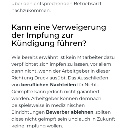
über den entsprechenden Betriebsarzt
nachzukommen.
Kann eine Verweigerung
der Impfung zur
Kündigung führen?
Wie bereits erwähnt ist kein Mitarbeiter dazu
verpflichtet sich impfen zu lassen, vor allem
dann nicht, wenn der Arbeitgeber in dieser
Richtung Druck ausübt. Das Ausschließen
von
beruflichen Nachteilen
für Nicht-
Geimpfte kann jedoch nicht garantiert
werden. Arbeitgeber können demnach
beispielsweise in medizinischen
Einrichtungen
Bewerber ablehnen
, sollten
diese nicht geimpft sein und auch in Zukunft
keine Impfung wollen.