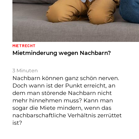
MIETRECHT
Mietminderung wegen Nachbarn?
3
Minuten
Nachbarn können ganz schön nerven.
Doch wann ist der Punkt erreicht, an
dem man störende Nachbarn nicht
mehr hinnehmen muss? Kann man
sogar die Miete mindern, wenn das
nachbarschaftliche Verhältnis zerrüttet
ist?