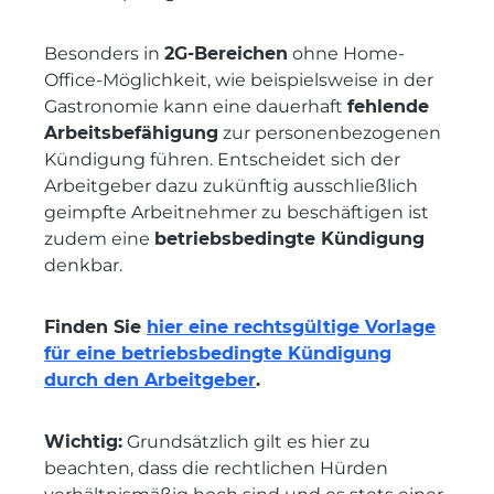
Besonders in
2G-Bereichen
ohne Home-
Office-Möglichkeit, wie beispielsweise in der
Gastronomie kann eine dauerhaft
fehlende
Arbeitsbefähigung
zur personenbezogenen
Kündigung führen. Entscheidet sich der
Arbeitgeber dazu zukünftig ausschließlich
geimpfte Arbeitnehmer zu beschäftigen ist
zudem eine
betriebsbedingte Kündigung
denkbar.
Finden Sie
hier eine rechtsgültige Vorlage
für eine betriebsbedingte Kündigung
durch den Arbeitgeber
.
Wichtig:
Grundsätzlich gilt es hier zu
beachten, dass die rechtlichen Hürden