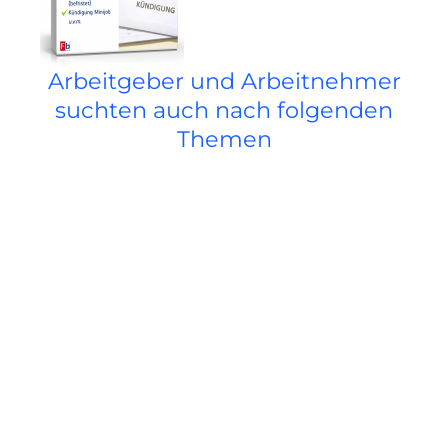
Arbeitgeber und Arbeitnehmer
suchten auch nach folgenden
Themen