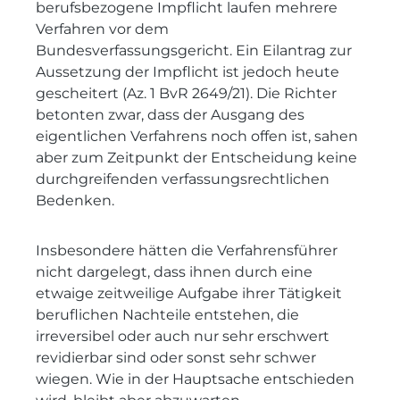
berufsbezogene Impflicht laufen mehrere
Verfahren vor dem
Bundesverfassungsgericht. Ein Eilantrag zur
Aussetzung der Impflicht ist jedoch heute
gescheitert (Az. 1 BvR 2649/21). Die Richter
betonten zwar, dass der Ausgang des
eigentlichen Verfahrens noch offen ist, sahen
aber zum Zeit­punkt der Entscheidung keine
durchgreifenden verfassungsrechtlichen
Bedenken.
Insbesondere hätten die Verfahrensführer
nicht dargelegt, dass ihnen durch eine
etwaige zeitweilige Aufgabe ihrer Tätigkeit
beruflichen Nachteile entstehen, die
irreversibel oder auch nur sehr erschwert
revidierbar sind oder sonst sehr schwer
wiegen. Wie in der Hauptsache entschieden