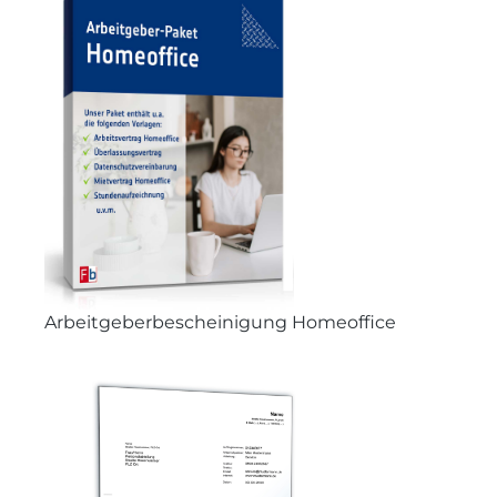
Arbeitgeberbescheinigung Homeoffice