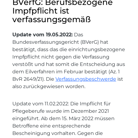
BVerfG: Berufsbezogene
Impfpflicht ist
verfassungsgemäß
Update vom 19.05.2022:
Das
Bundesverfassungsgericht (BVerG) hat
bestätigt, dass das die einrichtungsbezogene
Impfpflicht nicht gegen die Verfassung
verstößt und hat somit die Entscheidung aus
dem Eilverfahren im Februar bestätigt (Az. 1
BvR 2649/21). Die
Verfassungsbeschwerde
ist
also zurückgewiesen worden.
Update vom 11.02.2022: Die Impflicht für
Pflegeberufe wurde im Dezember 2021
eingeführt. Ab dem 15. März 2022 müssen
Betroffene eine entsprechende
Bescheinigung vorhalten. Gegen die