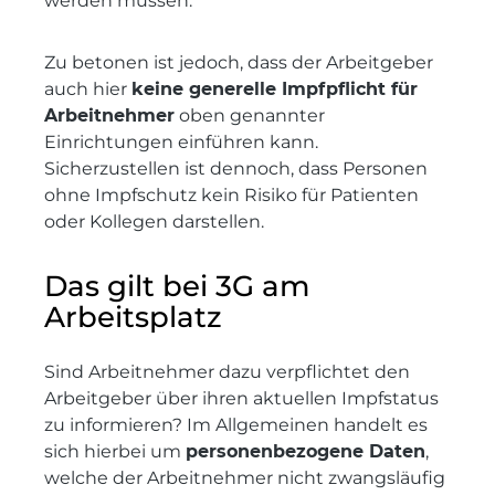
werden müssen.
Zu betonen ist jedoch, dass der Arbeitgeber
auch hier
keine generelle Impfpflicht für
Arbeitnehmer
oben genannter
Einrichtungen einführen kann.
Sicherzustellen ist dennoch, dass Personen
ohne Impfschutz kein Risiko für Patienten
oder Kollegen darstellen.
Das gilt bei 3G am
Arbeitsplatz
Sind Arbeitnehmer dazu verpflichtet den
Arbeitgeber über ihren aktuellen Impfstatus
zu informieren? Im Allgemeinen handelt es
sich hierbei um
personenbezogene Daten
,
welche der Arbeitnehmer nicht zwangsläufig