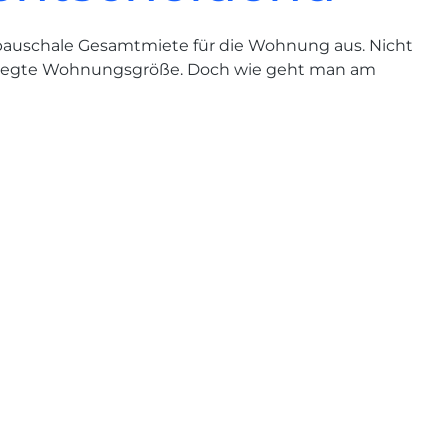
pauschale Gesamtmiete für die Wohnung aus. Nicht
gelegte Wohnungsgröße. Doch wie geht man am