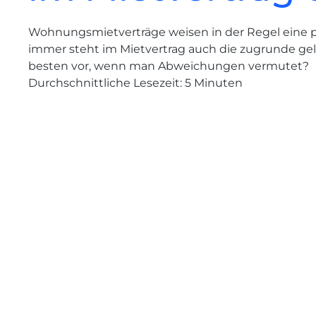
Wohnungsmietverträge weisen in der Regel eine 
immer steht im Mietvertrag auch die zugrunde 
besten vor, wenn man Abweichungen vermutet?
Durchschnittliche Lesezeit:
5
Minuten