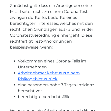
Zunächst galt, dass ein Arbeitgeber seine
Mitarbeiter nicht zu einem Corona-Test
zwingen durfte. Es bedurfte eines
berechtigten Interesses, welches mit den
rechtlichen Grundlagen aus §3 und §4 der
Coronatestverordnung einhergeht. Diese
rechtfertigt Test-Anordnungen
beispielsweise, wenn:
Vorkommen eines Corona-Falls im
Unternehmen
Arbeitnehmer kehrt aus einem
Risikogebiet zurück
eine besonders hohe 7-Tages-Inzidenz
herrscht vor
berechtigte Verdachtsfälle
Wann genau ein Arbeitnehmer nach Hause