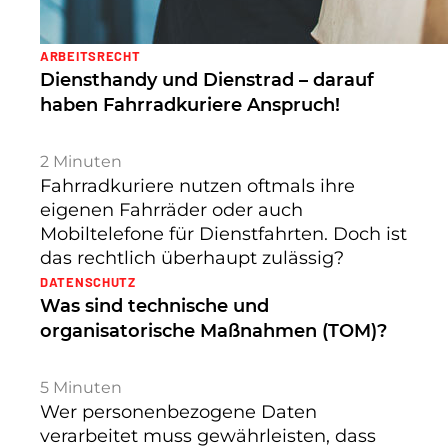
ARBEITSRECHT
Diensthandy und Dienstrad – darauf
haben Fahrradkuriere Anspruch!
2
Minuten
Fahrradkuriere nutzen oftmals ihre
eigenen Fahrräder oder auch
Mobiltelefone für Dienstfahrten. Doch ist
das rechtlich überhaupt zulässig?
DATENSCHUTZ
Was sind technische und
organisatorische Maßnahmen (TOM)?
5
Minuten
Wer personenbezogene Daten
verarbeitet muss gewährleisten, dass