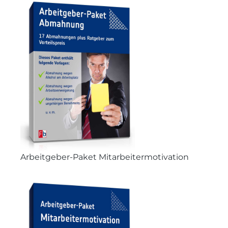
Arbeitgeber-Paket Mitarbeitermotivation