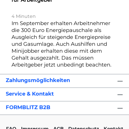
4
Minuten
Im September erhalten Arbeitnehmer
die 300 Euro Energiepauschale als
Ausgleich für steigende Energiepreise
und Gasumlage. Auch Aushilfen und
Minijobber erhalten diese mit dem
Gehalt ausgezahlt. Das müssen
Arbeitgeber jetzt unbedingt beachten.
Zahlungsmöglichkeiten
Service & Kontakt
FORMBLITZ B2B
FAQ
Impressum
AGB
Datenschutz
Kontakt