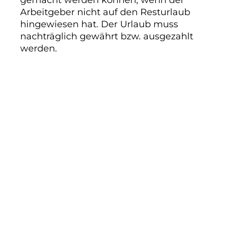
gemacht werden können, wenn der
Arbeitgeber nicht auf den Resturlaub
hingewiesen hat. Der Urlaub muss
nachträglich gewährt bzw. ausgezahlt
werden.