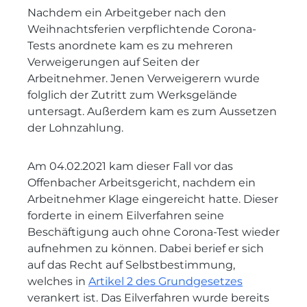
Nachdem ein Arbeitgeber nach den
Weihnachtsferien verpflichtende Corona-
Tests anordnete kam es zu mehreren
Verweigerungen auf Seiten der
Arbeitnehmer. Jenen Verweigerern wurde
folglich der Zutritt zum Werksgelände
untersagt. Außerdem kam es zum Aussetzen
der Lohnzahlung.
Am 04.02.2021 kam dieser Fall vor das
Offenbacher Arbeitsgericht, nachdem ein
Arbeitnehmer Klage eingereicht hatte. Dieser
forderte in einem Eilverfahren seine
Beschäftigung auch ohne Corona-Test wieder
aufnehmen zu können. Dabei berief er sich
auf das Recht auf Selbstbestimmung,
welches in
Artikel 2 des Grundgesetzes
verankert ist. Das Eilverfahren wurde bereits