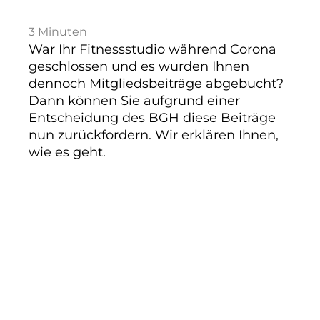
3
Minuten
War Ihr Fitnessstudio während Corona
geschlossen und es wurden Ihnen
dennoch Mitgliedsbeiträge abgebucht?
Dann können Sie aufgrund einer
Entscheidung des BGH diese Beiträge
nun zurückfordern. Wir erklären Ihnen,
wie es geht.