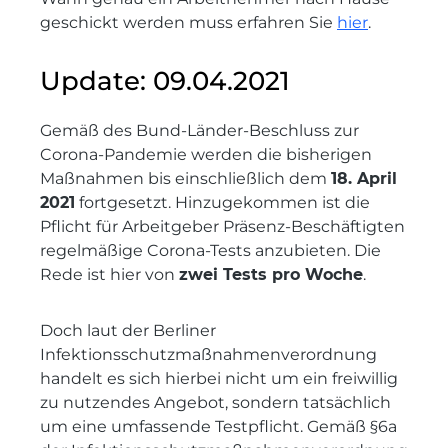
geschickt werden muss erfahren Sie
hier
.
Update: 09.04.2021
Gemäß des Bund-Länder-Beschluss zur
Corona-Pandemie werden die bisherigen
Maßnahmen bis einschließlich dem
18. April
2021
fortgesetzt. Hinzugekommen ist die
Pflicht für Arbeitgeber Präsenz-Beschäftigten
regelmäßige Corona-Tests anzubieten. Die
Rede ist hier von
zwei Tests pro Woche
.
Doch laut der Berliner
Infektionsschutzmaßnahmenverordnung
handelt es sich hierbei nicht um ein freiwillig
zu nutzendes Angebot, sondern tatsächlich
um eine umfassende Testpflicht. Gemäß §6a