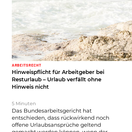
ARBEITSRECHT
Hinweispflicht für Arbeitgeber bei
Resturlaub – Urlaub verfällt ohne
Hinweis nicht
5
Minuten
Das Bundesarbeitsgericht hat
entschieden, dass rückwirkend noch
offene Urlaubsansprüche geltend