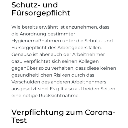
Schutz- und
Fürsorgepflicht
Wie bereits erwähnt ist anzunehmen, dass
die Anordnung bestimmter
Hygienemaßnahmen unter die Schutz- und
Fürsorgepflicht des Arbeitgebers fallen.
Genauso ist aber auch der Arbeitnehmer
dazu verpflichtet sich seinen Kollegen
gegenüber so zu verhalten, dass diese keinen
gesundheitlichen Risiken durch das
Verschulden des anderen Arbeitnehmers
ausgesetzt sind. Es gilt also auf beiden Seiten
eine nötige Rücksichtnahme.
Verpflichtung zum Corona-
Test