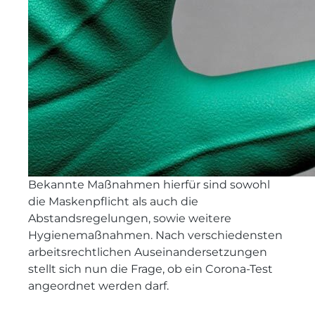
Bekannte Maßnahmen hierfür sind sowohl
die Maskenpflicht als auch die
Abstandsregelungen, sowie weitere
Hygienemaßnahmen. Nach verschiedensten
arbeitsrechtlichen Auseinandersetzungen
stellt sich nun die Frage, ob ein Corona-Test
angeordnet werden darf.