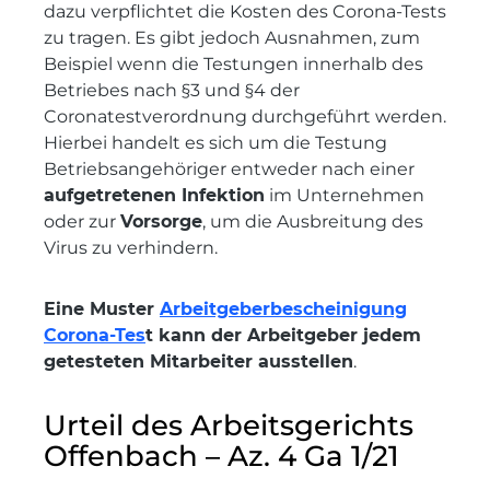
dazu verpflichtet die Kosten des Corona-Tests
zu tragen. Es gibt jedoch Ausnahmen, zum
Beispiel wenn die Testungen innerhalb des
Betriebes nach §3 und §4 der
Coronatestverordnung durchgeführt werden.
Hierbei handelt es sich um die Testung
Betriebsangehöriger entweder nach einer
aufgetretenen Infektion
im Unternehmen
oder zur
Vorsorge
, um die Ausbreitung des
Virus zu verhindern.
Eine Muster
Arbeitgeberbescheinigung
Corona-Tes
t kann der Arbeitgeber jedem
getesteten Mitarbeiter ausstellen
.
Urteil des Arbeitsgerichts
Offenbach – Az. 4 Ga 1/21