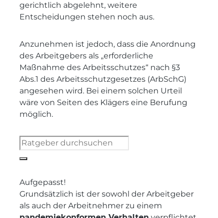
gerichtlich abgelehnt, weitere
Entscheidungen stehen noch aus.
Anzunehmen ist jedoch, dass die Anordnung
des Arbeitgebers als „erforderliche
Maßnahme des Arbeitsschutzes“ nach §3
Abs.1 des Arbeitsschutzgesetzes (ArbSchG)
angesehen wird. Bei einem solchen Urteil
wäre von Seiten des Klägers eine Berufung
möglich.
Aufgepasst!
Grundsätzlich ist der sowohl der Arbeitgeber
als auch der Arbeitnehmer zu einem
pandemiekonformen Verhalten
verpflichtet.