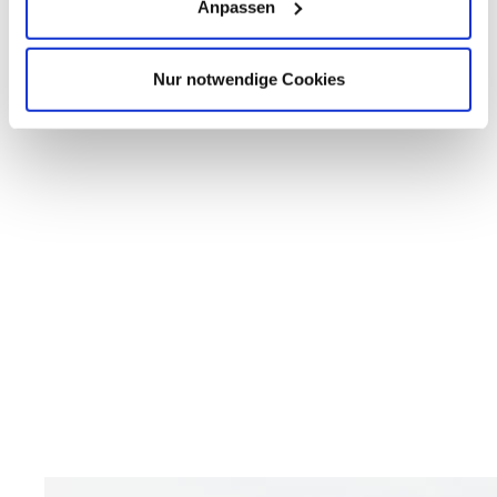
Anpassen
Nur notwendige Cookies