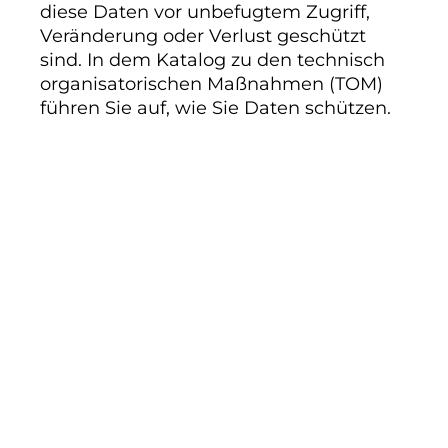
diese Daten vor unbefugtem Zugriff,
Veränderung oder Verlust geschützt
sind. In dem Katalog zu den technisch
organisatorischen Maßnahmen (TOM)
führen Sie auf, wie Sie Daten schützen.