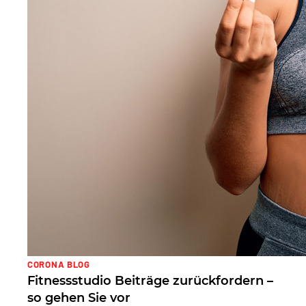
CORONA BLOG
Fitnessstudio Beiträge zurückfordern –
so gehen Sie vor