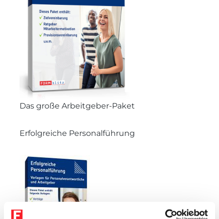
Das große Arbeitgeber-Paket
Erfolgreiche Personalführung