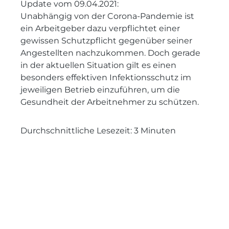
Update vom 09.04.2021:
Unabhängig von der Corona-Pandemie ist
ein Arbeitgeber dazu verpflichtet einer
gewissen Schutzpflicht gegenüber seiner
Angestellten nachzukommen. Doch gerade
in der aktuellen Situation gilt es einen
besonders effektiven Infektionsschutz im
jeweiligen Betrieb einzuführen, um die
Gesundheit der Arbeitnehmer zu schützen.
Durchschnittliche Lesezeit:
3
Minuten