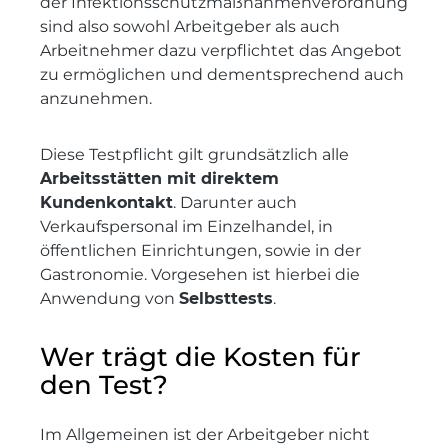
der Infektionsschutzmaßnahmenverordnung
sind also sowohl Arbeitgeber als auch
Arbeitnehmer dazu verpflichtet das Angebot
zu ermöglichen und dementsprechend auch
anzunehmen.
Diese Testpflicht gilt grundsätzlich alle
Arbeitsstätten mit direktem
Kundenkontakt
. Darunter auch
Verkaufspersonal im Einzelhandel, in
öffentlichen Einrichtungen, sowie in der
Gastronomie. Vorgesehen ist hierbei die
Anwendung von
Selbsttests
.
Wer trägt die Kosten für
den Test?
Im Allgemeinen ist der Arbeitgeber nicht