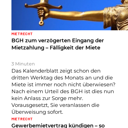
MIETRECHT
BGH zum verzögerten Eingang der
Mietzahlung – Fälligkeit der Miete
3
Minuten
Das Kalenderblatt zeigt schon den
dritten Werktag des Monats an und die
Miete ist immer noch nicht überwiesen?
Nach einem Urteil des BGH ist dies nun
kein Anlass zur Sorge mehr.
Vorausgesetzt, Sie veranlassen die
Überweisung sofort.
MIETRECHT
Gewerbemietvertrag kündigen – so