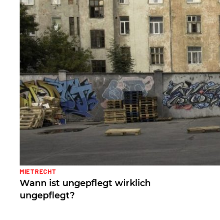
MIETRECHT
Wann ist ungepflegt wirklich
ungepflegt?