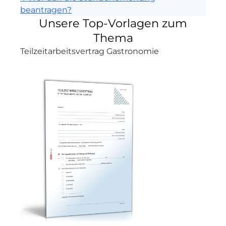
beantragen?
Unsere Top-Vorlagen zum
Thema
Teilzeitarbeitsvertrag Gastronomie