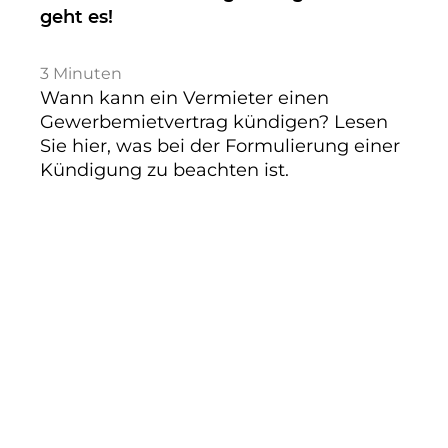
geht es!
3
Minuten
Wann kann ein Vermieter einen
Gewerbemietvertrag kündigen? Lesen
Sie hier, was bei der Formulierung einer
Kündigung zu beachten ist.