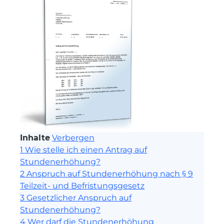
Inhalte
Verbergen
1
Wie stelle ich einen Antrag auf
Stundenerhöhung?
2
Anspruch auf Stundenerhöhung nach § 9
Teilzeit- und Befristungsgesetz
3
Gesetzlicher Anspruch auf
Stundenerhöhung?
4
Wer darf die Stundenerhöhung