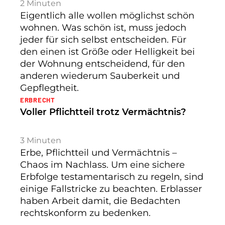
2
Minuten
Eigentlich alle wollen möglichst schön
wohnen. Was schön ist, muss jedoch
jeder für sich selbst entscheiden. Für
den einen ist Größe oder Helligkeit bei
der Wohnung entscheidend, für den
anderen wiederum Sauberkeit und
Gepflegtheit.
ERBRECHT
Voller Pflichtteil trotz Vermächtnis?
3
Minuten
Erbe, Pflichtteil und Vermächtnis –
Chaos im Nachlass. Um eine sichere
Erbfolge testamentarisch zu regeln, sind
einige Fallstricke zu beachten. Erblasser
haben Arbeit damit, die Bedachten
rechtskonform zu bedenken.