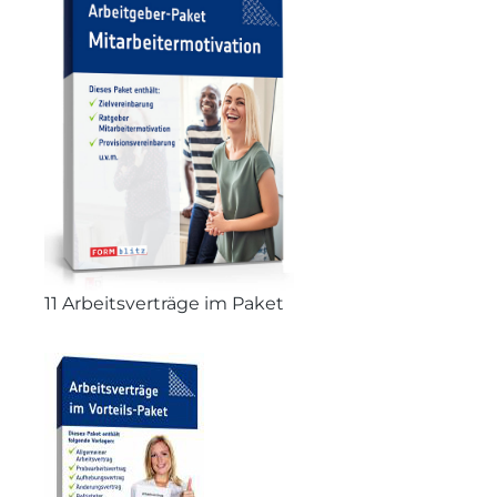
11 Arbeitsverträge im Paket