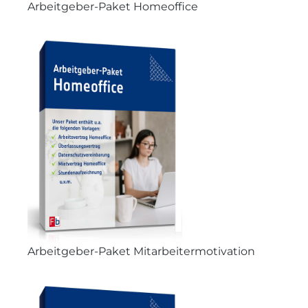
Arbeitgeber-Paket Homeoffice
Arbeitgeber-Paket Mitarbeitermotivation