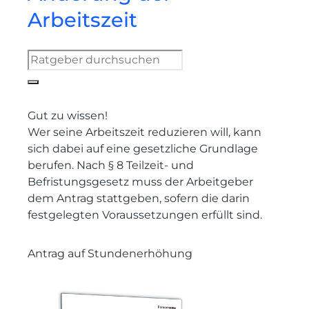
Arbeitszeit
Gut zu wissen!
Wer seine Arbeitszeit reduzieren will, kann
sich dabei auf eine gesetzliche Grundlage
berufen. Nach § 8 Teilzeit- und
Befristungsgesetz muss der Arbeitgeber
dem Antrag stattgeben, sofern die darin
festgelegten Voraussetzungen erfüllt sind.
Antrag auf Stundenerhöhung