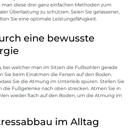
n man diese drei ganz einfachen Methoden zum
aler Überlastung zu schützen. Seien Sie gelassener,
en Sie eine optimale Leistungsfähigkeit.
durch eine bewusste
rgie
 bei welcher man im Sitzen die Fußsohlen gerade
en Sie beim Einatmen die Fersen auf den Boden.
dass Sie die Atmung im Unterleib spüren. Stellen Sie
ich die Fußgelenke nach oben strecken. Atmen Sie in
ßsohlen wieder flach auf den Boden, um die Atmung im
ressabbau im Alltag