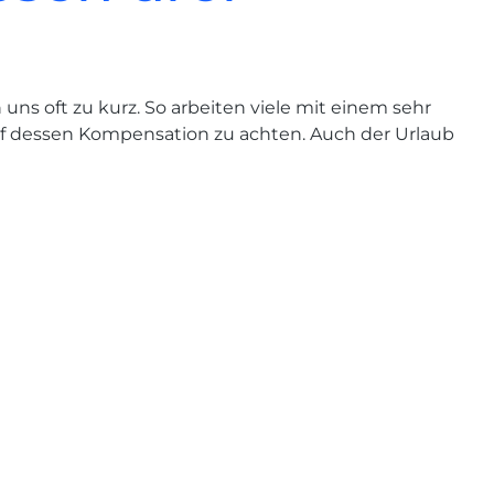
ns oft zu kurz. So arbeiten viele mit einem sehr
f dessen Kompensation zu achten. Auch der Urlaub