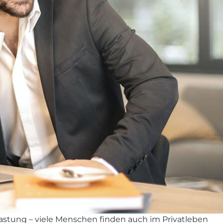
elastung – viele Menschen finden auch im Privatleben