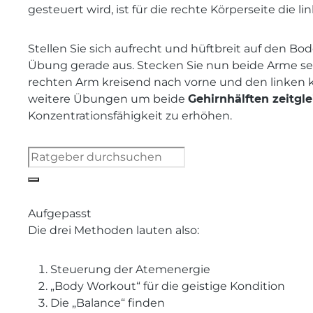
gesteuert wird, ist für die rechte Körperseite die l
Stellen Sie sich aufrecht und hüftbreit auf den Bo
Übung gerade aus. Stecken Sie nun beide Arme se
rechten Arm kreisend nach vorne und den linken kr
weitere Übungen um beide
Gehirnhälften zeitgle
Konzentrationsfähigkeit zu erhöhen.
Aufgepasst
Die drei Methoden lauten also:
Steuerung der Atemenergie
„Body Workout“ für die geistige Kondition
Die „Balance“ finden