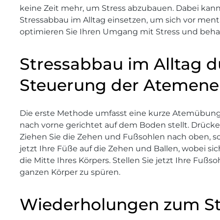
keine Zeit mehr, um Stress abzubauen. Dabei kan
Stressabbau im Alltag einsetzen, um sich vor ment
optimieren Sie Ihren Umgang mit Stress und behalt
Stressabbau im Alltag 
Steuerung der Atemene
Die erste Methode umfasst eine kurze Atemübung,
nach vorne gerichtet auf dem Boden stellt. Drück
Ziehen Sie die Zehen und Fußsohlen nach oben, so
jetzt Ihre Füße auf die Zehen und Ballen, wobei s
die Mitte Ihres Körpers. Stellen Sie jetzt Ihre Fu
ganzen Körper zu spüren.
Wiederholungen zum St