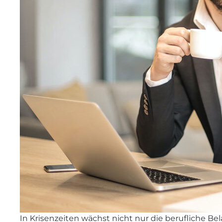
In Krisenzeiten wächst nicht nur die berufliche B