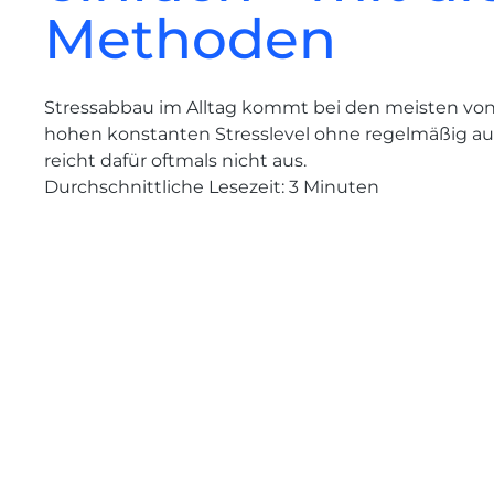
Methoden
Stressabbau im Alltag kommt bei den meisten von u
hohen konstanten Stresslevel ohne regelmäßig au
reicht dafür oftmals nicht aus.
Durchschnittliche Lesezeit:
3
Minuten