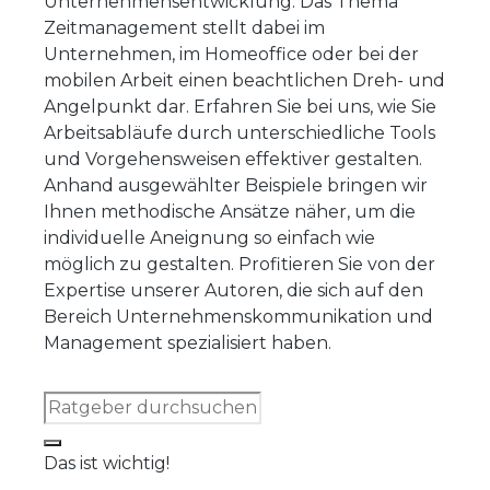
Unternehmensentwicklung. Das Thema
Zeitmanagement stellt dabei im
Unternehmen, im Homeoffice oder bei der
mobilen Arbeit einen beachtlichen Dreh- und
Angelpunkt dar. Erfahren Sie bei uns, wie Sie
Arbeitsabläufe durch unterschiedliche Tools
und Vorgehensweisen effektiver gestalten.
Anhand ausgewählter Beispiele bringen wir
Ihnen methodische Ansätze näher, um die
individuelle Aneignung so einfach wie
möglich zu gestalten. Profitieren Sie von der
Expertise unserer Autoren, die sich auf den
Bereich Unternehmenskommunikation und
Management spezialisiert haben.
Das ist wichtig!