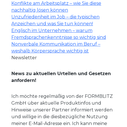
Konflikte am Arbeitsplatz – wie Sie diese
nachhaltig lösen können
Unzufriedenheit im Job – die typischen
Anzeichen und was Sie tun können!
Englisch im Unternehmen – warum
Fremdsprachenkenntnisse so wichtig sind
Nonverbale Kommunikation im Beruf –
weshalb Körpersprache wichtig ist
Newsletter
News zu aktuellen Urteilen und Gesetzen
anfordern!
Ich möchte regelmäßig von der FORMBLITZ
GmbH über aktuelle Produktinfos und
Hinweise unserer Partner informiert werden
und willige in die diesbezügliche Nutzung
meiner E-Mail-Adresse ein. Ich kann meine