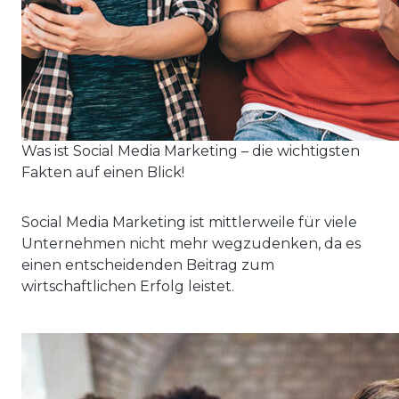
Was ist Social Media Marketing – die wichtigsten
Fakten auf einen Blick!
Social Media Marketing ist mittlerweile für viele
Unternehmen nicht mehr wegzudenken, da es
einen entscheidenden Beitrag zum
wirtschaftlichen Erfolg leistet.