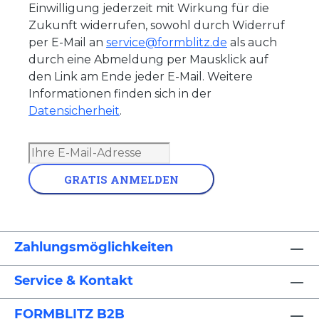
Einwilligung jederzeit mit Wirkung für die
Zukunft widerrufen, sowohl durch Widerruf
per E-Mail an
service@formblitz.de
als auch
durch eine Abmeldung per Mausklick auf
den Link am Ende jeder E-Mail. Weitere
Informationen finden sich in der
Datensicherheit
.
GRATIS ANMELDEN
Zahlungsmöglichkeiten
Service & Kontakt
FORMBLITZ B2B