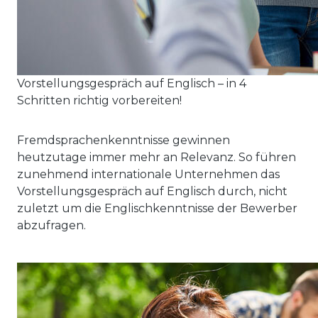
Vorstellungsgespräch auf Englisch – in 4
Schritten richtig vorbereiten!
Fremdsprachenkenntnisse gewinnen
heutzutage immer mehr an Relevanz. So führen
zunehmend internationale Unternehmen das
Vorstellungsgespräch auf Englisch durch, nicht
zuletzt um die Englischkenntnisse der Bewerber
abzufragen.