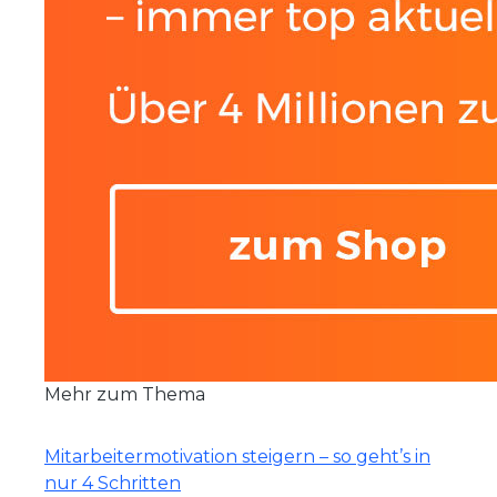
Mehr zum Thema
Mitarbeitermotivation steigern – so geht’s in
nur 4 Schritten