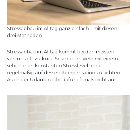
Stressabbau im Alltag ganz einfach – mit diesen
drei Methoden
Stressabbau im Alltag kommt bei den meisten
von uns oft zu kurz. So arbeiten viele mit einem
sehr hohen konstanten Stresslevel ohne
regelmäßig auf dessen Kompensation zu achten.
Auch der Urlaub reicht dafür oftmals nicht aus.