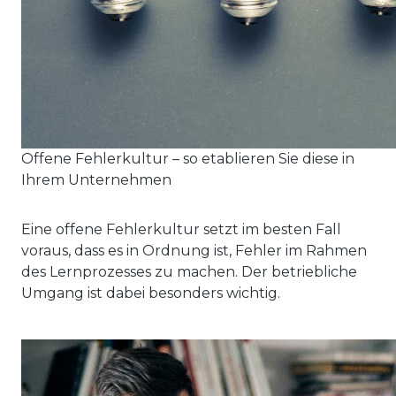
Offene Fehlerkultur – so etablieren Sie diese in
Ihrem Unternehmen
Eine offene Fehlerkultur setzt im besten Fall
voraus, dass es in Ordnung ist, Fehler im Rahmen
des Lernprozesses zu machen. Der betriebliche
Umgang ist dabei besonders wichtig.