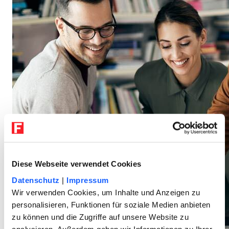
Diese Webseite verwendet Cookies
Datenschutz
|
Impressum
Wir verwenden Cookies, um Inhalte und Anzeigen zu
personalisieren, Funktionen für soziale Medien anbieten
zu können und die Zugriffe auf unsere Website zu
analysieren. Außerdem geben wir Informationen zu Ihrer