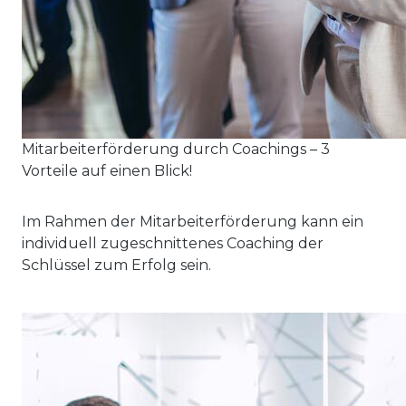
Mitarbeiterförderung durch Coachings – 3
Vorteile auf einen Blick!
Im Rahmen der Mitarbeiterförderung kann ein
individuell zugeschnittenes Coaching der
Schlüssel zum Erfolg sein.