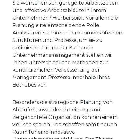
Sie wünschen sich geregelte Arbeitszeiten
und effektive Arbeitsabläufe in Ihrem
Unternehmen? Hierbei spielt vor allem die
Planung eine entscheidende Rolle.
Analysieren Sie Ihre unternehmensinternen
Strukturen und Prozesse, um sie zu
optimieren. In unserer Kategorie
Unternehmensmanagement stellen wir
Ihnen unterschiedliche Methoden zur
kontinuierlichen Verbesserung der
Management-Prozesse innerhalb Ihres
Betriebes vor.
Besonders die strategische Planung von
Abläufen, sowie deren Leitung und
zielgerichtete Organisation können einem
viel Zeit sparen und schaffen somit neuen
Raum für eine innovative