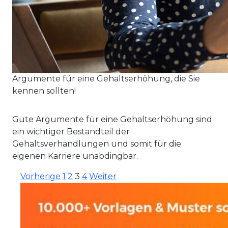
Argumente für eine Gehaltserhöhung, die Sie
kennen sollten!
Gute Argumente für eine Gehaltserhöhung sind
ein wichtiger Bestandteil der
Gehaltsverhandlungen und somit für die
eigenen Karriere unabdingbar.
Vorherige
1
2
3
4
Weiter