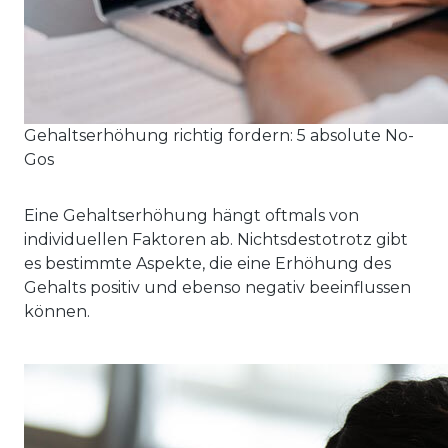
Gehaltserhöhung richtig fordern: 5 absolute No-
Gos
Eine Gehaltserhöhung hängt oftmals von
individuellen Faktoren ab. Nichtsdestotrotz gibt
es bestimmte Aspekte, die eine Erhöhung des
Gehalts positiv und ebenso negativ beeinflussen
können.