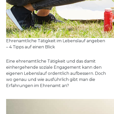
Ehrenamtliche Tätigkeit im Lebenslauf angeben
– 4 Tipps auf einen Blick
Eine ehrenamtliche Tätigkeit und das damit
einhergehende soziale Engagement kann den
eigenen Lebenslauf ordentlich aufbessern. Doch
wo genau und wie ausführlich gibt man die
Erfahrungen im Ehrenamt an?