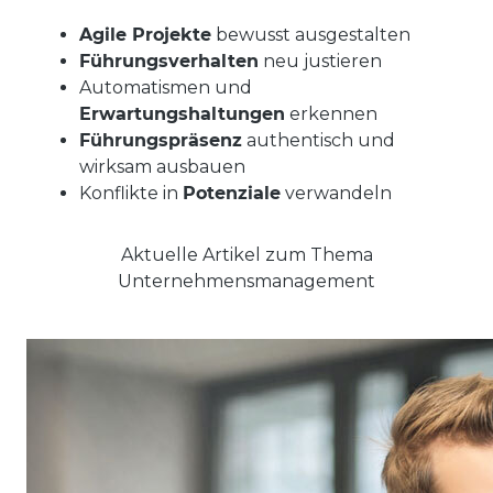
Agile Projekte
bewusst ausgestalten
Führungsverhalten
neu justieren
Automatismen und
Erwartungshaltungen
erkennen
Führungspräsenz
authentisch und
wirksam ausbauen
Konflikte in
Potenziale
verwandeln
Aktuelle Artikel zum Thema
Unternehmensmanagement