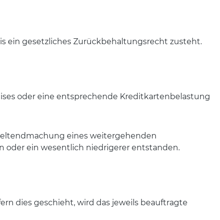
is ein gesetzliches Zurückbehaltungsrecht zusteht.
preises oder eine entsprechende Kreditkartenbelastung
e Geltendmachung eines weitergehenden
 oder ein wesentlich niedrigerer entstanden.
 dies geschieht, wird das jeweils beauftragte