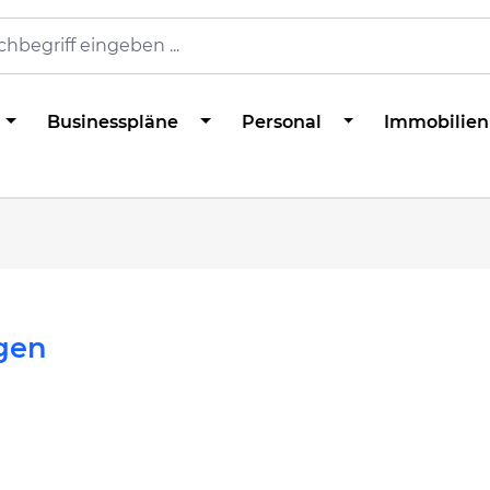
Businesspläne
Personal
Immobilien
gen