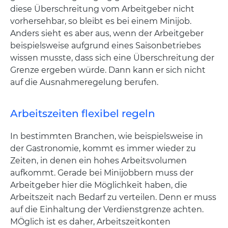
diese Überschreitung vom Arbeitgeber nicht
vorhersehbar, so bleibt es bei einem Minijob.
Anders sieht es aber aus, wenn der Arbeitgeber
beispielsweise aufgrund eines Saisonbetriebes
wissen musste, dass sich eine Überschreitung der
Grenze ergeben würde. Dann kann er sich nicht
auf die Ausnahmeregelung berufen.
Arbeitszeiten flexibel regeln
In bestimmten Branchen, wie beispielsweise in
der Gastronomie, kommt es immer wieder zu
Zeiten, in denen ein hohes Arbeitsvolumen
aufkommt. Gerade bei Minijobbern muss der
Arbeitgeber hier die Möglichkeit haben, die
Arbeitszeit nach Bedarf zu verteilen. Denn er muss
auf die Einhaltung der Verdienstgrenze achten.
MÖglich ist es daher, Arbeitszeitkonten