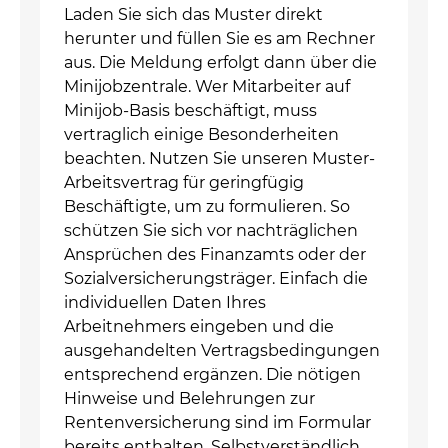
Laden Sie sich das Muster direkt
herunter und füllen Sie es am Rechner
aus. Die Meldung erfolgt dann über die
Minijobzentrale. Wer Mitarbeiter auf
Minijob-Basis beschäftigt, muss
vertraglich einige Besonderheiten
beachten. Nutzen Sie unseren Muster-
Arbeitsvertrag für geringfügig
Beschäftigte, um zu formulieren. So
schützen Sie sich vor nachträglichen
Ansprüchen des Finanzamts oder der
Sozialversicherungsträger. Einfach die
individuellen Daten Ihres
Arbeitnehmers eingeben und die
ausgehandelten Vertragsbedingungen
entsprechend ergänzen. Die nötigen
Hinweise und Belehrungen zur
Rentenversicherung sind im Formular
bereits enthalten. Selbstverständlich