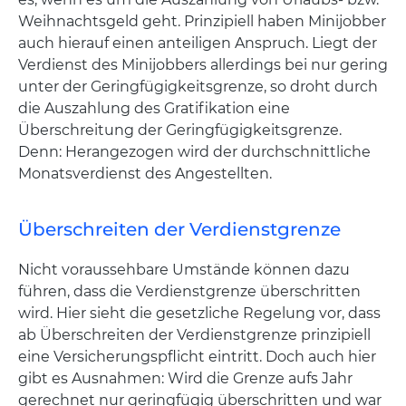
Weihnachtsgeld geht. Prinzipiell haben Minijobber
auch hierauf einen anteiligen Anspruch. Liegt der
Verdienst des Minijobbers allerdings bei nur gering
unter der Geringfügigkeitsgrenze, so droht durch
die Auszahlung des Gratifikation eine
Überschreitung der Geringfügigkeitsgrenze.
Denn: Herangezogen wird der durchschnittliche
Monatsverdienst des Angestellten.
Überschreiten der Verdienstgrenze
Nicht voraussehbare Umstände können dazu
führen, dass die Verdienstgrenze überschritten
wird. Hier sieht die gesetzliche Regelung vor, dass
ab Überschreiten der Verdienstgrenze prinzipiell
eine Versicherungspflicht eintritt. Doch auch hier
gibt es Ausnahmen: Wird die Grenze aufs Jahr
gerechnet nur geringfügig überschritten und war