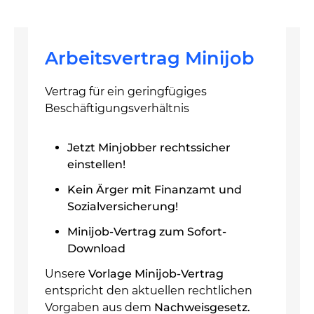
Arbeitsvertrag Minijob
Vertrag für ein geringfügiges
Beschäftigungsverhältnis
Jetzt Minjobber rechtssicher
einstellen!
Kein Ärger mit Finanzamt und
Sozialversicherung!
Minijob-Vertrag zum Sofort-
Download
Unsere
Vorlage Minijob-Vertrag
entspricht den aktuellen rechtlichen
Vorgaben aus dem
Nachweisgesetz.