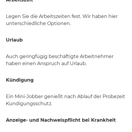
Legen Sie die Arbeitszeiten fest. Wir haben hier
unterschiedliche Optionen.
Urlaub
Auch geringfügig beschäftigte Arbeitnehmer
haben einen Anspruch auf Urlaub.
Kündigung
Ein Mini-Jobber genießt nach Ablauf der Probezeit
Kündigungsschutz.
Anzeige- und Nachweispflicht bei Krankheit