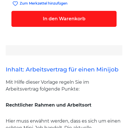
Zum Merkzettel hinzufügen
In den Warenkorb
Inhalt: Arbeitsvertrag für einen Minijob
Mit Hilfe dieser Vorlage regeln Sie im
Arbeitsvertrag folgende Punkte:
Rechtlicher Rahmen und Arbeitsort
Hier muss erwähnt werden, dass es sich um einen
echten Mini-Job handelt. Die aktuelle