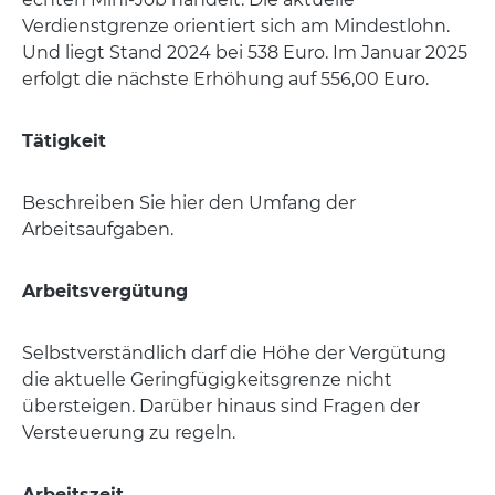
Verdienstgrenze orientiert sich am Mindestlohn.
Und liegt Stand 2024 bei 538 Euro. Im Januar 2025
erfolgt die nächste Erhöhung auf 556,00 Euro.
Tätigkeit
Beschreiben Sie hier den Umfang der
Arbeitsaufgaben.
Arbeitsvergütung
Selbstverständlich darf die Höhe der Vergütung
die aktuelle Geringfügigkeitsgrenze nicht
übersteigen. Darüber hinaus sind Fragen der
Versteuerung zu regeln.
Arbeitszeit