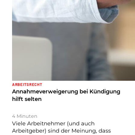
ARBEITSRECHT
Annahmeverweigerung bei Kündigung
hilft selten
4
Minuten
Viele Arbeitnehmer (und auch
Arbeitgeber) sind der Meinung, dass