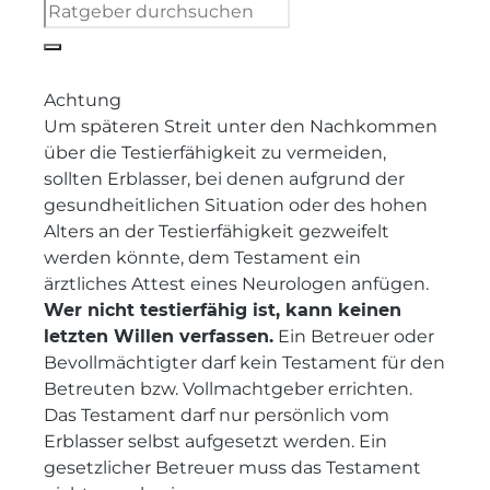
Achtung
Um späteren Streit unter den Nachkommen
über die Testierfähigkeit zu vermeiden,
sollten Erblasser, bei denen aufgrund der
gesundheitlichen Situation oder des hohen
Alters an der Testierfähigkeit gezweifelt
werden könnte, dem Testament ein
ärztliches Attest eines Neurologen anfügen.
Wer nicht testierfähig ist, kann keinen
letzten Willen verfassen.
Ein Betreuer oder
Bevollmächtigter darf kein Testament für den
Betreuten bzw. Vollmachtgeber errichten.
Das Testament darf nur persönlich vom
Erblasser selbst aufgesetzt werden. Ein
gesetzlicher Betreuer muss das Testament