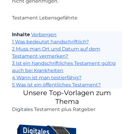
nicht genehmigen.
Testament Lebensgefährte
Inhalte
Verbergen
1
Was bedeutet handschriftlich?
2
Muss man Ort und Datum auf dem
Testament vermerken?
3
Ist ein handschriftliches Testament gültig
auch bei Krankheiten
4
Wann ist man testierfähig?
5
Was ist ein öffentliches Testament?
Unsere Top-Vorlagen zum
Thema
Digitales Testament plus Ratgeber