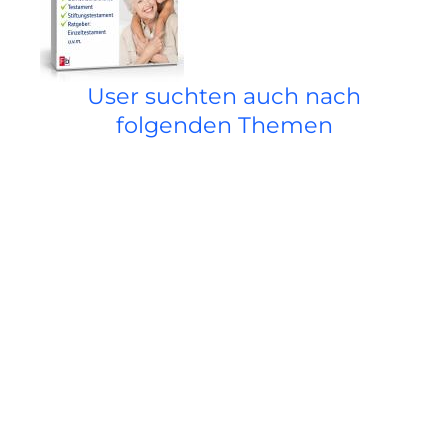
User suchten auch nach
folgenden Themen