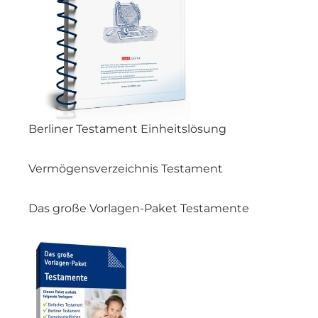
Berliner Testament Einheitslösung
Vermögensverzeichnis Testament
Das große Vorlagen-Paket Testamente