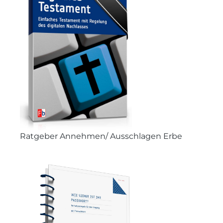
Ratgeber Annehmen/ Ausschlagen Erbe