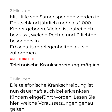
2
Minuten
Mit Hilfe von Samenspenden werden in
Deutschland jährlich mehr als 1.000
Kinder geboren. Vielen ist dabei nicht
bewusst, welche Rechte und Pflichten
besonders in
Erbschaftsangelegenheiten auf sie
zukommen.
ARBEITSRECHT
Telefonische Krankschreibung möglich
3
Minuten
Die telefonische Krankschreibung ist
nun dauerhaft auch bei erkrankten
Kindern eingeführt worden. Lesen Sie
hier, welche Voraussetzungen genau
gelten.