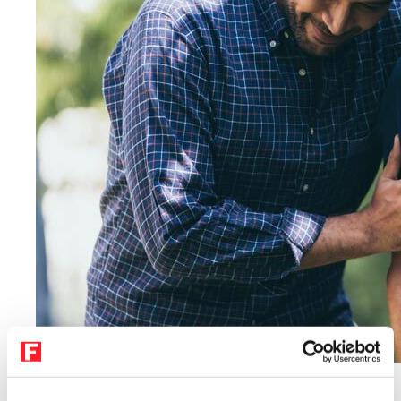
VORSORGE
Elternunterhalt – wie hoch ist das