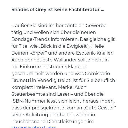
Shades of Grey ist keine Fachliteratur ...
... außer Sie sind im horizontalen Gewerbe
tätig und wollen sich über die neuen
Bondage-Trends informieren. Das gleiche gilt
für Titel wie „Blick in die Ewigkeit“, „Heile
Deinen Körper“ und andere Esoterik-Knaller.
Auch der neueste Wallander sollte nicht in
die Einkommensteuererklärung
geschummelt werden und was Comissario
Brunetti in Venedig treibt, ist für Sie beruflich
komplett irrelevant. Merke: Auch
Steuerbeamte sind Leser – und über die
ISBN-Nummer lässt sich leicht herausfinden,
dass der preisgekrönte Roman „Gute Geister“
keine Anleitung beinhaltet, wie man
haushaltsnahe Dienstleistungen im