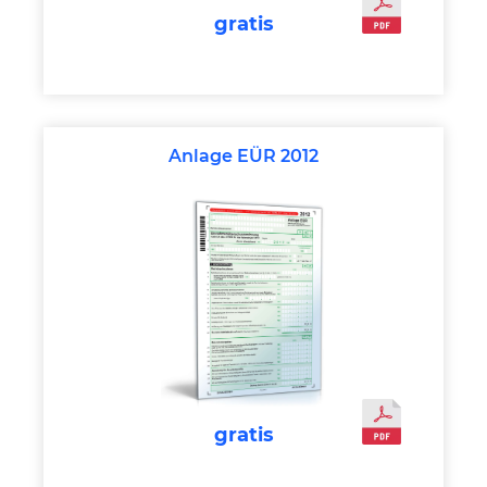
gratis
Anlage EÜR 2012
gratis