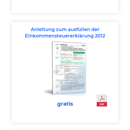
Anleitung zum ausfüllen der
Einkommensteuererklärung 2012
gratis