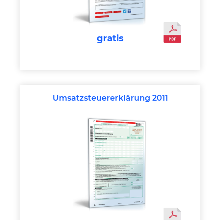
gratis
Umsatzsteuererklärung 2011