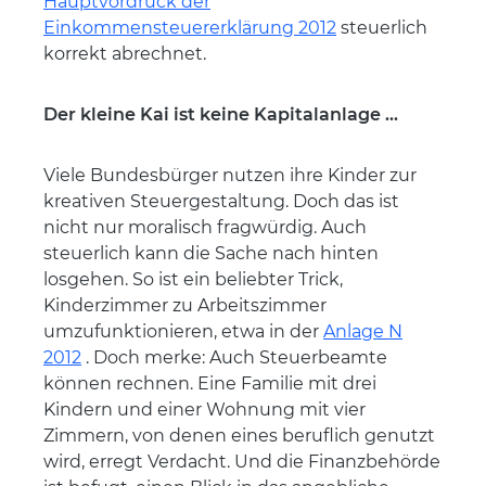
Hauptvordruck der
Einkommensteuererklärung 2012
steuerlich
korrekt abrechnet.
Der kleine Kai ist keine Kapitalanlage ...
Viele Bundesbürger nutzen ihre Kinder zur
kreativen Steuergestaltung. Doch das ist
nicht nur moralisch fragwürdig. Auch
steuerlich kann die Sache nach hinten
losgehen. So ist ein beliebter Trick,
Kinderzimmer zu Arbeitszimmer
umzufunktionieren, etwa in der
Anlage N
2012
. Doch merke: Auch Steuerbeamte
können rechnen. Eine Familie mit drei
Kindern und einer Wohnung mit vier
Zimmern, von denen eines beruflich genutzt
wird, erregt Verdacht. Und die Finanzbehörde