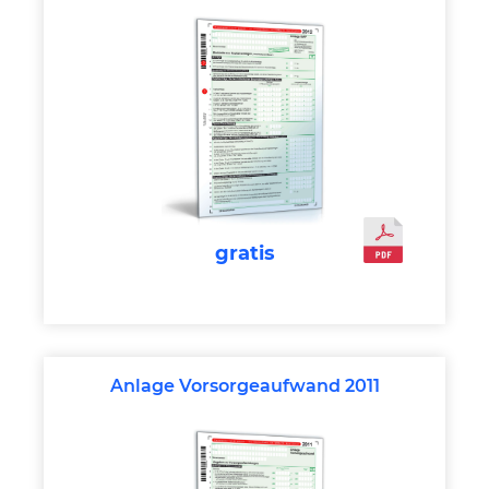
gratis
Anlage Vorsorgeaufwand 2011