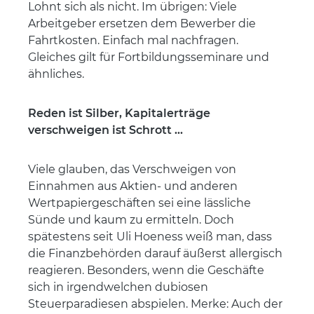
Lohnt sich als nicht. Im übrigen: Viele
Arbeitgeber ersetzen dem Bewerber die
Fahrtkosten. Einfach mal nachfragen.
Gleiches gilt für Fortbildungsseminare und
ähnliches.
Reden ist Silber, Kapitalerträge
verschweigen ist Schrott ...
Viele glauben, das Verschweigen von
Einnahmen aus Aktien- und anderen
Wertpapiergeschäften sei eine lässliche
Sünde und kaum zu ermitteln. Doch
spätestens seit Uli Hoeness weiß man, dass
die Finanzbehörden darauf äußerst allergisch
reagieren. Besonders, wenn die Geschäfte
sich in irgendwelchen dubiosen
Steuerparadiesen abspielen. Merke: Auch der