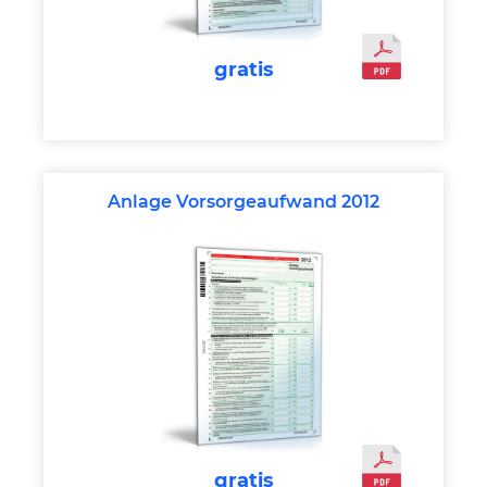
gratis
Anlage Vorsorgeaufwand 2012
gratis