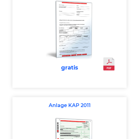
gratis
Anlage KAP 2011