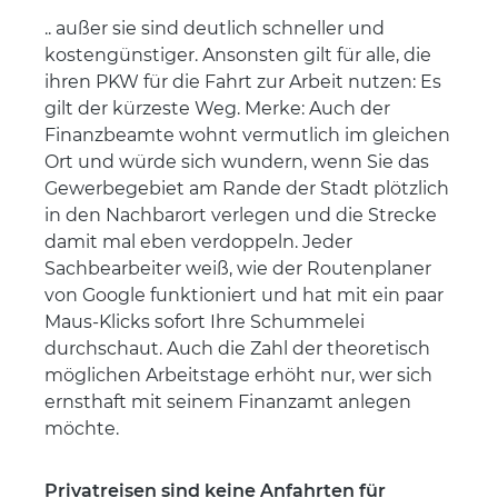
.. außer sie sind deutlich schneller und
kostengünstiger. Ansonsten gilt für alle, die
ihren PKW für die Fahrt zur Arbeit nutzen: Es
gilt der kürzeste Weg. Merke: Auch der
Finanzbeamte wohnt vermutlich im gleichen
Ort und würde sich wundern, wenn Sie das
Gewerbegebiet am Rande der Stadt plötzlich
in den Nachbarort verlegen und die Strecke
damit mal eben verdoppeln. Jeder
Sachbearbeiter weiß, wie der Routenplaner
von Google funktioniert und hat mit ein paar
Maus-Klicks sofort Ihre Schummelei
durchschaut. Auch die Zahl der theoretisch
möglichen Arbeitstage erhöht nur, wer sich
ernsthaft mit seinem Finanzamt anlegen
möchte.
Privatreisen sind keine Anfahrten für