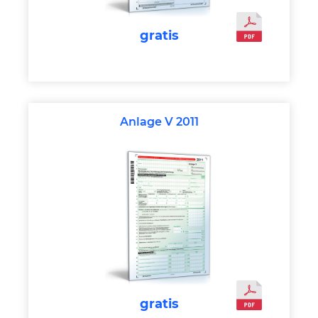
gratis
Anlage V 2011
gratis