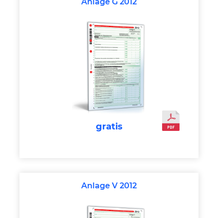
Anlage G 2012
gratis
Anlage V 2012