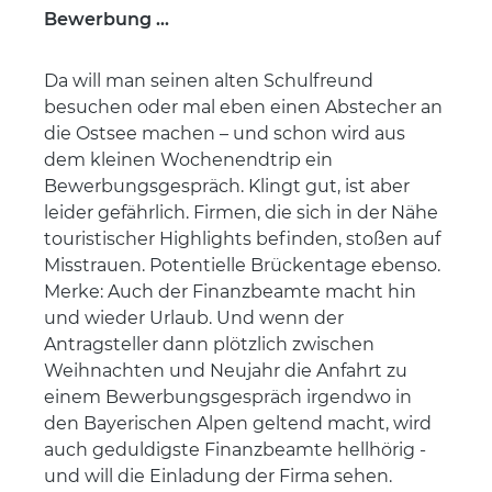
Bewerbung ...
Da will man seinen alten Schulfreund
besuchen oder mal eben einen Abstecher an
die Ostsee machen – und schon wird aus
dem kleinen Wochenendtrip ein
Bewerbungsgespräch. Klingt gut, ist aber
leider gefährlich. Firmen, die sich in der Nähe
touristischer Highlights befinden, stoßen auf
Misstrauen. Potentielle Brückentage ebenso.
Merke: Auch der Finanzbeamte macht hin
und wieder Urlaub. Und wenn der
Antragsteller dann plötzlich zwischen
Weihnachten und Neujahr die Anfahrt zu
einem Bewerbungsgespräch irgendwo in
den Bayerischen Alpen geltend macht, wird
auch geduldigste Finanzbeamte hellhörig -
und will die Einladung der Firma sehen.