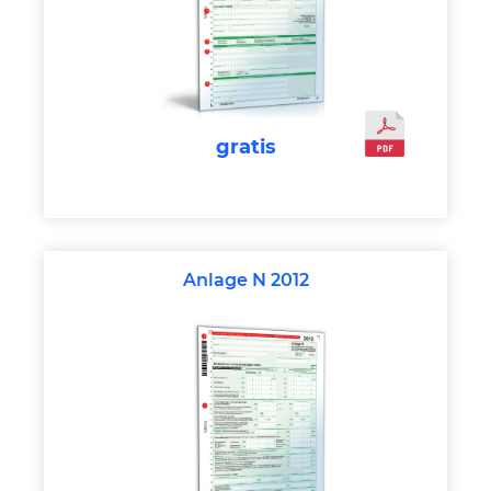
gratis
Anlage N 2012