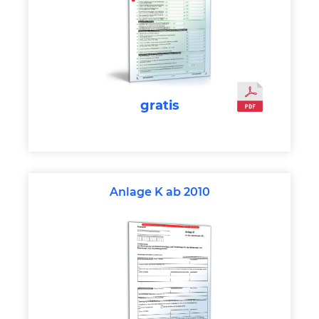
gratis
Anlage K ab 2010