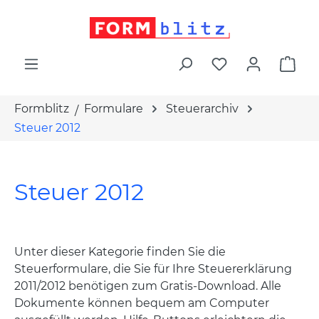
alt springen
War
Formblitz
Formulare
Steuerarchiv
Steuer 2012
Steuer 2012
Unter dieser Kategorie finden Sie die
Steuerformulare, die Sie für Ihre Steuererklärung
2011/2012 benötigen zum Gratis-Download. Alle
Dokumente können bequem am Computer