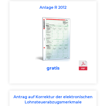
Anlage R 2012
gratis
Antrag auf Korrektur der elektronischen
Lohnsteuerabzugsmerkmale