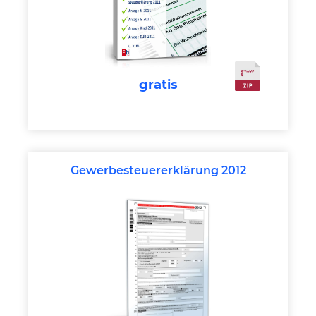
gratis
Gewerbesteuererklärung 2012