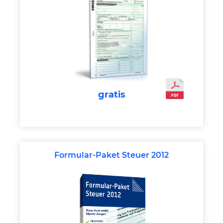
gratis
Formular-Paket Steuer 2012