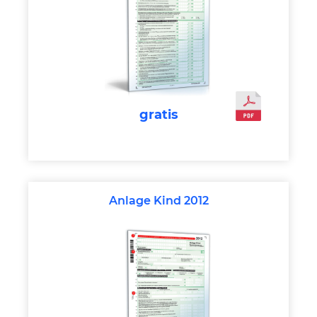
gratis
Anlage Kind 2012