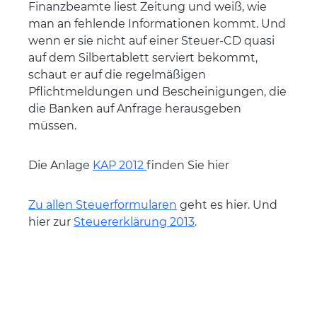
Finanzbeamte liest Zeitung und weiß, wie
man an fehlende Informationen kommt. Und
wenn er sie nicht auf einer Steuer-CD quasi
auf dem Silbertablett serviert bekommt,
schaut er auf die regelmäßigen
Pflichtmeldungen und Bescheinigungen, die
die Banken auf Anfrage herausgeben
müssen.
Die Anlage
KAP 2012
finden Sie hier
Zu allen Steuerformularen
geht es hier. Und
hier zur
Steuererklärung 2013
.