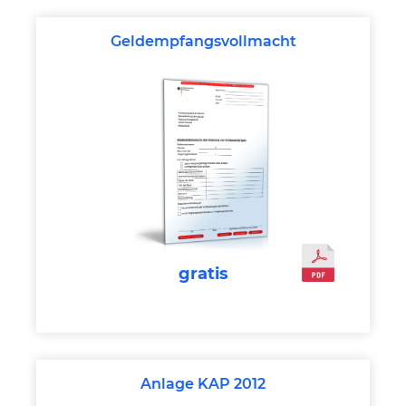
Geldempfangsvollmacht
gratis
Anlage KAP 2012