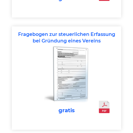
Fragebogen zur steuerlichen Erfassung
bei Gründung eines Vereins
gratis