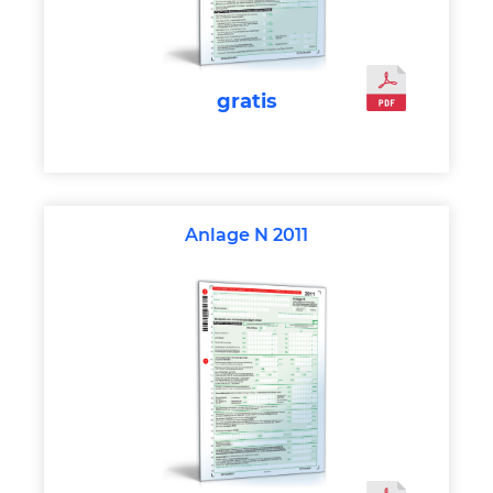
gratis
Anlage N 2011