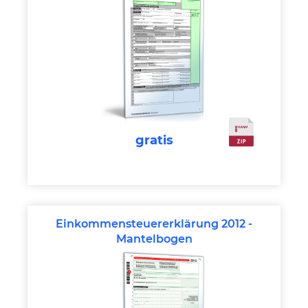
gratis
Einkommensteuererklärung 2012 -
Mantelbogen