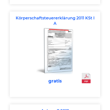
Körperschaftsteuererklärung 2011 KSt I
A
gratis