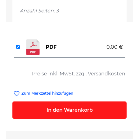
Anzahl Seiten: 3
PDF
0,00 €
auswählen
Preise inkl. MwSt. zzgl. Versandkosten
Zum Merkzettel hinzufügen
In den Warenkorb