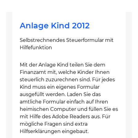
Anlage Kind 2012
Selbstrechnendes Steuerformular mit
Hilfefunktion
Mit der Anlage Kind teilen Sie dem
Finanzamt mit, welche Kinder Ihnen
steuerlich zuzurechnen sind. Für jedes
Kind muss ein eigenes Formular
ausgefüllt werden. Laden Sie das
amtliche Formular einfach auf Ihren
heimischen Computer und füllen Sie es
mit Hilfe des Adobe Readers aus. Für
mögliche Fragen sind extra
Hilfserklärungen eingebaut.