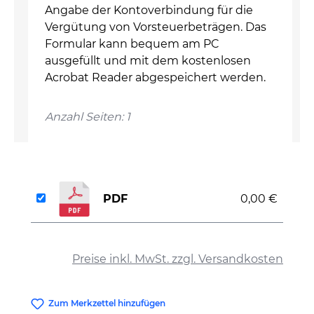
Angabe der Kontoverbindung für die
Vergütung von Vorsteuerbeträgen. Das
Formular kann bequem am PC
ausgefüllt und mit dem kostenlosen
Acrobat Reader abgespeichert werden.
Anzahl Seiten: 1
PDF
0,00 €
auswählen
Preise inkl. MwSt. zzgl. Versandkosten
Zum Merkzettel hinzufügen