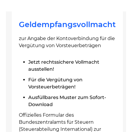
Geldempfangsvollmacht
zur Angabe der Kontoverbindung für die
Vergütung von Vorsteuerbeträgen
Jetzt rechtssichere Vollmacht
ausstellen!
Für die Vergütung von
Vorsteuerbeträgen!
Ausfüllbares Muster zum Sofort-
Download
Offizielles Formular des
Bundeszentralamts für Steuern
(Steuerabteilung International) zur