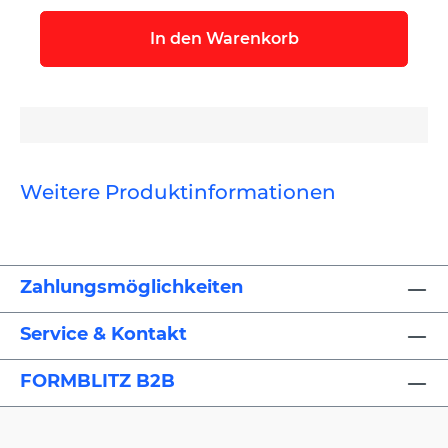
In den Warenkorb
Weitere Produktinformationen
Zahlungsmöglichkeiten
Service & Kontakt
FORMBLITZ B2B