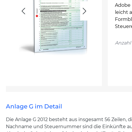
Adobe 
leicht 
Formbl
Steuer
Anzahl 
Anlage G im Detail
Die Anlage G 2012 besteht aus insgesamt 56 Zeilen, 
Nachname und Steuernummer sind die Einkünfte aus e