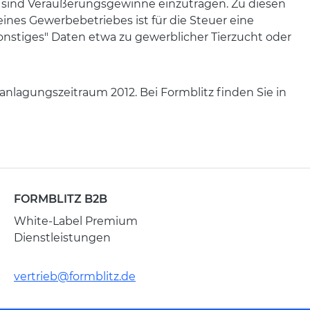
l 3 sind Veräußerungsgewinne einzutragen. Zu diesen
nes Gewerbebetriebes ist für die Steuer eine
nstiges" Daten etwa zu gewerblicher Tierzucht oder
anlagungszeitraum 2012. Bei Formblitz finden Sie in
FORMBLITZ B2B
White-Label Premium
Dienstleistungen
vertrieb@formblitz.de