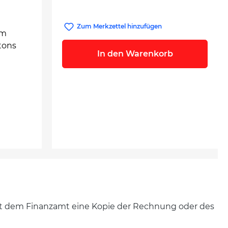
Zum Merkzettel hinzufügen
em
tons
In den Warenkorb
ht dem Finanzamt eine Kopie der Rechnung oder des