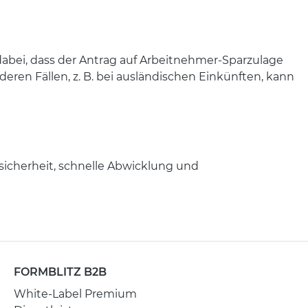
abei, dass der Antrag auf Arbeitnehmer-Sparzulage
eren Fällen, z. B. bei ausländischen Einkünften, kann
ensicherheit, schnelle Abwicklung und
FORMBLITZ B2B
White-Label Premium