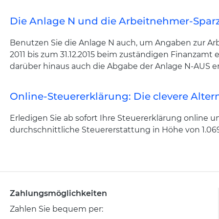
Die Anlage N und die Arbeitnehmer-Spar
Benutzen Sie die Anlage N auch, um Angaben zur Arb
2011 bis zum 31.12.2015 beim zuständigen Finanzamt e
darüber hinaus auch die Abgabe der Anlage N-AUS erf
Online-Steuererklärung: Die clevere Alter
Erledigen Sie ab sofort Ihre Steuererklärung online un
durchschnittliche Steuererstattung in Höhe von 1.06
Zahlungsmöglichkeiten
Zahlen Sie bequem per: