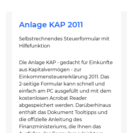
Anlage KAP 2011
Selbstrechnendes Steuerformular mit
Hilfefunktion
Die Anlage KAP - gedacht für Einkünfte
aus Kapitalvermögen - zur
Einkommensteuererklärung 2011. Das
2-seitige Formular kann schnell und
einfach am PC ausgefüllt und mit dem
kostenlosen Acrobat Reader
abgespeichert werden. Darüberhinaus
enthält das Dokument Tooltipps und
die offizielle Anleitung des
Finanzministeriums, die Ihnen das