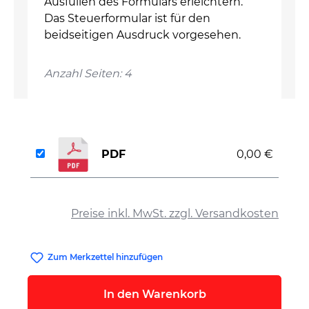
Ausfüllen des Formulars erleichtern.
Das Steuerformular ist für den
beidseitigen Ausdruck vorgesehen.
Anzahl Seiten: 4
PDF
0,00 €
auswählen
Preise inkl. MwSt. zzgl. Versandkosten
Zum Merkzettel hinzufügen
In den Warenkorb