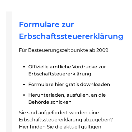
Formulare zur
Erbschaftssteuererklärung
Für Besteuerungszeitpunkte ab 2009
Offizielle amtliche Vordrucke zur
Erbschaftsteuererklärung
Formulare hier gratis downloaden
Herunterladen, ausfüllen, an die
Behörde schicken
Sie sind aufgefordert worden eine
Erbschaftssteuererklärung abzugeben?
Hier finden Sie die aktuell gültigen