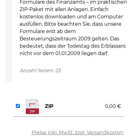
Formulare des Finanzamts – im praktischen
ZIP-Paket mit allen Anlagen. Einfach
kostenlos downloaden und am Computer
ausfüllen. Bitte beachten Sie, dass unsere
Formulare erst ab dem
Besteuerungszeitraum 2009 gelten. Das
bedeutet, dass der Todestag des Erblassers
nicht vor dem 01.01.2009 liegen darf.
Anzahl Seiten: 23
ZIP
0,00 €
auswählen
Preise inkl. MwSt. zzgl. Versandkosten