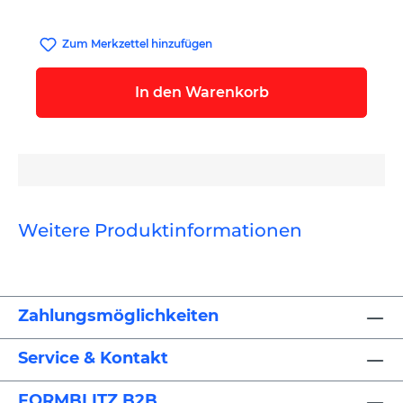
Zum Merkzettel hinzufügen
In den Warenkorb
Weitere Produktinformationen
Zahlungsmöglichkeiten
Service & Kontakt
FORMBLITZ B2B