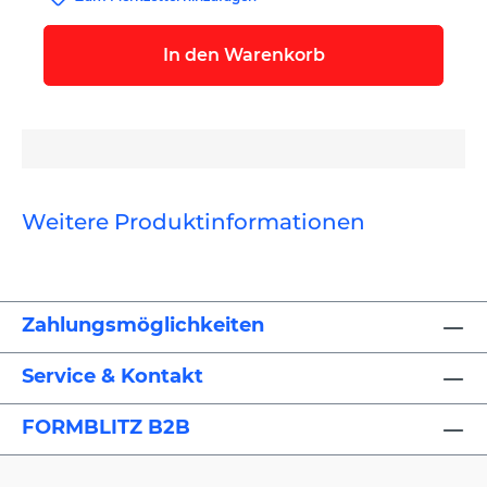
In den Warenkorb
Weitere Produktinformationen
Zahlungsmöglichkeiten
Service & Kontakt
FORMBLITZ B2B