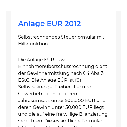
Anlage EÜR 2012
Selbstrechnendes Steuerformular mit
Hilfefunktion
Die Anlage EÜR bzw.
Einnahmenüberschussrechnung dient
der Gewinnermittlung nach § 4 Abs. 3
EStG. Die Anlage EÜR ist für
Selbstständige, Freiberufler und
Gewerbetreibende, deren
Jahresumsatz unter 500.000 EUR und
deren Gewinn unter 50.000 EUR liegt
und die auf eine freiwillige Bilanzierung
verzichten. Dieses amtliche Formular