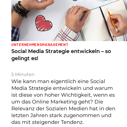
UNTERNEHMENSMANAGEMENT
Social Media Strategie entwickeln – so
gelingt es!
5
Minuten
Wie kann man eigentlich eine Social
Media Strategie entwickeln und warum
ist diese von hoher Wichtigkeit, wenn es
um das Online Marketing geht? Die
Relevanz der Sozialen Medien hat in den
letzten Jahren stark zugenommen und
das mit steigender Tendenz.