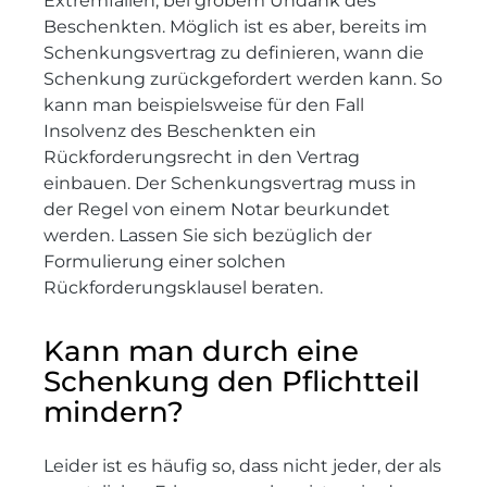
Extremfällen, bei grobem Undank des
Beschenkten. Möglich ist es aber, bereits im
Schenkungsvertrag zu definieren, wann die
Schenkung zurückgefordert werden kann. So
kann man beispielsweise für den Fall
Insolvenz des Beschenkten ein
Rückforderungsrecht in den Vertrag
einbauen. Der Schenkungsvertrag muss in
der Regel von einem Notar beurkundet
werden. Lassen Sie sich bezüglich der
Formulierung einer solchen
Rückforderungsklausel beraten.
Kann man durch eine
Schenkung den Pflichtteil
mindern?
Leider ist es häufig so, dass nicht jeder, der als