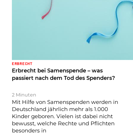
ERBRECHT
Erbrecht bei Samenspende – was
passiert nach dem Tod des Spenders?
2
Minuten
Mit Hilfe von Samenspenden werden in
Deutschland jährlich mehr als 1.000
Kinder geboren. Vielen ist dabei nicht
bewusst, welche Rechte und Pflichten
besonders in