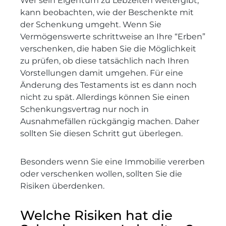
Wer sein Eigentum zu Lebzeiten weitergibt,
kann beobachten, wie der Beschenkte mit
der Schenkung umgeht. Wenn Sie
Vermögenswerte schrittweise an Ihre “Erben”
verschenken, die haben Sie die Möglichkeit
zu prüfen, ob diese tatsächlich nach Ihren
Vorstellungen damit umgehen. Für eine
Änderung des Testaments ist es dann noch
nicht zu spät. Allerdings können Sie einen
Schenkungsvertrag nur noch in
Ausnahmefällen rückgängig machen. Daher
sollten Sie diesen Schritt gut überlegen.
Besonders wenn Sie eine Immobilie vererben
oder verschenken wollen, sollten Sie die
Risiken überdenken.
Welche Risiken hat die