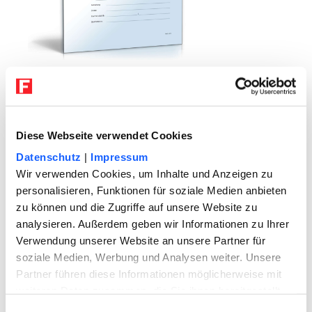
Erbschaftsvollmacht
Diese Webseite verwendet Cookies
Datenschutz
|
Impressum
Wir verwenden Cookies, um Inhalte und Anzeigen zu
personalisieren, Funktionen für soziale Medien anbieten
zu können und die Zugriffe auf unsere Website zu
analysieren. Außerdem geben wir Informationen zu Ihrer
Verwendung unserer Website an unsere Partner für
soziale Medien, Werbung und Analysen weiter. Unsere
Partner führen diese Informationen möglicherweise mit
weiteren Daten zusammen, die Sie ihnen bereitgestellt
haben oder die sie im Rahmen Ihrer Nutzung der Dienste