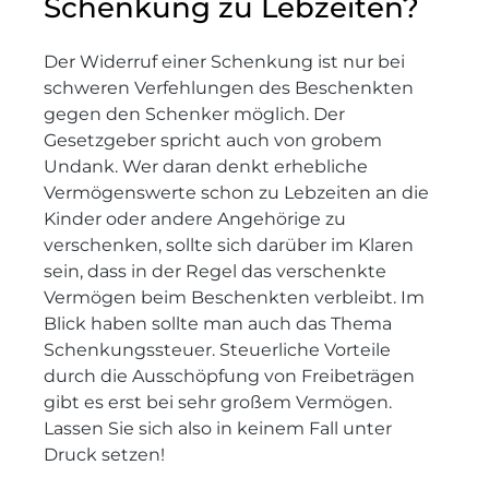
Schenkung zu Lebzeiten?
Der Widerruf einer Schenkung ist nur bei
schweren Verfehlungen des Beschenkten
gegen den Schenker möglich. Der
Gesetzgeber spricht auch von grobem
Undank. Wer daran denkt erhebliche
Vermögenswerte schon zu Lebzeiten an die
Kinder oder andere Angehörige zu
verschenken, sollte sich darüber im Klaren
sein, dass in der Regel das verschenkte
Vermögen beim Beschenkten verbleibt. Im
Blick haben sollte man auch das Thema
Schenkungssteuer. Steuerliche Vorteile
durch die Ausschöpfung von Freibeträgen
gibt es erst bei sehr großem Vermögen.
Lassen Sie sich also in keinem Fall unter
Druck setzen!