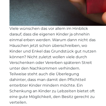
Viele wünschen das vor allem im Hinblick
darauf, dass die eigenen Kinder ja ohnehin
einmal erben werden. Warum dann nicht das
Häuschen jetzt schon überschreiben, wo
Kinder und Enkel das Grundstück gut nutzen
können? Nicht zuletzt wollen viele durch
Verschenken oder Vererben späteren Streit
unter den Nachkommen verhindern.
Teilweise steht auch die Überlegung
dahinter, dass man damit den Pflichtteil
enterbter Kinder mindern möchte. Ein
Schenkung an Kinder zu Lebzeiten bietet oft
eine gute Möglichkeit, den Besitz gerecht zu
verteilen.