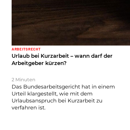
ARBEITSRECHT
Urlaub bei Kurzarbeit – wann darf der
Arbeitgeber kürzen?
2
Minuten
Das Bundesarbeitsgericht hat in einem
Urteil klargestellt, wie mit dem
Urlaubsanspruch bei Kurzarbeit zu
verfahren ist.