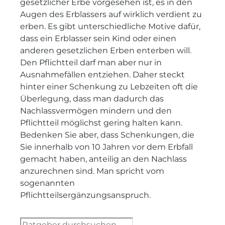
gesetzlicher Erbe vorgesehen ist, es in den
Augen des Erblassers auf wirklich verdient zu
erben. Es gibt unterschiedliche Motive dafür,
dass ein Erblasser sein Kind oder einen
anderen gesetzlichen Erben enterben will.
Den Pflichtteil darf man aber nur in
Ausnahmefällen entziehen. Daher steckt
hinter einer Schenkung zu Lebzeiten oft die
Überlegung, dass man dadurch das
Nachlassvermögen mindern und den
Pflichtteil möglichst gering halten kann.
Bedenken Sie aber, dass Schenkungen, die
Sie innerhalb von 10 Jahren vor dem Erbfall
gemacht haben, anteilig an den Nachlass
anzurechnen sind. Man spricht vom
sogenannten
Pflichtteilsergänzungsanspruch.