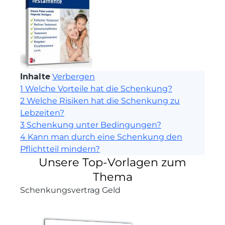
Inhalte
Verbergen
1
Welche Vorteile hat die Schenkung?
2
Welche Risiken hat die Schenkung zu
Lebzeiten?
3
Schenkung unter Bedingungen?
4
Kann man durch eine Schenkung den
Pflichtteil mindern?
Unsere Top-Vorlagen zum
Thema
Schenkungsvertrag Geld