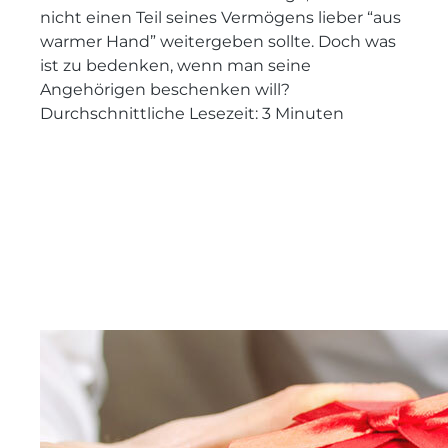
nicht einen Teil seines Vermögens lieber “aus
warmer Hand” weitergeben sollte. Doch was
ist zu bedenken, wenn man seine
Angehörigen beschenken will?
Durchschnittliche Lesezeit:
3
Minuten