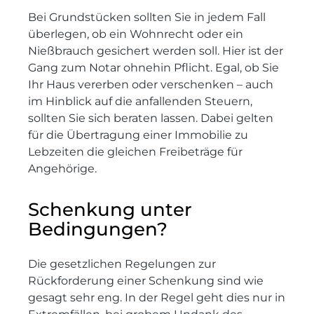
Bei Grundstücken sollten Sie in jedem Fall
überlegen, ob ein Wohnrecht oder ein
Nießbrauch gesichert werden soll. Hier ist der
Gang zum Notar ohnehin Pflicht. Egal, ob Sie
Ihr Haus vererben oder verschenken – auch
im Hinblick auf die anfallenden Steuern,
sollten Sie sich beraten lassen. Dabei gelten
für die Übertragung einer Immobilie zu
Lebzeiten die gleichen Freibeträge für
Angehörige.
Schenkung unter
Bedingungen?
Die gesetzlichen Regelungen zur
Rückforderung einer Schenkung sind wie
gesagt sehr eng. In der Regel geht dies nur in