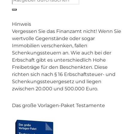
Hinweis
Vergessen Sie das Finanzamt nicht! Wenn Sie
wertvolle Gegenstände oder sogar
Immobilien verschenken, fallen
Schenkungssteuern an. Wie auch bei der
Erbschaft gibt es unterschiedlich Hohe
Freibeträge für den Beschenkten. Diese
richten sich nach § 16 Erbschaftsteuer- und
Schenkungssteuergesetz und liegen
zwischen 20.000 und 500.000 Euro.
Das große Vorlagen-Paket Testamente