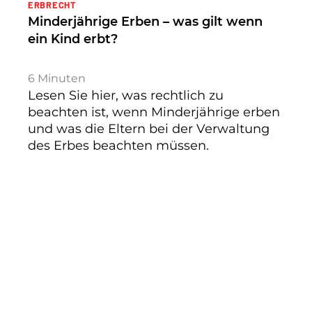
ERBRECHT
Minderjährige Erben – was gilt wenn
ein Kind erbt?
6
Minuten
Lesen Sie hier, was rechtlich zu
beachten ist, wenn Minderjährige erben
und was die Eltern bei der Verwaltung
des Erbes beachten müssen.