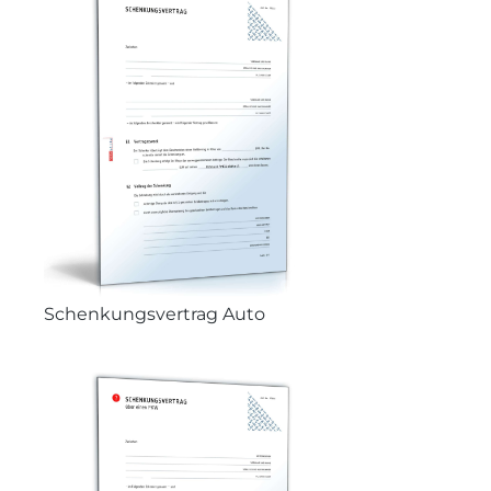
Schenkungsvertrag Auto