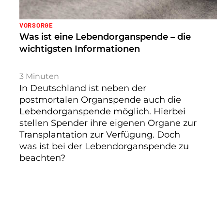
VORSORGE
Was ist eine Lebendorganspende – die
wichtigsten Informationen
3
Minuten
In Deutschland ist neben der
postmortalen Organspende auch die
Lebendorganspende möglich. Hierbei
stellen Spender ihre eigenen Organe zur
Transplantation zur Verfügung. Doch
was ist bei der Lebendorganspende zu
beachten?