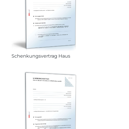
Schenkungsvertrag Haus