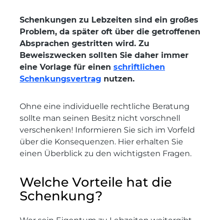
Schenkungen zu Lebzeiten sind ein großes
Problem, da später oft über die getroffenen
Absprachen gestritten wird. Zu
Beweiszwecken sollten Sie daher immer
eine Vorlage für einen
schriftlichen
Schenkungsvertrag
nutzen.
Ohne eine individuelle rechtliche Beratung
sollte man seinen Besitz nicht vorschnell
verschenken! Informieren Sie sich im Vorfeld
über die Konsequenzen. Hier erhalten Sie
einen Überblick zu den wichtigsten Fragen.
Welche Vorteile hat die
Schenkung?