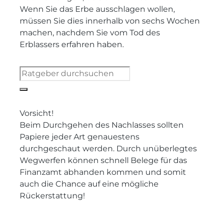
Wenn Sie das Erbe ausschlagen wollen,
müssen Sie dies innerhalb von sechs Wochen
machen, nachdem Sie vom Tod des
Erblassers erfahren haben.
Vorsicht!
Beim Durchgehen des Nachlasses sollten
Papiere jeder Art genauestens
durchgeschaut werden. Durch unüberlegtes
Wegwerfen können schnell Belege für das
Finanzamt abhanden kommen und somit
auch die Chance auf eine mögliche
Rückerstattung!