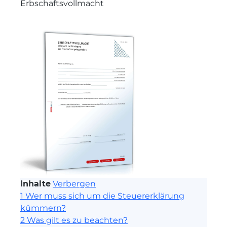
Erbschaftsvollmacht
Inhalte
Verbergen
1
Wer muss sich um die Steuererklärung
kümmern?
2
Was gilt es zu beachten?