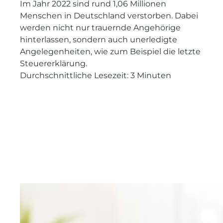
Im Jahr 2022 sind rund 1,06 Millionen
Menschen in Deutschland verstorben. Dabei
werden nicht nur trauernde Angehörige
hinterlassen, sondern auch unerledigte
Angelegenheiten, wie zum Beispiel die letzte
Steuererklärung.
Durchschnittliche Lesezeit:
3
Minuten