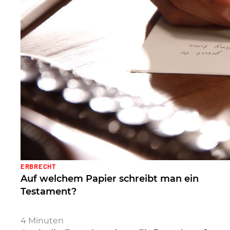
ERBRECHT
Auf welchem Papier schreibt man ein
Testament?
4
Minuten