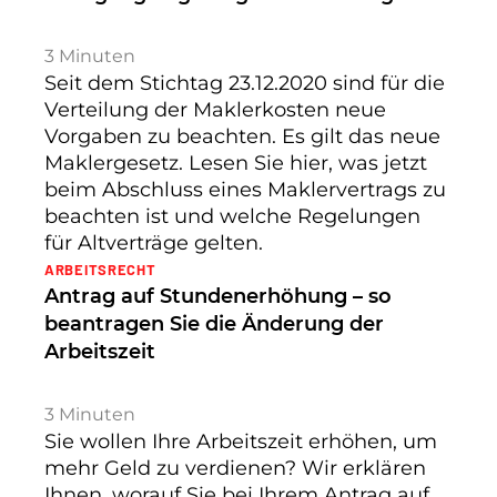
3
Minuten
Seit dem Stichtag 23.12.2020 sind für die
Verteilung der Maklerkosten neue
Vorgaben zu beachten. Es gilt das neue
Maklergesetz. Lesen Sie hier, was jetzt
beim Abschluss eines Maklervertrags zu
beachten ist und welche Regelungen
für Altverträge gelten.
ARBEITSRECHT
Antrag auf Stundenerhöhung – so
beantragen Sie die Änderung der
Arbeitszeit
3
Minuten
Sie wollen Ihre Arbeitszeit erhöhen, um
mehr Geld zu verdienen? Wir erklären
Ihnen, worauf Sie bei Ihrem Antrag auf