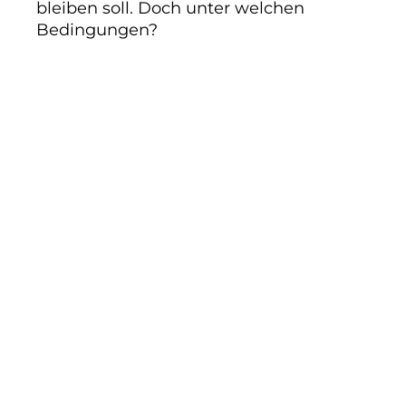
bleiben soll. Doch unter welchen
Bedingungen?