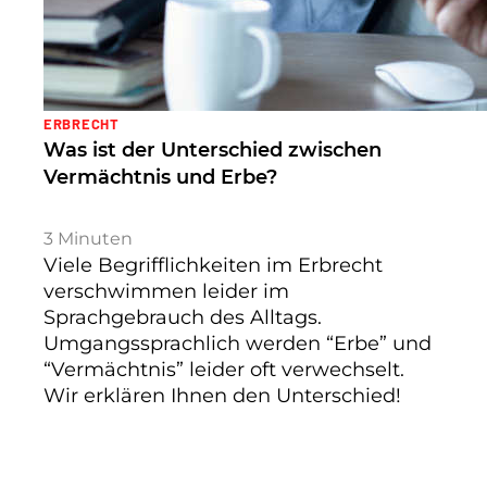
ERBRECHT
Was ist der Unterschied zwischen
Vermächtnis und Erbe?
3
Minuten
Viele Begrifflichkeiten im Erbrecht
verschwimmen leider im
Sprachgebrauch des Alltags.
Umgangssprachlich werden “Erbe” und
“Vermächtnis” leider oft verwechselt.
Wir erklären Ihnen den Unterschied!