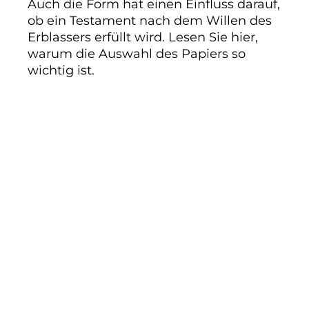
Auch die Form hat einen Einfluss darauf,
ob ein Testament nach dem Willen des
Erblassers erfüllt wird. Lesen Sie hier,
warum die Auswahl des Papiers so
wichtig ist.