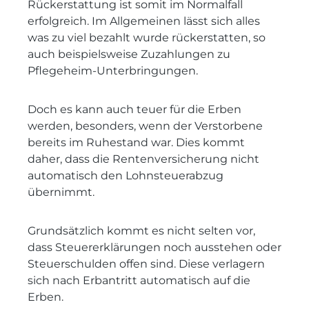
Rückerstattung ist somit im Normalfall
erfolgreich. Im Allgemeinen lässt sich alles
was zu viel bezahlt wurde rückerstatten, so
auch beispielsweise Zuzahlungen zu
Pflegeheim-Unterbringungen.
Doch es kann auch teuer für die Erben
werden, besonders, wenn der Verstorbene
bereits im Ruhestand war. Dies kommt
daher, dass die Rentenversicherung nicht
automatisch den Lohnsteuerabzug
übernimmt.
Grundsätzlich kommt es nicht selten vor,
dass Steuererklärungen noch ausstehen oder
Steuerschulden offen sind. Diese verlagern
sich nach Erbantritt automatisch auf die
Erben.