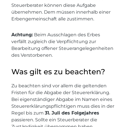
Steuerberater können diese Aufgabe
übernehmen. Dem müssen innerhalb einer
Erbengemeinschaft alle zustimmen.
Achtung:
Beim Ausschlagen des Erbes
verfällt zugleich die Verpflichtung zur
Bearbeitung offener Steuerangelegenheiten
des Verstorbenen.
Was gilt es zu beachten?
Zu beachten sind vor allem die geltenden
Fristen für die Abgabe der Steuererklärung.
Bei eigenständiger Abgabe im Namen eines
Steuererklärungspflichtigen muss dies in der
Regel bis zum
31. Juli des Folgejahres
passieren. Sollte ein Steuerberater die
Zuständigkeit übernommen haben