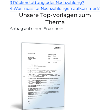
3
Rückerstattung oder Nachzahlung?
4
Wer muss für Nachzahlungen aufkommen?
Unsere Top-Vorlagen zum
Thema
Antrag auf einen Erbschein