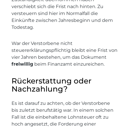
verschiebt sich die Frist nach hinten. Zu
versteuern sind hier im Normalfall die
Einkünfte zwischen Jahresbeginn und dem
Todestag.
War der Verstorbene nicht
steuererklärungspflichtig bleibt eine Frist von
vier Jahren bestehen, um das Dokument
freiwillig
beim Finanzamt einzureichen.
Rückerstattung oder
Nachzahlung?
Es ist darauf zu achten, ob der Verstorbene
bis zuletzt berufstätig war. In einem solchen
Fall ist die einbehaltene Lohnsteuer oft zu
hoch angesetzt, die Forderung einer