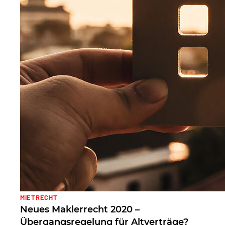
MIETRECHT
Neues Maklerrecht 2020 –
Übergangsregelung für Altverträge?