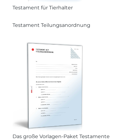
Testament für Tierhalter
Testament Teilungsanordnung
Das große Vorlagen-Paket Testamente