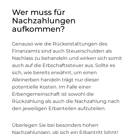
Wer muss für
Nachzahlungen
aufkommen?
Genauso wie die Rückerstattungen des
Finanzamts sind auch Steuerschulden als
Nachlass zu behandeln und wirken sich somit
auch auf die Erbschaftssteuer aus. Sollte es
sich, wie bereits erwähnt, um einen
Alleinerben handeln trägt nur dieser
potentielle Kosten. Im Falle einer
Erbengemeinschaft ist sowohl die
Rückzahlung als auch die Nachzahlung nach
den jeweiligen Erbanteilen aufzuteilen.
Überlegen Sie bei besonders hohen
Nachzahlungen, ob sich ein Erbantritt lohnt!