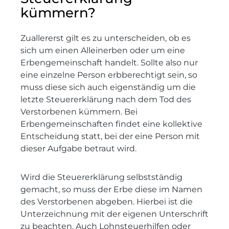
kümmern?
Zuallererst gilt es zu unterscheiden, ob es
sich um einen Alleinerben oder um eine
Erbengemeinschaft handelt. Sollte also nur
eine einzelne Person erbberechtigt sein, so
muss diese sich auch eigenständig um die
letzte Steuererklärung nach dem Tod des
Verstorbenen kümmern. Bei
Erbengemeinschaften findet eine kollektive
Entscheidung statt, bei der eine Person mit
dieser Aufgabe betraut wird.
Wird die Steuererklärung selbstständig
gemacht, so muss der Erbe diese im Namen
des Verstorbenen abgeben. Hierbei ist die
Unterzeichnung mit der eigenen Unterschrift
zu beachten. Auch Lohnsteuerhilfen oder