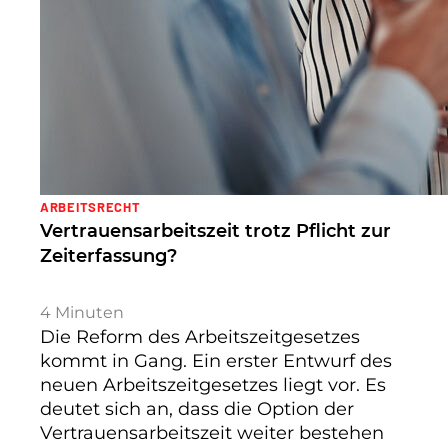
ARBEITSRECHT
Vertrauensarbeitszeit trotz Pflicht zur
Zeiterfassung?
4
Minuten
Die Reform des Arbeitszeitgesetzes
kommt in Gang. Ein erster Entwurf des
neuen Arbeitszeitgesetzes liegt vor. Es
deutet sich an, dass die Option der
Vertrauensarbeitszeit weiter bestehen