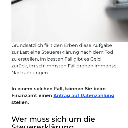
Grundsätzlich fällt den Erben diese Aufgabe
zur Last eine Steuererklärung nach dem Tod
zu erstellen, im besten Fall gibt es Geld
zurück, im schlimmsten Fall drohen immense
Nachzahlungen.
In einem solchen Fall, können Sie beim
Finanzamt einen
Antrag auf Ratenzahlung
stellen.
Wer muss sich um die
Steuererklärung