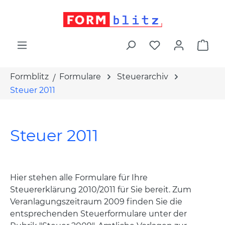
alt springen
War
Formblitz
Formulare
Steuerarchiv
Steuer 2011
Steuer 2011
Hier stehen alle Formulare für Ihre
Steuererklärung 2010/2011 für Sie bereit. Zum
Veranlagungszeitraum 2009 finden Sie die
entsprechenden Steuerformulare unter der