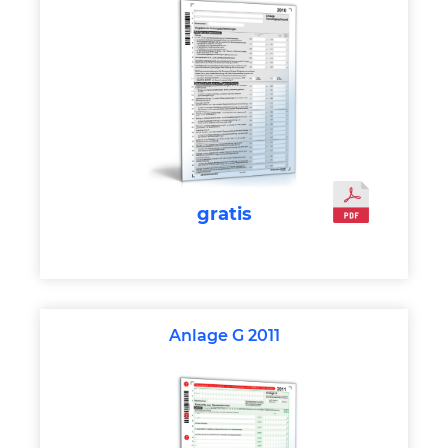
gratis
Anlage G 2011