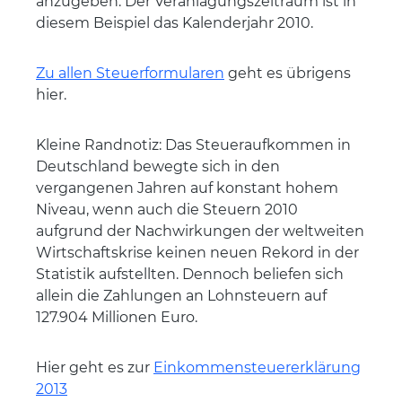
anzugeben. Der Veranlagungszeitraum ist in
diesem Beispiel das Kalenderjahr 2010.
Zu allen Steuerformularen
geht es übrigens
hier.
Kleine Randnotiz: Das Steueraufkommen in
Deutschland bewegte sich in den
vergangenen Jahren auf konstant hohem
Niveau, wenn auch die Steuern 2010
aufgrund der Nachwirkungen der weltweiten
Wirtschaftskrise keinen neuen Rekord in der
Statistik aufstellten. Dennoch beliefen sich
allein die Zahlungen an Lohnsteuern auf
127.904 Millionen Euro.
Hier geht es zur
Einkommensteuererklärung
2013