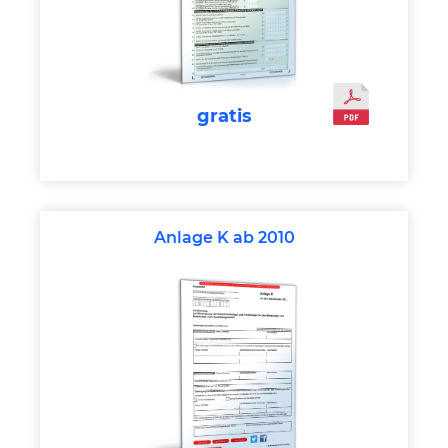
gratis
Anlage K ab 2010