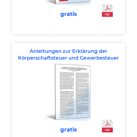
gratis
Anleitungen zur Erklärung der
Körperschaftsteuer und Gewerbesteuer
gratis