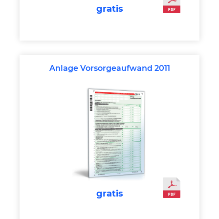
gratis
Anlage Vorsorgeaufwand 2011
gratis