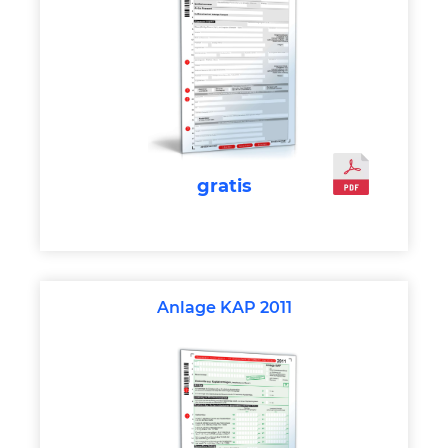
gratis
Anlage KAP 2011