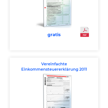
gratis
Vereinfachte
Einkommensteuererklärung 2011