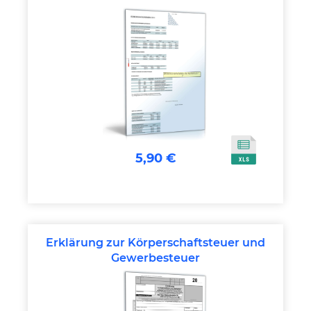
5,90 €
Erklärung zur Körperschaftsteuer und
Gewerbesteuer