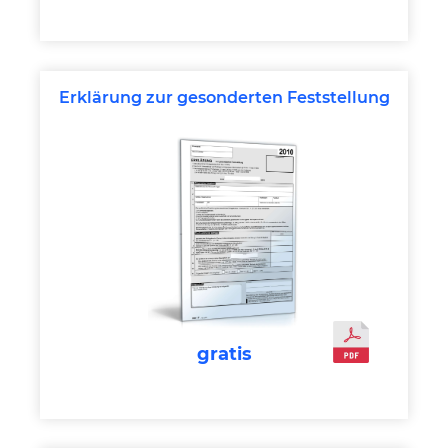
Erklärung zur gesonderten Feststellung
gratis