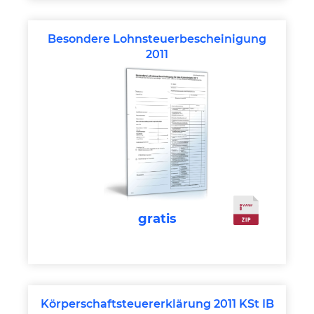
Besondere Lohnsteuerbescheinigung
2011
gratis
Körperschaftsteuererklärung 2011 KSt IB