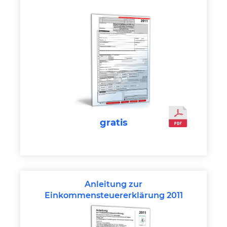
gratis
Anleitung zur
Einkommensteuererklärung 2011