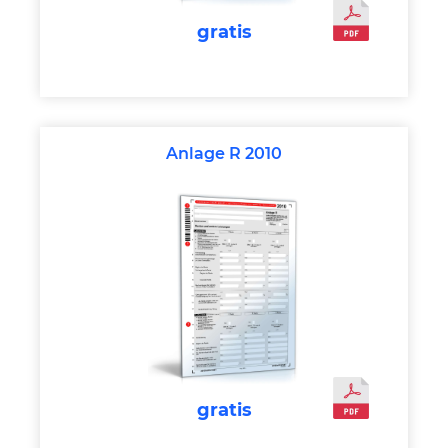
gratis
Anlage R 2010
gratis