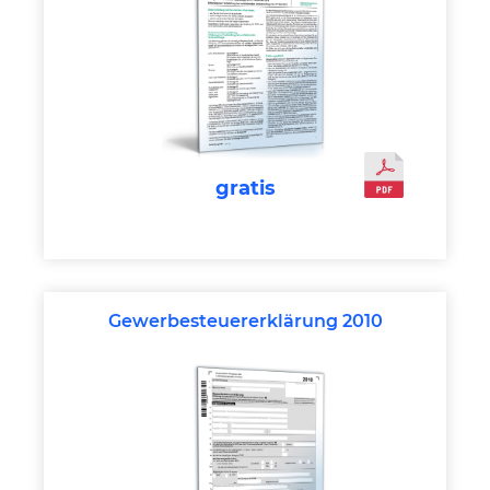
gratis
Gewerbesteuererklärung 2010