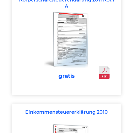
A
gratis
Einkommensteuererklärung 2010