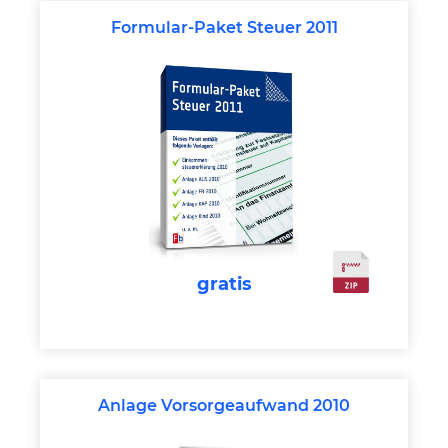
Formular-Paket Steuer 2011
gratis
Anlage Vorsorgeaufwand 2010