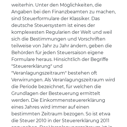
weiterhin. Unter den Möglichkeiten, die
Angaben bei den Finanzbeamten zu machen,
sind Steuerformulare der Klassiker. Das
deutsche Steuersystem ist eines der
komplexesten Regularien der Welt und weil
sich die Bestimmungen und Vorschriften
teilweise von Jahr zu Jahr ändern, geben die
Behörden für jeden Steuersaison eigene
Formulare heraus. Hinsichtlich der Begriffe
"Steuererklärung" und
"Veranlagungszeitraum" bestehen oft
Verwirrungen. Als Veranlagungszeitraum wird
die Periode bezeichnet, für welchen die
Grundlagen der Besteuerung ermittelt
werden. Die Einkommensteuererklärung
eines Jahres wird immer auf einen
bestimmten Zeitraum bezogen. So ist etwa
die Steuer 2010 in der Steuererklärung 2011