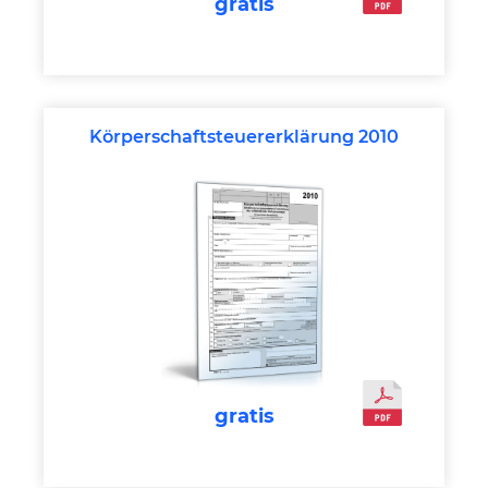
gratis
Körperschaftsteuererklärung 2010
gratis