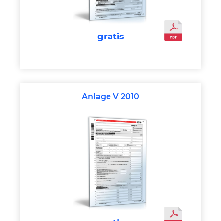
gratis
Anlage V 2010