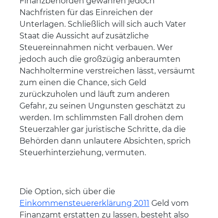
Finanzbehörden gewähren jedoch
Nachfristen für das Einreichen der
Unterlagen. Schließlich will sich auch Vater
Staat die Aussicht auf zusätzliche
Steuereinnahmen nicht verbauen. Wer
jedoch auch die großzügig anberaumten
Nachholtermine verstreichen lässt, versäumt
zum einen die Chance, sich Geld
zurückzuholen und läuft zum anderen
Gefahr, zu seinen Ungunsten geschätzt zu
werden. Im schlimmsten Fall drohen dem
Steuerzahler gar juristische Schritte, da die
Behörden dann unlautere Absichten, sprich
Steuerhinterziehung, vermuten.
Die Option, sich über die
Einkommensteuererklärung 2011
Geld vom
Finanzamt erstatten zu lassen, besteht also