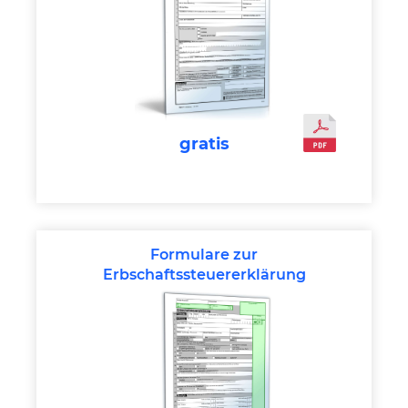
gratis
Formulare zur
Erbschaftssteuererklärung