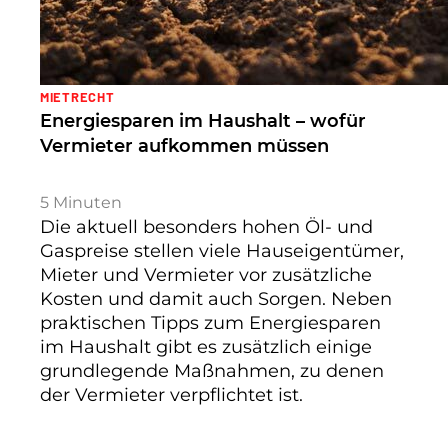
MIETRECHT
Energiesparen im Haushalt – wofür
Vermieter aufkommen müssen
5
Minuten
Die aktuell besonders hohen Öl- und
Gaspreise stellen viele Hauseigentümer,
Mieter und Vermieter vor zusätzliche
Kosten und damit auch Sorgen. Neben
praktischen Tipps zum Energiesparen
im Haushalt gibt es zusätzlich einige
grundlegende Maßnahmen, zu denen
der Vermieter verpflichtet ist.