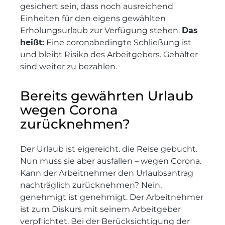
gesichert sein, dass noch ausreichend
Einheiten für den eigens gewählten
Erholungsurlaub zur Verfügung stehen.
Das
heißt:
Eine coronabedingte Schließung ist
und bleibt Risiko des Arbeitgebers. Gehälter
sind weiter zu bezahlen.
Bereits gewährten Urlaub
wegen Corona
zurücknehmen?
Der Urlaub ist eigereicht. die Reise gebucht.
Nun muss sie aber ausfallen – wegen Corona.
Kann der Arbeitnehmer den Urlaubsantrag
nachträglich zurücknehmen? Nein,
genehmigt ist genehmigt. Der Arbeitnehmer
ist zum Diskurs mit seinem Arbeitgeber
verpflichtet. Bei der Berücksichtigung der