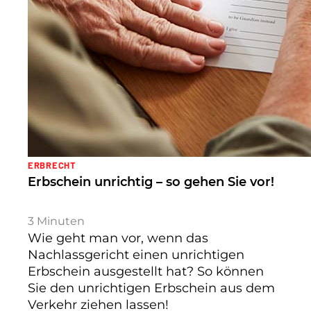
ERBRECHT
Erbschein unrichtig – so gehen Sie vor!
3
Minuten
Wie geht man vor, wenn das
Nachlassgericht einen unrichtigen
Erbschein ausgestellt hat? So können
Sie den unrichtigen Erbschein aus dem
Verkehr ziehen lassen!