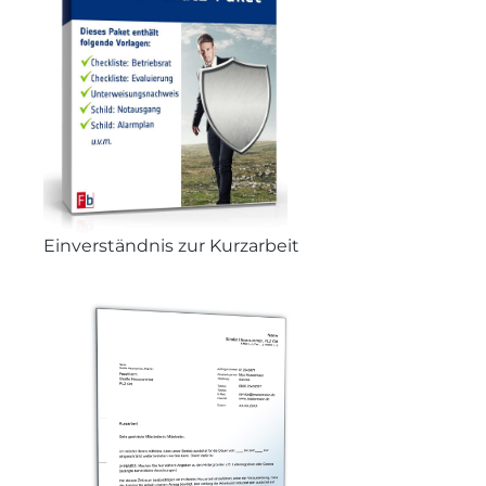
Einverständnis zur Kurzarbeit