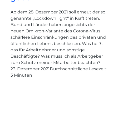
Ab dem 28. Dezember 2021 soll erneut der so
genannte „Lockdown light“ in Kraft treten.
Bund und Länder haben angesichts der
neuen Omikron-Variante des Corona-Virus
schärfere Einschränkungen des privaten und
öffentlichen Lebens beschlossen. Was heißt
das für Arbeitnehmer und sonstige
Beschäftigte? Was muss ich als Arbeitgeber
zum Schutz meiner Mitarbeiter beachten?
23. Dezember 2021
Durchschnittliche Lesezeit:
3
Minuten