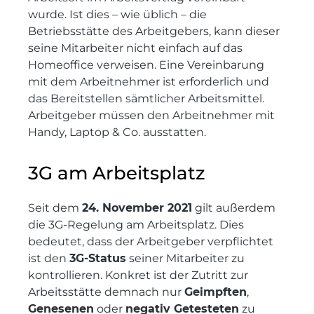
wurde. Ist dies – wie üblich – die
Betriebsstätte des Arbeitgebers, kann dieser
seine Mitarbeiter nicht einfach auf das
Homeoffice verweisen. Eine Vereinbarung
mit dem Arbeitnehmer ist erforderlich und
das Bereitstellen sämtlicher Arbeitsmittel.
Arbeitgeber müssen den Arbeitnehmer mit
Handy, Laptop & Co. ausstatten.
3G am Arbeitsplatz
Seit dem
24. November 2021
gilt außerdem
die 3G-Regelung am Arbeitsplatz. Dies
bedeutet, dass der Arbeitgeber verpflichtet
ist den
3G-Status
seiner Mitarbeiter zu
kontrollieren. Konkret ist der Zutritt zur
Arbeitsstätte demnach nur
Geimpften
,
Genesenen
oder
negativ Getesteten
zu