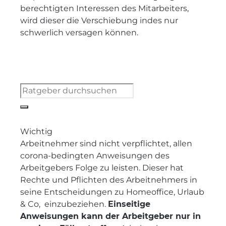
berechtigten Interessen des Mitarbeiters,
wird dieser die Verschiebung indes nur
schwerlich versagen können.
Wichtig
Arbeitnehmer sind nicht verpflichtet, allen
corona-bedingten Anweisungen des
Arbeitgebers Folge zu leisten. Dieser hat
Rechte und Pflichten des Arbeitnehmers in
seine Entscheidungen zu Homeoffice, Urlaub
& Co, einzubeziehen.
Einseitige
Anweisungen kann der Arbeitgeber nur in