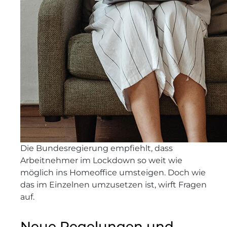
Die Bundesregierung empfiehlt, dass
Arbeitnehmer im Lockdown so weit wie
möglich ins Homeoffice umsteigen. Doch wie
das im Einzelnen umzusetzen ist, wirft Fragen
auf.
Neue Regelungen und