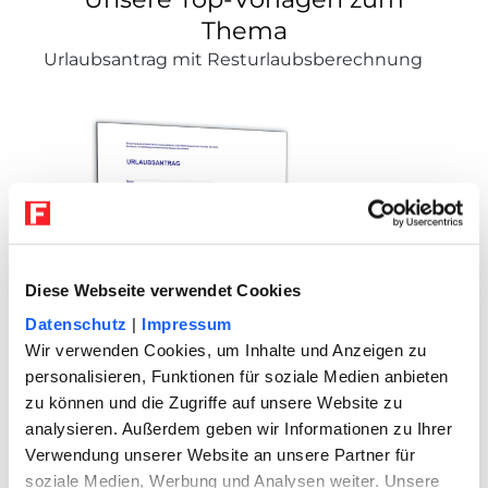
Thema
Urlaubsantrag mit Resturlaubsberechnung
Diese Webseite verwendet Cookies
Datenschutz
|
Impressum
Wir verwenden Cookies, um Inhalte und Anzeigen zu
personalisieren, Funktionen für soziale Medien anbieten
zu können und die Zugriffe auf unsere Website zu
analysieren. Außerdem geben wir Informationen zu Ihrer
Aufforderung Abgabe Urlaubsantrag
Verwendung unserer Website an unsere Partner für
soziale Medien, Werbung und Analysen weiter. Unsere