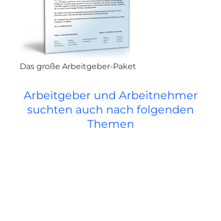
Das große Arbeitgeber-Paket
Arbeitgeber und Arbeitnehmer
suchten auch nach folgenden
Themen