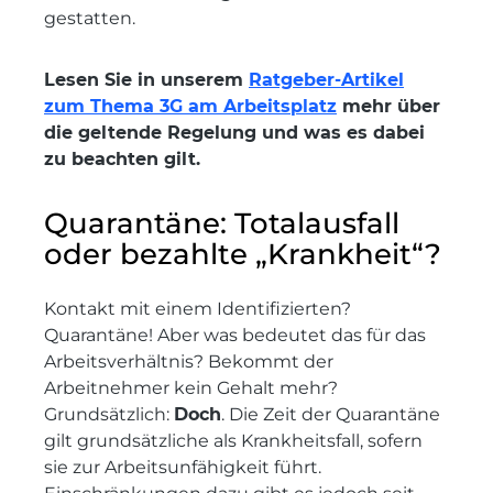
gestatten.
Lesen Sie in unserem
Ratgeber-Artikel
zum Thema 3G am Arbeitsplatz
mehr über
die geltende Regelung und was es dabei
zu beachten gilt.
Quarantäne: Totalausfall
oder bezahlte „Krankheit“?
Kontakt mit einem Identifizierten?
Quarantäne! Aber was bedeutet das für das
Arbeitsverhältnis? Bekommt der
Arbeitnehmer kein Gehalt mehr?
Grundsätzlich:
Doch
. Die Zeit der Quarantäne
gilt grundsätzliche als Krankheitsfall, sofern
sie zur Arbeitsunfähigkeit führt.