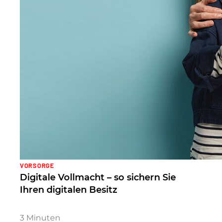
VORSORGE
Digitale Vollmacht – so sichern Sie
Ihren digitalen Besitz
3
Minuten