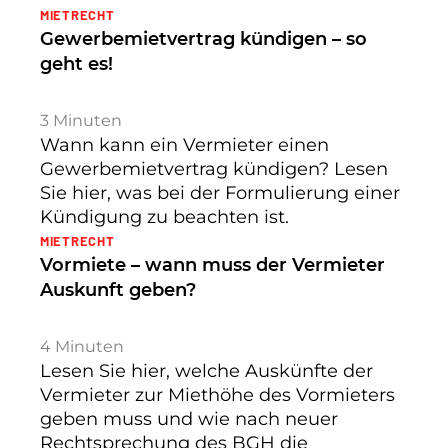
MIETRECHT
Gewerbemietvertrag kündigen – so
geht es!
3
Minuten
Wann kann ein Vermieter einen
Gewerbemietvertrag kündigen? Lesen
Sie hier, was bei der Formulierung einer
Kündigung zu beachten ist.
MIETRECHT
Vormiete – wann muss der Vermieter
Auskunft geben?
4
Minuten
Lesen Sie hier, welche Auskünfte der
Vermieter zur Miethöhe des Vormieters
geben muss und wie nach neuer
Rechtsprechung des BGH die