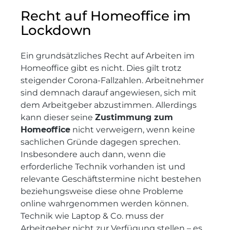
Recht auf Homeoffice im
Lockdown
Ein grundsätzliches Recht auf Arbeiten im
Homeoffice gibt es nicht. Dies gilt trotz
steigender Corona-Fallzahlen. Arbeitnehmer
sind demnach darauf angewiesen, sich mit
dem Arbeitgeber abzustimmen. Allerdings
kann dieser seine
Zustimmung zum
Homeoffice
nicht verweigern, wenn keine
sachlichen Gründe dagegen sprechen.
Insbesondere auch dann, wenn die
erforderliche Technik vorhanden ist und
relevante Geschäftstermine nicht bestehen
beziehungsweise diese ohne Probleme
online wahrgenommen werden können.
Technik wie Laptop & Co. muss der
Arbeitgeber nicht zur Verfügung stellen – es