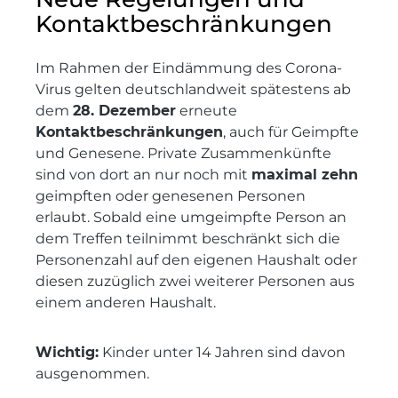
Kontaktbeschränkungen
Im Rahmen der Eindämmung des Corona-
Virus gelten deutschlandweit spätestens ab
dem
28. Dezember
erneute
Kontaktbeschränkungen
, auch für Geimpfte
und Genesene. Private Zusammenkünfte
sind von dort an nur noch mit
maximal zehn
geimpften oder genesenen Personen
erlaubt. Sobald eine umgeimpfte Person an
dem Treffen teilnimmt beschränkt sich die
Personenzahl auf den eigenen Haushalt oder
diesen zuzüglich zwei weiterer Personen aus
einem anderen Haushalt.
Wichtig:
Kinder unter 14 Jahren sind davon
ausgenommen.