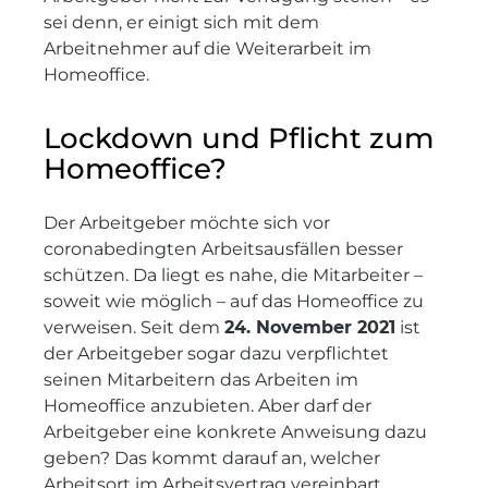
sei denn, er einigt sich mit dem
Arbeitnehmer auf die Weiterarbeit im
Homeoffice.
Lockdown und Pflicht zum
Homeoffice?
Der Arbeitgeber möchte sich vor
coronabedingten Arbeitsausfällen besser
schützen. Da liegt es nahe, die Mitarbeiter –
soweit wie möglich – auf das Homeoffice zu
verweisen. Seit dem
24. November 2021
ist
der Arbeitgeber sogar dazu verpflichtet
seinen Mitarbeitern das Arbeiten im
Homeoffice anzubieten. Aber darf der
Arbeitgeber eine konkrete Anweisung dazu
geben? Das kommt darauf an, welcher
Arbeitsort im Arbeitsvertrag vereinbart