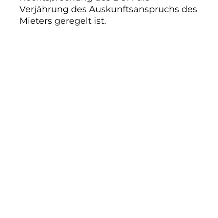
Verjährung des Auskunftsanspruchs des
Mieters geregelt ist.