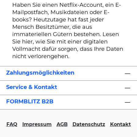
Haben Sie einen Netflix-Account, ein E-
Mailpostfach, Musikdateien oder E-
books? Heutzutage hat fast jeder
Mensch Besitztümer, die aus
immateriellen Gütern bestehen. Lesen
Sie hier, wie Sie mit einer digitalen
Vollmacht dafür sorgen, dass Ihre Daten
nicht verlorengehen.
Zahlungsmöglichkeiten
Service & Kontakt
FORMBLITZ B2B
FAQ
Impressum
AGB
Datenschutz
Kontakt