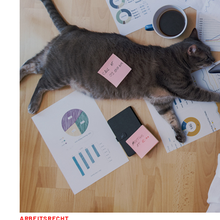
ARBEITSRECHT