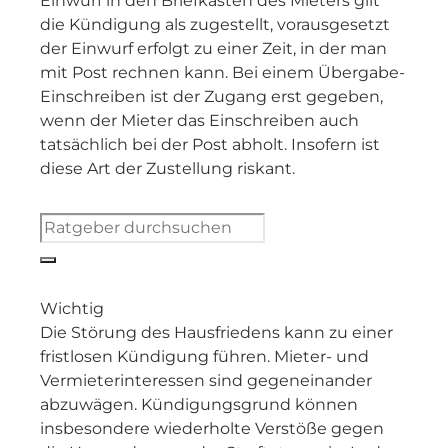
Einwurf in den Briefkasten des Mieters gilt
die Kündigung als zugestellt, vorausgesetzt
der Einwurf erfolgt zu einer Zeit, in der man
mit Post rechnen kann. Bei einem Übergabe-
Einschreiben ist der Zugang erst gegeben,
wenn der Mieter das Einschreiben auch
tatsächlich bei der Post abholt. Insofern ist
diese Art der Zustellung riskant.
Wichtig
Die Störung des Hausfriedens kann zu einer
fristlosen Kündigung führen. Mieter- und
Vermieterinteressen sind gegeneinander
abzuwägen. Kündigungsgrund können
insbesondere wiederholte Verstöße gegen