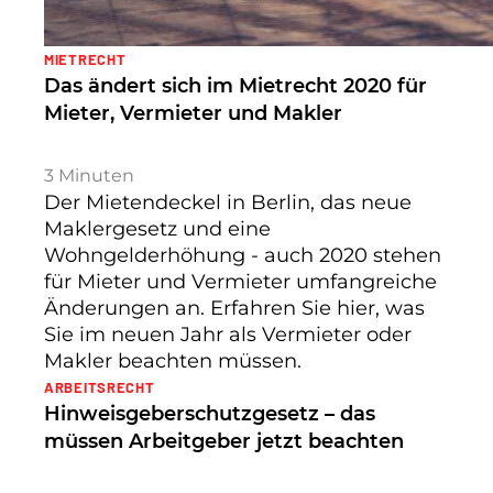
MIETRECHT
Das ändert sich im Mietrecht 2020 für
Mieter, Vermieter und Makler
3
Minuten
Der Mietendeckel in Berlin, das neue
Maklergesetz und eine
Wohngelderhöhung - auch 2020 stehen
für Mieter und Vermieter umfangreiche
Änderungen an. Erfahren Sie hier, was
Sie im neuen Jahr als Vermieter oder
Makler beachten müssen.
ARBEITSRECHT
Hinweisgeberschutzgesetz – das
müssen Arbeitgeber jetzt beachten