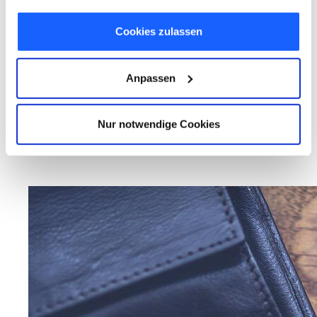
Cookies, wenn Sie unsere Webseite weiterhin nutzen.
Cookies zulassen
Anpassen
Nur notwendige Cookies