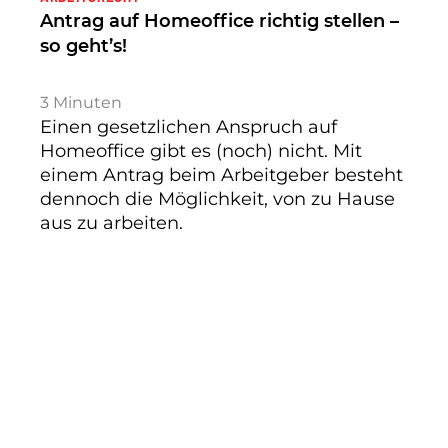
Antrag auf Homeoffice richtig stellen –
so geht’s!
3
Minuten
Einen gesetzlichen Anspruch auf
Homeoffice gibt es (noch) nicht. Mit
einem Antrag beim Arbeitgeber besteht
dennoch die Möglichkeit, von zu Hause
aus zu arbeiten.