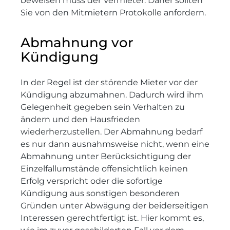
beweisen muss der Vermieter. Daher sollten
Sie von den Mitmietern Protokolle anfordern.
Abmahnung vor
Kündigung
In der Regel ist der störende Mieter vor der
Kündigung abzumahnen. Dadurch wird ihm
Gelegenheit gegeben sein Verhalten zu
ändern und den Hausfrieden
wiederherzustellen. Der Abmahnung bedarf
es nur dann ausnahmsweise nicht, wenn eine
Abmahnung unter Berücksichtigung der
Einzelfallumstände offensichtlich keinen
Erfolg verspricht oder die sofortige
Kündigung aus sonstigen besonderen
Gründen unter Abwägung der beiderseitigen
Interessen gerechtfertigt ist. Hier kommt es,