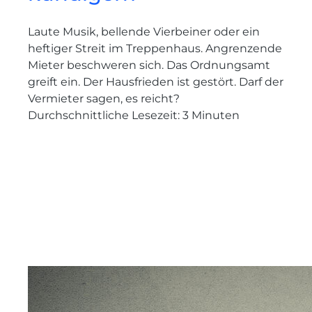
Laute Musik, bellende Vierbeiner oder ein
heftiger Streit im Treppenhaus. Angrenzende
Mieter beschweren sich. Das Ordnungsamt
greift ein. Der Hausfrieden ist gestört. Darf der
Vermieter sagen, es reicht?
Durchschnittliche Lesezeit:
3
Minuten