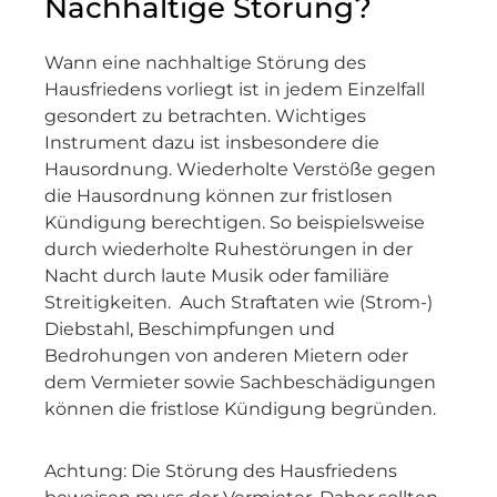
Nachhaltige Störung?
Wann eine nachhaltige Störung des
Hausfriedens vorliegt ist in jedem Einzelfall
gesondert zu betrachten. Wichtiges
Instrument dazu ist insbesondere die
Hausordnung. Wiederholte Verstöße gegen
die Hausordnung können zur fristlosen
Kündigung berechtigen. So beispielsweise
durch wiederholte Ruhestörungen in der
Nacht durch laute Musik oder familiäre
Streitigkeiten. Auch Straftaten wie (Strom-)
Diebstahl, Beschimpfungen und
Bedrohungen von anderen Mietern oder
dem Vermieter sowie Sachbeschädigungen
können die fristlose Kündigung begründen.
Achtung: Die Störung des Hausfriedens