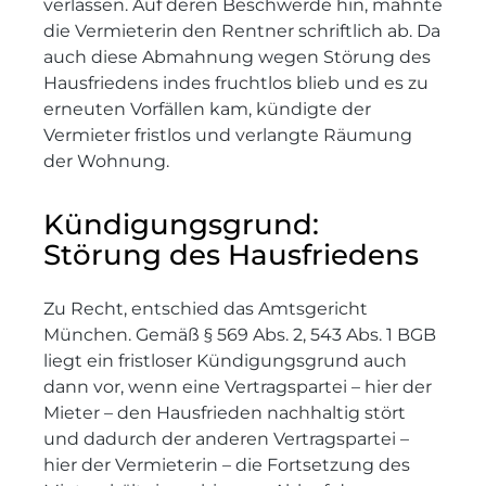
verlassen. Auf deren Beschwerde hin, mahnte
die Vermieterin den Rentner schriftlich ab. Da
auch diese Abmahnung wegen Störung des
Hausfriedens indes fruchtlos blieb und es zu
erneuten Vorfällen kam, kündigte der
Vermieter fristlos und verlangte Räumung
der Wohnung.
Kündigungsgrund:
Störung des Hausfriedens
Zu Recht, entschied das Amtsgericht
München. Gemäß § 569 Abs. 2, 543 Abs. 1 BGB
liegt ein fristloser Kündigungsgrund auch
dann vor, wenn eine Vertragspartei – hier der
Mieter – den Hausfrieden nachhaltig stört
und dadurch der anderen Vertragspartei –
hier der Vermieterin – die Fortsetzung des