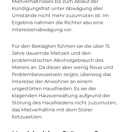
Mietverhältnisses bis zum Ablauf der
Kündigungsfrist unter Abwägung aller
Umstände nicht mehr zuzumuten ist. Im
Ergebnis nahmen die Richter also eine
Interessenabwägung vor.
Für den Beklagten führten sie die über 15
Jahre dauernde Mietzeit und den
problematischen Alkoholgebrauch des
Mieters an. Da dieser aber wenig Reue und
Problembewusstsein zeigte, überwog das
Interesse der Anwohner an einem
ungestörten Hausfrieden. Es sei der
klagenden Hausverwaltung aufgrund der
Störung des Hausfriedens nicht zuzumuten,
das Mietverhältnis mit dem Störer
fortzusetzen.