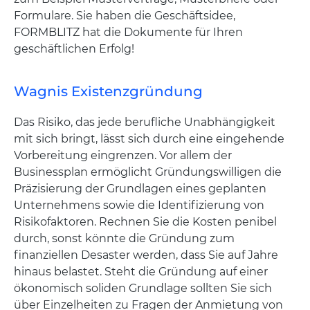
Formulare. Sie haben die Geschäftsidee,
FORMBLITZ hat die Dokumente für Ihren
geschäftlichen Erfolg!
Wagnis Existenzgründung
Das Risiko, das jede berufliche Unabhängigkeit
mit sich bringt, lässt sich durch eine eingehende
Vorbereitung eingrenzen. Vor allem der
Businessplan ermöglicht Gründungswilligen die
Präzisierung der Grundlagen eines geplanten
Unternehmens sowie die Identifizierung von
Risikofaktoren. Rechnen Sie die Kosten penibel
durch, sonst könnte die Gründung zum
finanziellen Desaster werden, dass Sie auf Jahre
hinaus belastet. Steht die Gründung auf einer
ökonomisch soliden Grundlage sollten Sie sich
über Einzelheiten zu Fragen der Anmietung von