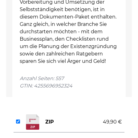
Vorbereitung und Umsetzung der
Selbstständigkeit benötigen, ist in
diesem Dokumenten-Paket enthalten.
Ganz gleich, in welcher Branche Sie
durchstarten möchten - mit dem
Businessplan, den Checklisten rund
um die Planung der Existenzgründung
sowie den zahlreichen Ratgebern
sparen Sie sich viel Ärger und Geld!
Anzahl Seiten: 557
GTIN: 4255696952324
ZIP
49,90 €