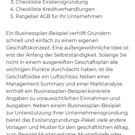
Checkliste Existenzgründung
Checkliste Kreditverhandlungen
Ratgeber AGB für Ihr Unternehmen
Ein Businessplan-Beispiel verhilft Gründern
schnell und einfach zu einem eigenen
Geschäftskonzept. Eine außergewöhnliche Idee ist
erst der Anfang der Selbstständigkeit. Solange Sie
nicht in einem ausgereiften Geschäftsplan alle
wichtigen Punkte durchdacht haben, ist die
Geschäftsidee ein Luftschloss. Neben einer
Management Summary und einer Marktanalyse
enthält ein Businessplan-Beispiel konkrete
Angaben zu voraussichtlichen Einnahmen und
Ausgaben. Neben einem Businessplan-Besipiel
zur Unterstützung Ihrer Unternehmensgründung
bietet das Existenzgründungs-Paket viele andere
Vorlagen und Muster für den geschäftlichen Alltag,
zum Beispiel Musterverträge, Musterbriefe oder