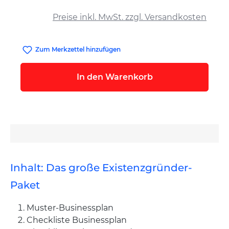
auswählen
Preise inkl. MwSt. zzgl. Versandkosten
Zum Merkzettel hinzufügen
In den Warenkorb
Inhalt: Das große Existenzgründer-
Paket
Muster-Businessplan
Checkliste Businessplan