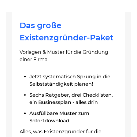
Das große
Existenzgründer-Paket
Vorlagen & Muster für die Gründung
einer Firma
Jetzt systematisch Sprung in die
Selbstständigkeit planen!
Sechs Ratgeber, drei Checklisten,
ein Businessplan - alles drin
Ausfüllbare Muster zum
Sofortdownload!
Alles, was Existenzgründer für die