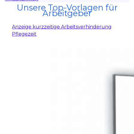
Unsere Top-Vorlagen für
Arbeitgeber
Anzeige kurzzeitige Arbeitsverhinderung
Pflegezeit