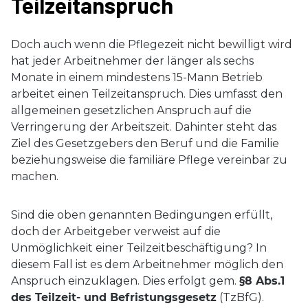
Teilzeitanspruch
Doch auch wenn die Pflegezeit nicht bewilligt wird
hat jeder Arbeitnehmer der länger als sechs
Monate in einem mindestens 15-Mann Betrieb
arbeitet einen Teilzeitanspruch. Dies umfasst den
allgemeinen gesetzlichen Anspruch auf die
Verringerung der Arbeitszeit. Dahinter steht das
Ziel des Gesetzgebers den Beruf und die Familie
beziehungsweise die familiäre Pflege vereinbar zu
machen.
Sind die oben genannten Bedingungen erfüllt,
doch der Arbeitgeber verweist auf die
Unmöglichkeit einer Teilzeitbeschäftigung? In
diesem Fall ist es dem Arbeitnehmer möglich den
Anspruch einzuklagen. Dies erfolgt gem.
§8 Abs.1
des Teilzeit- und Befristungsgesetz
(TzBfG).