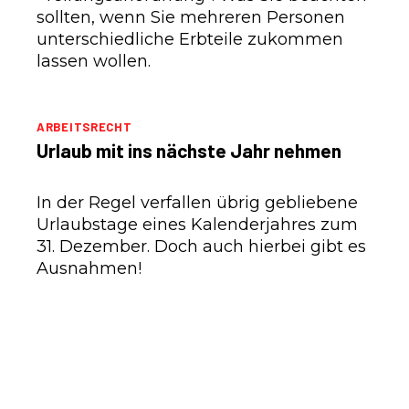
sollten, wenn Sie mehreren Personen
unterschiedliche Erbteile zukommen
lassen wollen.
ARBEITSRECHT
Urlaub mit ins nächste Jahr nehmen
In der Regel verfallen übrig gebliebene
Urlaubstage eines Kalenderjahres zum
31. Dezember. Doch auch hierbei gibt es
Ausnahmen!