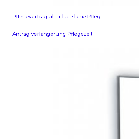
Pflegevertrag über häusliche Pflege
Antrag Verlängerung Pflegezeit