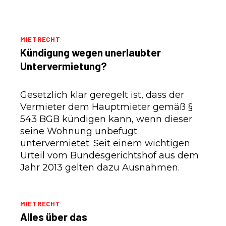
MIETRECHT
Kündigung wegen unerlaubter
Untervermietung?
Gesetzlich klar geregelt ist, dass der
Vermieter dem Hauptmieter gemäß §
543 BGB kündigen kann, wenn dieser
seine Wohnung unbefugt
untervermietet. Seit einem wichtigen
Urteil vom Bundesgerichtshof aus dem
Jahr 2013 gelten dazu Ausnahmen.
MIETRECHT
Alles über das