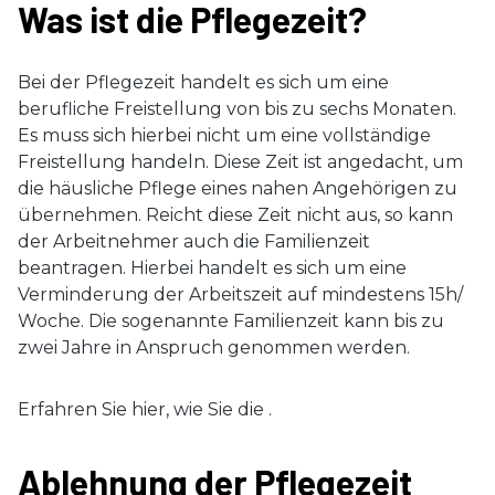
Was ist die Pflegezeit?
Bei der Pflegezeit handelt es sich um eine
berufliche Freistellung von bis zu sechs Monaten.
Es muss sich hierbei nicht um eine vollständige
Freistellung handeln. Diese Zeit ist angedacht, um
die häusliche Pflege eines nahen Angehörigen zu
übernehmen. Reicht diese Zeit nicht aus, so kann
der Arbeitnehmer auch die Familienzeit
beantragen. Hierbei handelt es sich um eine
Verminderung der Arbeitszeit auf mindestens 15h/
Woche. Die sogenannte Familienzeit kann bis zu
zwei Jahre in Anspruch genommen werden.
Erfahren Sie hier, wie Sie die
.
Ablehnung der Pflegezeit