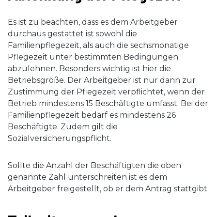
Es ist zu beachten, dass es dem Arbeitgeber
durchaus gestattet ist sowohl die
Familienpflegezeit, als auch die sechsmonatige
Pflegezeit unter bestimmten Bedingungen
abzulehnen. Besonders wichtig ist hier die
Betriebsgröße. Der Arbeitgeber ist nur dann zur
Zustimmung der Pflegezeit verpflichtet, wenn der
Betrieb mindestens 15 Beschäftigte umfasst. Bei der
Familienpflegezeit bedarf es mindestens 26
Beschäftigte. Zudem gilt die
Sozialversicherungspflicht.
Sollte die Anzahl der Beschäftigten die oben
genannte Zahl unterschreiten ist es dem
Arbeitgeber freigestellt, ob er dem Antrag stattgibt.