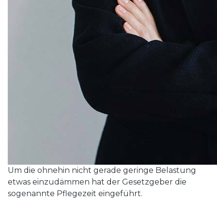
Um die ohnehin nicht gerade geringe Belastung
etwas einzudämmen hat der Gesetzgeber die
sogenannte Pflegezeit eingeführt.