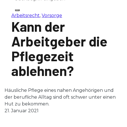
Arbeitsrecht
,
Vorsorge
Kann der
Arbeitgeber die
Pflegezeit
ablehnen?
Häusliche Pflege eines nahen Angehörigen und
der berufliche Alltag sind oft schwer unter einen
Hut zu bekommen.
21. Januar 2021