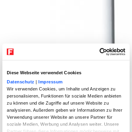
Diese Webseite verwendet Cookies
Datenschutz
|
Impressum
Wir verwenden Cookies, um Inhalte und Anzeigen zu
personalisieren, Funktionen für soziale Medien anbieten
zu können und die Zugriffe auf unsere Website zu
analysieren. Außerdem geben wir Informationen zu Ihrer
Verwendung unserer Website an unsere Partner für
soziale Medien, Werbung und Analysen weiter. Unsere
Partner führen diese Informationen möglicherweise mit