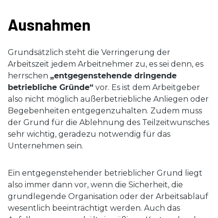
Ausnahmen
Grundsätzlich steht die Verringerung der
Arbeitszeit jedem Arbeitnehmer zu, es sei denn, es
herrschen
„entgegenstehende dringende
betriebliche Gründe“
vor. Es ist dem Arbeitgeber
also nicht möglich außerbetriebliche Anliegen oder
Begebenheiten entgegenzuhalten. Zudem muss
der Grund für die Ablehnung des Teilzeitwunsches
sehr wichtig, geradezu notwendig für das
Unternehmen sein.
Ein entgegenstehender betrieblicher Grund liegt
also immer dann vor, wenn die Sicherheit, die
grundlegende Organisation oder der Arbeitsablauf
wesentlich beeinträchtigt werden. Auch das