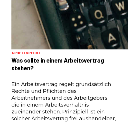
ARBEITSRECHT
Was sollte in einem Arbeitsvertrag
stehen?
Ein Arbeitsvertrag regelt grundsätzlich
Rechte und Pflichten des
Arbeitnehmers und des Arbeitgebers,
die in einem Arbeitsverhältnis
zueinander stehen. Prinzipiell ist ein
solcher Arbeitsvertrag frei aushandelbar,