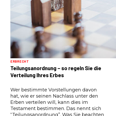
ERBRECHT
Teilungsanordnung – so regeln Sie die
Verteilung Ihres Erbes
Wer bestimmte Vorstellungen davon
hat, wie er seinen Nachlass unter den
Erben verteilen will, kann dies im
Testament bestimmen. Das nennt sich
“Teilungsanordnung”. Was Sie beachten