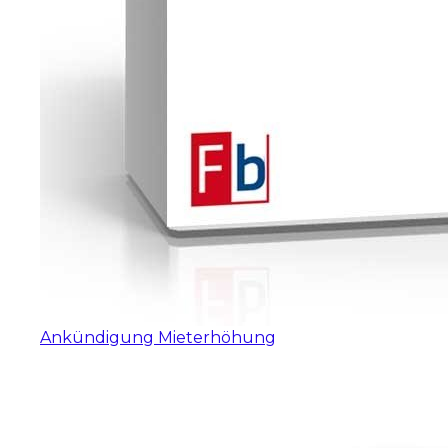
Ankündigung Mieterhöhung