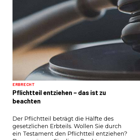
ERBRECHT
Pflichtteil entziehen – das ist zu
beachten
Der Pflichtteil beträgt die Hälfte des
gesetzlichen Erbteils. Wollen Sie durch
ein Testament den Pflichtteil entziehen?