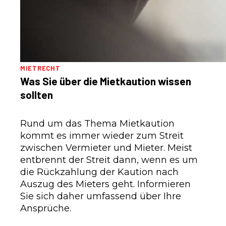
MIETRECHT
Was Sie über die Mietkaution wissen
sollten
Rund um das Thema Mietkaution
kommt es immer wieder zum Streit
zwischen Vermieter und Mieter. Meist
entbrennt der Streit dann, wenn es um
die Rückzahlung der Kaution nach
Auszug des Mieters geht. Informieren
Sie sich daher umfassend über Ihre
Ansprüche.