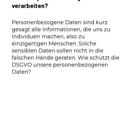
verarbeiten?
Personenbezogene Daten sind kurz
gesagt alle Informationen, die uns zu
Individuen machen, also zu
einzigartigen Menschen. Solche
sensiblen Daten sollen nicht in die
falschen Hände geraten. Wie schützt die
DSGVO unsere personenbezogenen
Daten?