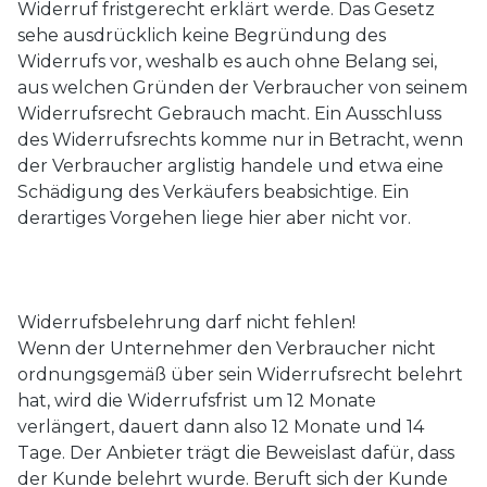
Widerruf fristgerecht erklärt werde. Das Gesetz
sehe ausdrücklich keine Begründung des
Widerrufs vor, weshalb es auch ohne Belang sei,
aus welchen Gründen der Verbraucher von seinem
Widerrufsrecht Gebrauch macht. Ein Ausschluss
des Widerrufsrechts komme nur in Betracht, wenn
der Verbraucher arglistig handele und etwa eine
Schädigung des Verkäufers beabsichtige. Ein
derartiges Vorgehen liege hier aber nicht vor.
Widerrufsbelehrung darf nicht fehlen!
Wenn der Unternehmer den Verbraucher nicht
ordnungsgemäß über sein Widerrufsrecht belehrt
hat, wird die Widerrufsfrist um 12 Monate
verlängert, dauert dann also 12 Monate und 14
Tage. Der Anbieter trägt die Beweislast dafür, dass
der Kunde belehrt wurde. Beruft sich der Kunde