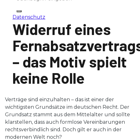
Datenschutz
Widerruf eines
Fernabsatzvertrag
– das Motiv spielt
keine Rolle
Verträge sind einzuhalten – das ist einer der
wichtigsten Grundsätze im deutschen Recht. Der
Grundsatz stammt aus dem Mittelalter und sollte
klarstellen, dass auch formlose Vereinbarungen
rechtsverbindlich sind. Doch gilt er auch in der
modernen Welt noch?