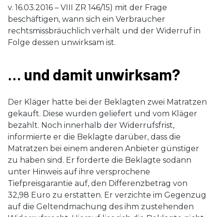
v. 16.03.2016 – VIII ZR 146/15) mit der Frage
beschäftigen, wann sich ein Verbraucher
rechtsmissbräuchlich verhält und der Widerruf in
Folge dessen unwirksam ist.
… und damit unwirksam?
Der Kläger hatte bei der Beklagten zwei Matratzen
gekauft. Diese wurden geliefert und vom Kläger
bezahlt. Noch innerhalb der Widerrufsfrist,
informierte er die Beklagte darüber, dass die
Matratzen bei einem anderen Anbieter günstiger
zu haben sind. Er forderte die Beklagte sodann
unter Hinweis auf ihre versprochene
Tiefpreisgarantie auf, den Differenzbetrag von
32,98 Euro zu erstatten. Er verzichte im Gegenzug
auf die Geltendmachung des ihm zustehenden