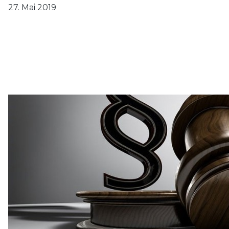
27. Mai 2019