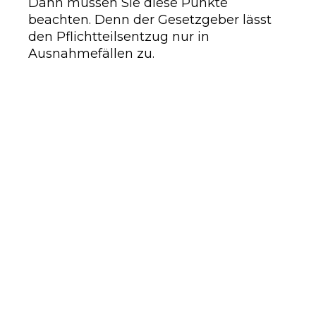
Dann müssen Sie diese Punkte
beachten. Denn der Gesetzgeber lässt
den Pflichtteilsentzug nur in
Ausnahmefällen zu.