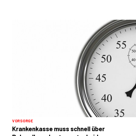
VORSORGE
Krankenkasse muss schnell über