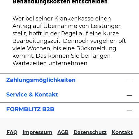
Behandlungskosten entscheiden
Wer bei seiner Krankenkasse einen
Antrag auf Übernahme von Leistungen
stellt, hofft in der Regel auf eine kurze
Bearbeitungszeit. Dennoch vergehen oft
viele Wochen, bis eine Rückmeldung
kommt. Das können Sie bei langen
Wartezeiten unternehmen.
Zahlungsmöglichkeiten
Service & Kontakt
FORMBLITZ B2B
FAQ
Impressum
AGB
Datenschutz
Kontakt