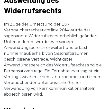
Widerrufsrechts
Im Zuge der Umsetzung der EU-
Verbraucherrechterichtlinie 2014 wurde das
sogenannte Widerrufsrecht erheblich geändert.
Unter anderem wurde es in seinem
Anwendungsbereich erweitert und erfasst
nunmehr außerhalb von Geschäftsräumen
geschlossene Verträge. Wichtigster
Anwendungsbereich des Widerrufsrechts sind die
Fernabsatzverträge. Ein Fernabsatzvertrag ist ein
Vertrag zwischen einem Unternehmer und einem
Verbraucher der unter ausschließlicher
Verwendung von Fernkommunikationsmitteln
abgeschlossen wird.