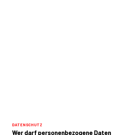
DATENSCHUTZ
Wer darf personenbezogene Daten