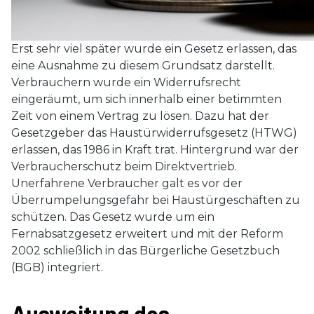
Erst sehr viel später wurde ein Gesetz erlassen, das
eine Ausnahme zu diesem Grundsatz darstellt.
Verbrauchern wurde ein Widerrufsrecht
eingeräumt, um sich innerhalb einer betimmten
Zeit von einem Vertrag zu lösen. Dazu hat der
Gesetzgeber das Haustürwiderrufsgesetz (HTWG)
erlassen, das 1986 in Kraft trat. Hintergrund war der
Verbraucherschutz beim Direktvertrieb.
Unerfahrene Verbraucher galt es vor der
Überrumpelungsgefahr bei Haustürgeschäften zu
schützen. Das Gesetz wurde um ein
Fernabsatzgesetz erweitert und mit der Reform
2002 schließlich in das Bürgerliche Gesetzbuch
(BGB) integriert.
Ausweitung des