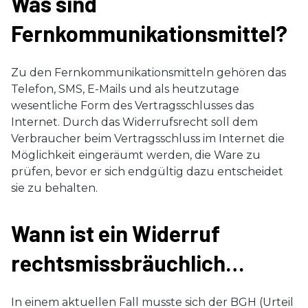
Was sind
Fernkommunikationsmittel?
Zu den Fernkommunikationsmitteln gehören das
Telefon, SMS, E-Mails und als heutzutage
wesentliche Form des Vertragsschlusses das
Internet. Durch das Widerrufsrecht soll dem
Verbraucher beim Vertragsschluss im Internet die
Möglichkeit eingeräumt werden, die Ware zu
prüfen, bevor er sich endgültig dazu entscheidet
sie zu behalten.
Wann ist ein Widerruf
rechtsmissbräuchlich…
In einem aktuellen Fall musste sich der BGH (Urteil