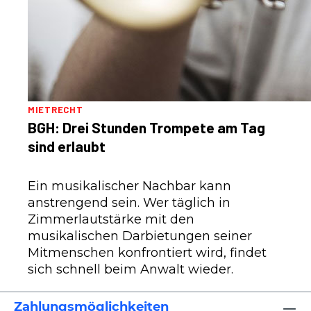
MIETRECHT
BGH: Drei Stunden Trompete am Tag
sind erlaubt
Ein musikalischer Nachbar kann
anstrengend sein. Wer täglich in
Zimmerlautstärke mit den
musikalischen Darbietungen seiner
Mitmenschen konfrontiert wird, findet
sich schnell beim Anwalt wieder.
Zahlungsmöglichkeiten