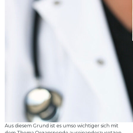
Aus diesem Grund ist es umso wichtiger sich mit
dem Thema Organspende auseinanderzusetzen.