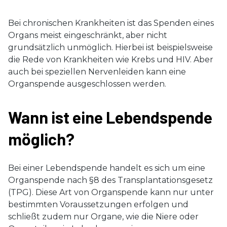
Bei chronischen Krankheiten ist das Spenden eines
Organs meist eingeschränkt, aber nicht
grundsätzlich unmöglich. Hierbei ist beispielsweise
die Rede von Krankheiten wie Krebs und HIV. Aber
auch bei speziellen Nervenleiden kann eine
Organspende ausgeschlossen werden.
Wann ist eine Lebendspende
möglich?
Bei einer Lebendspende handelt es sich um eine
Organspende nach §8 des Transplantationsgesetz
(TPG). Diese Art von Organspende kann nur unter
bestimmten Voraussetzungen erfolgen und
schließt zudem nur Organe, wie die Niere oder