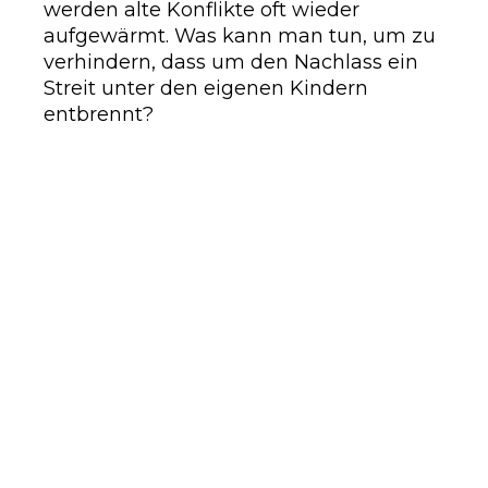
werden alte Konflikte oft wieder
aufgewärmt. Was kann man tun, um zu
verhindern, dass um den Nachlass ein
Streit unter den eigenen Kindern
entbrennt?