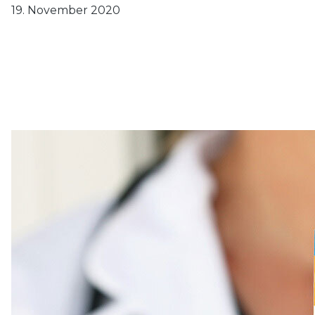
19. November 2020