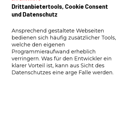
Drittanbietertools, Cookie Consent
und Datenschutz
Ansprechend gestaltete Webseiten
bedienen sich häufig zusätzlicher Tools,
welche den eigenen
Programmieraufwand erheblich
verringern. Was für den Entwickler ein
klarer Vorteil ist, kann aus Sicht des
Datenschutzes eine arge Falle werden.