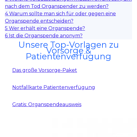
nach dem Tod Organspender zu werden?
4
Warum sollte man sich für oder gegen eine
Organspende entscheiden?
5
Wer erhält eine Organspende?
6
Ist die Organspende anonym?
Unsere Top-Vorlagen zu
Vorsorge &
Patientenverfügung
Das große Vorsorge-Paket
Notfallkarte Patientenverfügung
Gratis: Organspendeausweis