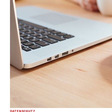
DATENSCHUTZ