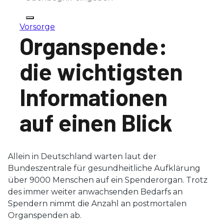
Vorsorge
Organspende:
die wichtigsten
Informationen
auf einen Blick
Allein in Deutschland warten laut der
Bundeszentrale für gesundheitliche Aufklärung
über 9000 Menschen auf ein Spenderorgan. Trotz
des immer weiter anwachsenden Bedarfs an
Spendern nimmt die Anzahl an postmortalen
Organspenden ab.