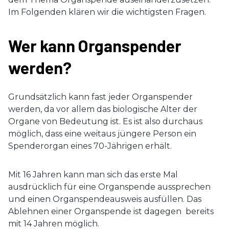
Im Folgenden klären wir die wichtigsten Fragen.
Wer kann Organspender
werden?
Grundsätzlich kann fast jeder Organspender
werden, da vor allem das biologische Alter der
Organe von Bedeutung ist. Es ist also durchaus
möglich, dass eine weitaus jüngere Person ein
Spenderorgan eines 70-Jährigen erhält.
Mit 16 Jahren kann man sich das erste Mal
ausdrücklich für eine Organspende aussprechen
und einen Organspendeausweis ausfüllen. Das
Ablehnen einer Organspende ist dagegen bereits
mit 14 Jahren möglich.