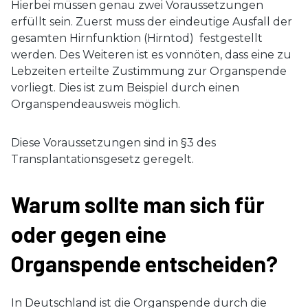
Hierbei müssen genau zwei Voraussetzungen
erfüllt sein. Zuerst muss der eindeutige Ausfall der
gesamten Hirnfunktion (Hirntod) festgestellt
werden. Des Weiteren ist es vonnöten, dass eine zu
Lebzeiten erteilte Zustimmung zur Organspende
vorliegt. Dies ist zum Beispiel durch einen
Organspendeausweis möglich.
Diese Voraussetzungen sind in §3 des
Transplantationsgesetz geregelt.
Warum sollte man sich für
oder gegen eine
Organspende entscheiden?
In Deutschland ist die Organspende durch die