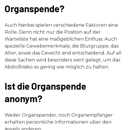
Organspende?
Auch hierbei spielen verschiedene Faktoren eine
Rolle. Denn nicht nur die Position auf der
Warteliste hat eine maßgeblichen Einfluss. Auch
spezielle Gewebemerkmale, die Blutgruppe, das
Alter, sowie das Gewicht sind entscheidend. Auf all
diese Sachen wird besonders wert gelegt, um das
Abstoßrisiko so gering wie möglich zu halten.
Ist die Organspende
anonym?
Weder Organspender, noch Organempfänger
erhalten persönliche Informationen über den
jeweils anderen.