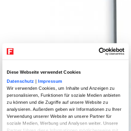
Diese Webseite verwendet Cookies
Datenschutz
|
Impressum
Wir verwenden Cookies, um Inhalte und Anzeigen zu
personalisieren, Funktionen für soziale Medien anbieten
zu können und die Zugriffe auf unsere Website zu
analysieren. Außerdem geben wir Informationen zu Ihrer
Verwendung unserer Website an unsere Partner für
soziale Medien, Werbung und Analysen weiter. Unsere
Partner führen diese Informationen möglicherweise mit