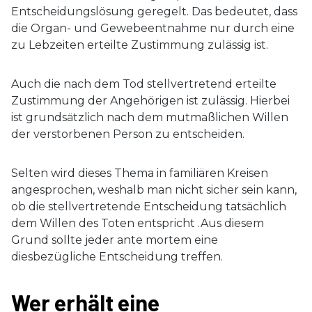
Entscheidungslösung geregelt. Das bedeutet, dass
die Organ- und Gewebeentnahme nur durch eine
zu Lebzeiten erteilte Zustimmung zulässig ist.
Auch die nach dem Tod stellvertretend erteilte
Zustimmung der Angehörigen ist zulässig. Hierbei
ist grundsätzlich nach dem mutmaßlichen Willen
der verstorbenen Person zu entscheiden.
Selten wird dieses Thema in familiären Kreisen
angesprochen, weshalb man nicht sicher sein kann,
ob die stellvertretende Entscheidung tatsächlich
dem Willen des Toten entspricht .Aus diesem
Grund sollte jeder ante mortem eine
diesbezügliche Entscheidung treffen.
Wer erhält eine