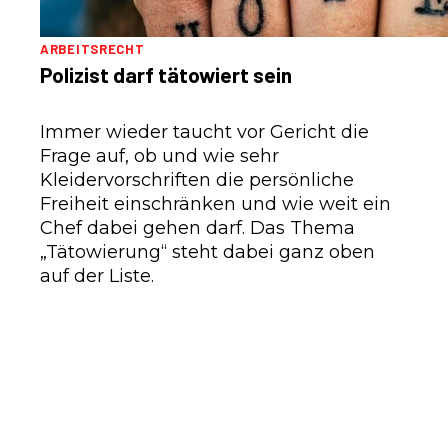
ARBEITSRECHT
Polizist darf tätowiert sein
Immer wieder taucht vor Gericht die
Frage auf, ob und wie sehr
Kleidervorschriften die persönliche
Freiheit einschränken und wie weit ein
Chef dabei gehen darf. Das Thema
„Tätowierung“ steht dabei ganz oben
auf der Liste.