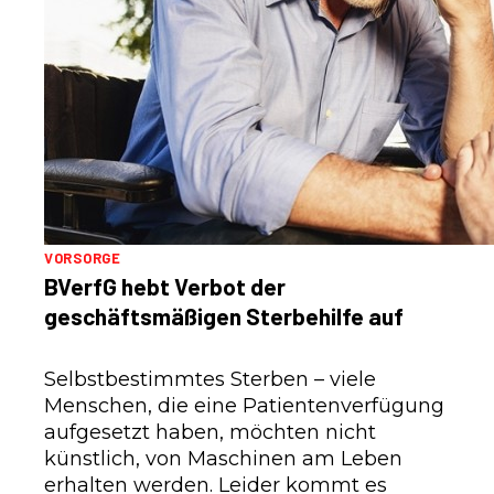
VORSORGE
BVerfG hebt Verbot der
geschäftsmäßigen Sterbehilfe auf
Selbstbestimmtes Sterben – viele
Menschen, die eine Patientenverfügung
aufgesetzt haben, möchten nicht
künstlich, von Maschinen am Leben
erhalten werden. Leider kommt es