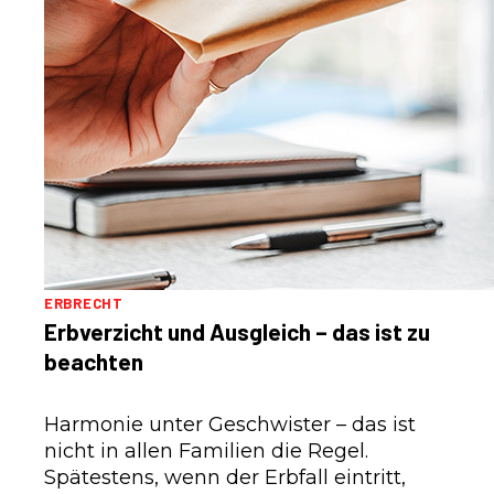
ERBRECHT
Erbverzicht und Ausgleich – das ist zu
beachten
Harmonie unter Geschwister – das ist
nicht in allen Familien die Regel.
Spätestens, wenn der Erbfall eintritt,