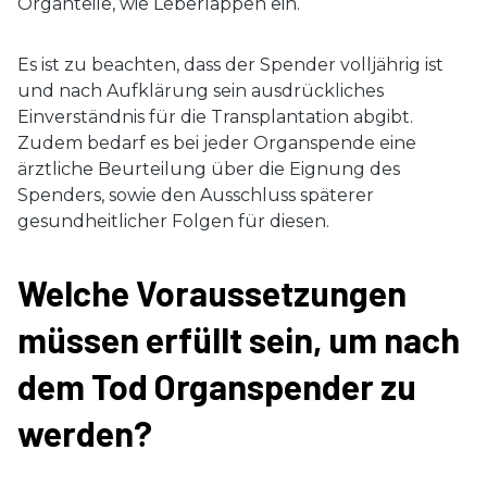
Organteile, wie Leberlappen ein.
Es ist zu beachten, dass der Spender volljährig ist
und nach Aufklärung sein ausdrückliches
Einverständnis für die Transplantation abgibt.
Zudem bedarf es bei jeder Organspende eine
ärztliche Beurteilung über die Eignung des
Spenders, sowie den Ausschluss späterer
gesundheitlicher Folgen für diesen.
Welche Voraussetzungen
müssen erfüllt sein, um nach
dem Tod Organspender zu
werden?