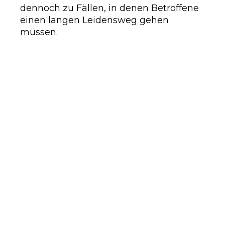
dennoch zu Fällen, in denen Betroffene
einen langen Leidensweg gehen
müssen.