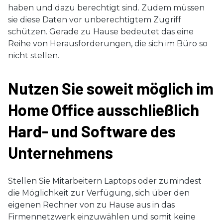
haben und dazu berechtigt sind. Zudem müssen
sie diese Daten vor unberechtigtem Zugriff
schützen. Gerade zu Hause bedeutet das eine
Reihe von Herausforderungen, die sich im Büro so
nicht stellen.
Nutzen Sie soweit möglich im
Home Office ausschließlich
Hard- und Software des
Unternehmens
Stellen Sie Mitarbeitern Laptops oder zumindest
die Möglichkeit zur Verfügung, sich über den
eigenen Rechner von zu Hause aus in das
Firmennetzwerk einzuwählen und somit keine