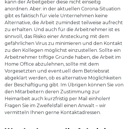
kann der Arbeitgeber diese nicht einseitig
anordnen. Aber: in der aktuellen Corona-Situation
gibt es faktisch für viele Unternehmen keine
Alternative, die Arbeit zumindest teilweise aufrecht
zu erhalten. Und auch für die Arbeitnehmer ist es
sinnvoll, das Risiko einer Ansteckung mit dem
gefährlichen Virus zu minimieren und den Kontakt
zu den Kollegen möglichst einzustellen. Sollte ein
Arbeitnehmer triftige Gründe haben, die Arbeit im
Home Office abzulehnen, sollte mit dem
Vorgesetzten und eventuell dem Betriebsrat
abgeklärt werden, ob es alternative Möglichkeiten
der Beschäftigung gibt. Im Übrigen können Sie von
den Mitarbeitern deren Zustimmung zur
Heimarbeit auch kurzfristig per Mail einholen!
Fragen Sie im Zweifelsfall einen Anwalt – wir
vermitteln Ihnen gerne Kontaktadressen.