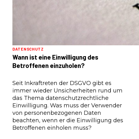
DATENSCHUTZ
Wann ist eine Einwilligung des
Betroffenen einzuholen?
Seit Inkraftreten der DSGVO gibt es
immer wieder Unsicherheiten rund um
das Thema datenschutzrechtliche
Einwilligung. Was muss der Verwender
von personenbezogenen Daten
beachten, wenn er die Einwilligung des
Betroffenen einholen muss?