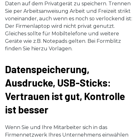
Daten auf dem Privatgerät zu speichern. Trennen
Sie per Arbeitsanweisung Arbeit und Freizeit strikt
voneinander, auch wenn es noch so verlockend ist:
Der Firmenlaptop wird nicht privat genutzt.
Gleiches sollte für Mobiltelefone und weitere
Geräte wie z.B. Notepads gelten. Bei Formblitz
finden Sie hierzu Vorlagen.
Datenspeicherung,
Ausdrucke, USB-Sticks:
Vertrauen ist gut, Kontrolle
ist besser
Wenn Sie und Ihre Mitarbeiter sich in das
Firmennetzwerk Ihres Unternehmens einwählen