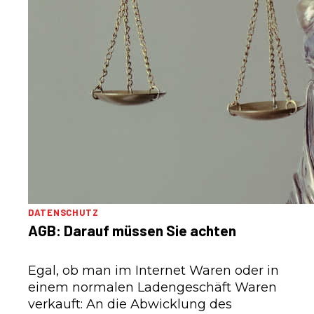
DATENSCHUTZ
AGB: Darauf müssen Sie achten
Egal, ob man im Internet Waren oder in
einem normalen Ladengeschäft Waren
verkauft: An die Abwicklung des