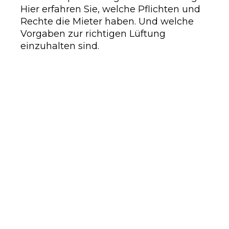
Hier erfahren Sie, welche Pflichten und
Rechte die Mieter haben. Und welche
Vorgaben zur richtigen Lüftung
einzuhalten sind.