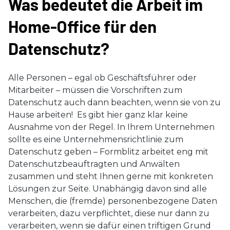
Was bedeutet die Arbeit im
Home-Office für den
Datenschutz?
Alle Personen – egal ob Geschäftsführer oder
Mitarbeiter – müssen die Vorschriften zum
Datenschutz auch dann beachten, wenn sie von zu
Hause arbeiten! Es gibt hier ganz klar keine
Ausnahme von der Regel. In Ihrem Unternehmen
sollte es eine Unternehmensrichtlinie zum
Datenschutz geben – Formblitz arbeitet eng mit
Datenschutzbeauftragten und Anwälten
zusammen und steht Ihnen gerne mit konkreten
Lösungen zur Seite. Unabhängig davon sind alle
Menschen, die (fremde) personenbezogene Daten
verarbeiten, dazu verpflichtet, diese nur dann zu
verarbeiten, wenn sie dafür einen triftigen Grund