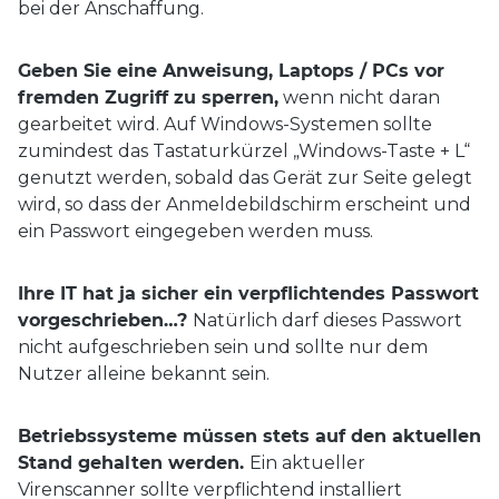
bei der Anschaffung.
Geben Sie eine Anweisung, Laptops / PCs vor
fremden Zugriff zu sperren,
wenn nicht daran
gearbeitet wird. Auf Windows-Systemen sollte
zumindest das Tastaturkürzel „Windows-Taste + L“
genutzt werden, sobald das Gerät zur Seite gelegt
wird, so dass der Anmeldebildschirm erscheint und
ein Passwort eingegeben werden muss.
Ihre IT hat ja sicher ein verpflichtendes Passwort
vorgeschrieben…?
Natürlich darf dieses Passwort
nicht aufgeschrieben sein und sollte nur dem
Nutzer alleine bekannt sein.
Betriebssysteme müssen stets auf den aktuellen
Stand gehalten werden.
Ein aktueller
Virenscanner sollte verpflichtend installiert