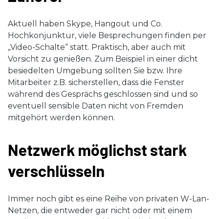
Aktuell haben Skype, Hangout und Co.
Hochkonjunktur, viele Besprechungen finden per
„Video-Schalte“ statt. Praktisch, aber auch mit
Vorsicht zu genießen. Zum Beispiel in einer dicht
besiedelten Umgebung sollten Sie bzw. Ihre
Mitarbeiter z.B. sicherstellen, dass die Fenster
während des Gesprächs geschlossen sind und so
eventuell sensible Daten nicht von Fremden
mitgehört werden können.
Netzwerk möglichst stark
verschlüsseln
Immer noch gibt es eine Reihe von privaten W-Lan-
Netzen, die entweder gar nicht oder mit einem