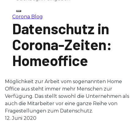
Corona Blog
Datenschutz in
Corona-Zeiten:
Homeoffice
Möglichkeit zur Arbeit vom sogenannten Home
Office aus steht immer mehr Menschen zur
Verfügung. Das stellt sowohl die Unternehmen als
auch die Mitarbeiter vor eine ganze Reihe von
Fragestellungen zum Datenschutz.
12. Juni 2020