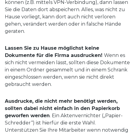
können (z.B. mittels VPN-Verbindung), dann lassen
Sie die Daten dort abspeichern. Alles, was nicht zu
Hause vorliegt, kann dort auch nicht verloren
gehen, verändert werden oder in falsche Hände
geraten.
Lassen Sie zu Hause möglichst keine
Dokumente für die Firma ausdrucken!
Wenn es
sich nicht vermeiden lässt, sollten diese Dokumente
in einem Ordner gesammelt und in einem Schrank
eingeschlossen werden, wenn sie nicht direkt
gebraucht werden.
Ausdrucke, die nicht mehr benötigt werden,
sollten dabei nicht einfach in den Papierkorb
geworfen werden
. Ein Aktenvernichter („Papier-
Schredder“) ist hierfür die erste Wahl.
Unterstützen Sie Ihre Mitarbeiter wenn notwendig