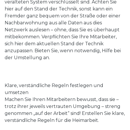
veralteten System verschlüsselt sind. Achten Sie
hier auf den Stand der Technik, sonst kann ein
Fremder ganz bequem von der Straße oder einer
Nachbarwohnung aus alle Daten aus dies
Netzwerk auslesen – ohne, dass Sie es überhaupt
mitbekommen. Verpflichten Sie Ihre Mitarbeiter,
sich hier dem aktuellen Stand der Technik
anzupassen. Bieten Sie, wenn notwendig, Hilfe bei
der Umstellung an.
Klare, verständliche Regeln festlegen und
umsetzen
Machen Sie Ihren Mitarbeitern bewusst, dass sie –
trotz ihrer jeweils vertrauten Umgebung – streng
genommen „auf der Arbeit“ sind! Erstellen Sie klare,
verständliche Regeln für die Heimarbeit.