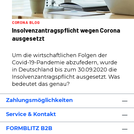
CORONA BLOG
Insolvenzantragspflicht wegen Corona
ausgesetzt
Um die wirtschaftlichen Folgen der
Covid-19-Pandemie abzufedern, wurde
in Deutschland bis zum 30.09.2020 die
Insolvenzantragspflicht ausgesetzt. Was
bedeutet das genau?
Zahlungsmöglichkeiten
Service & Kontakt
FORMBLITZ B2B