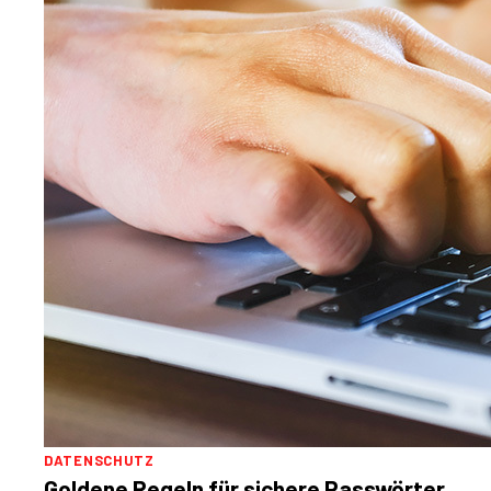
DATENSCHUTZ
Goldene Regeln für sichere Passwörter