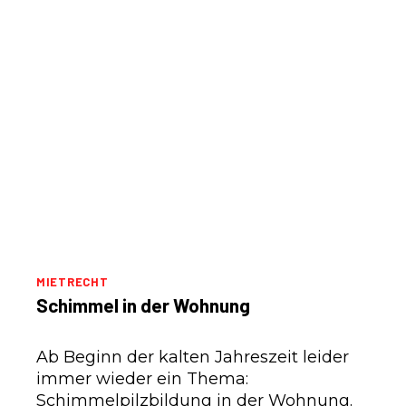
MIETRECHT
Schimmel in der Wohnung
Ab Beginn der kalten Jahreszeit leider
immer wieder ein Thema:
Schimmelpilzbildung in der Wohnung.