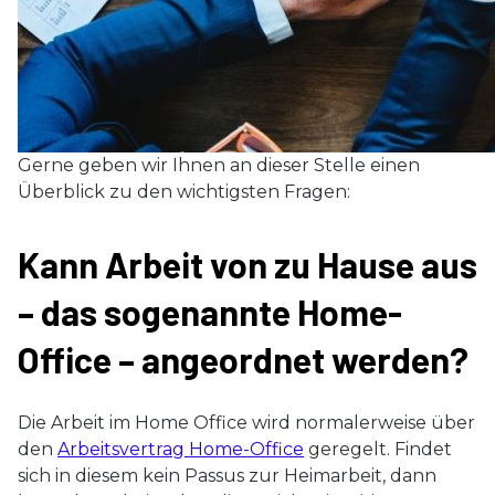
Gerne geben wir Ihnen an dieser Stelle einen
Überblick zu den wichtigsten Fragen:
Kann Arbeit von zu Hause aus
– das sogenannte Home-
Office – angeordnet werden?
Die Arbeit im Home Office wird normalerweise über
den
Arbeitsvertrag Home-Office
geregelt. Findet
sich in diesem kein Passus zur Heimarbeit, dann