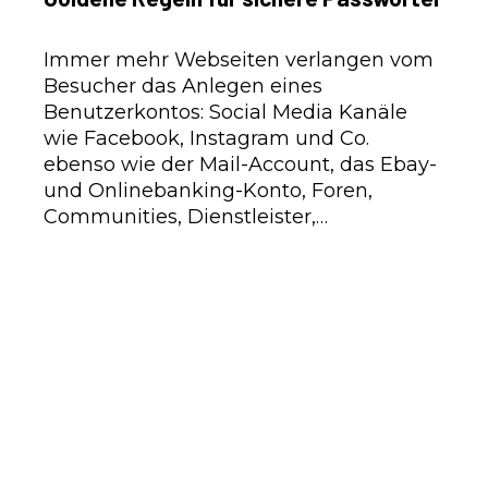
Immer mehr Webseiten verlangen vom
Besucher das Anlegen eines
Benutzerkontos: Social Media Kanäle
wie Facebook, Instagram und Co.
ebenso wie der Mail-Account, das Ebay-
und Onlinebanking-Konto, Foren,
Communities, Dienstleister,…