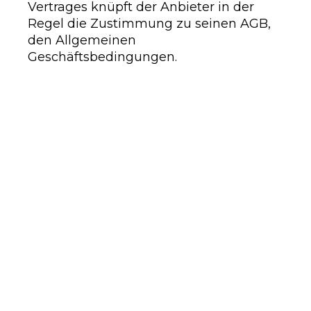
Vertrages knüpft der Anbieter in der
Regel die Zustimmung zu seinen AGB,
den Allgemeinen
Geschäftsbedingungen.