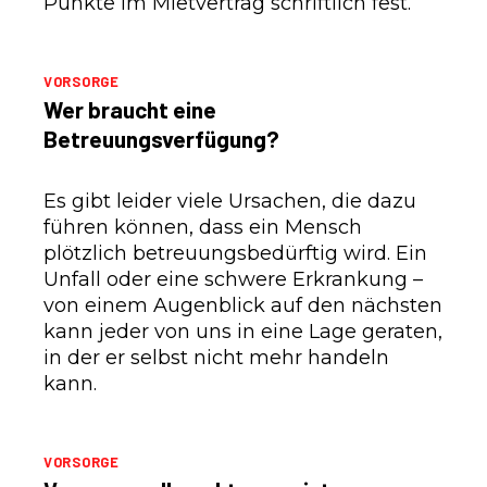
Punkte im Mietvertrag schriftlich fest.
VORSORGE
Wer braucht eine
Betreuungsverfügung?
Es gibt leider viele Ursachen, die dazu
führen können, dass ein Mensch
plötzlich betreuungsbedürftig wird. Ein
Unfall oder eine schwere Erkrankung –
von einem Augenblick auf den nächsten
kann jeder von uns in eine Lage geraten,
in der er selbst nicht mehr handeln
kann.
VORSORGE