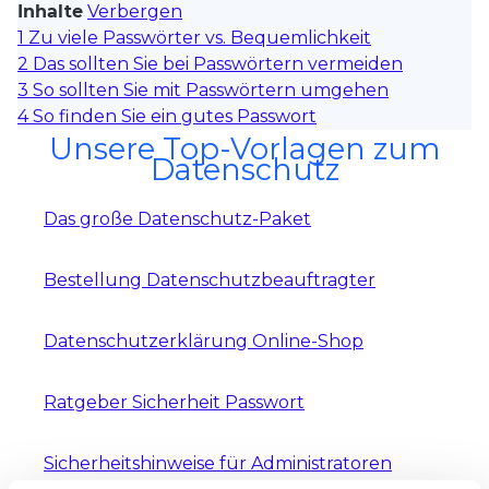
Inhalte
Verbergen
1
Zu viele Passwörter vs. Bequemlichkeit
2
Das sollten Sie bei Passwörtern vermeiden
3
So sollten Sie mit Passwörtern umgehen
4
So finden Sie ein gutes Passwort
Unsere Top-Vorlagen zum
Datenschutz
Das große Datenschutz-Paket
Bestellung Datenschutzbeauftragter
Datenschutzerklärung Online-Shop
Ratgeber Sicherheit Passwort
Sicherheitshinweise für Administratoren