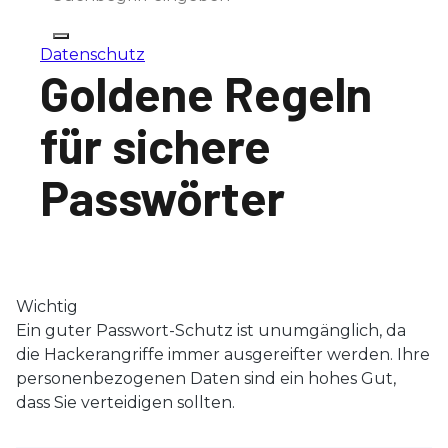
Datenschutz
Goldene Regeln
für sichere
Passwörter
Wichtig
Ein guter Passwort-Schutz ist unumgänglich, da
die Hackerangriffe immer ausgereifter werden. Ihre
personenbezogenen Daten sind ein hohes Gut,
dass Sie verteidigen sollten.