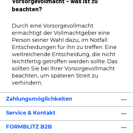
Vorsorgevollmacht – was ist zu
beachten?
Durch eine Vorsorgevollmacht
ermächtigt der Vollmachtgeber eine
Person seiner Wahl dazu, im Notfall
Entscheidungen für ihn zu treffen. Eine
weitreichende Entscheidung, die nicht
leichtfertig getroffen werden sollte. Das
sollten Sie bei Ihrer Vorsorgevollmacht
beachten, um späteren Streit zu
verhindern.
Zahlungsmöglichkeiten
Service & Kontakt
FORMBLITZ B2B