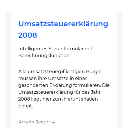
Umsatzsteuererklärung
2008
Intelligentes Steuerformular mit
Berechnungsfunktion
Alle umsatzsteuerpflichtigen Bürger
müssen ihre Umsätze in einer
gesonderten Erklärung formulieren. Die
Umsatzsteuererklärung für das Jahr
2008 liegt hier zum Herunterladen
bereit.
Anzahl Seiten: 4