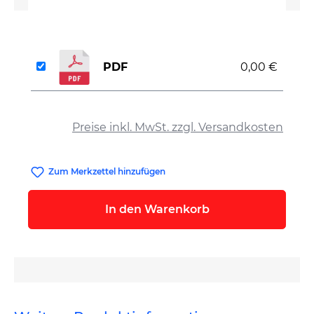
PDF
0,00 €
auswählen
Preise inkl. MwSt. zzgl. Versandkosten
Zum Merkzettel hinzufügen
In den Warenkorb