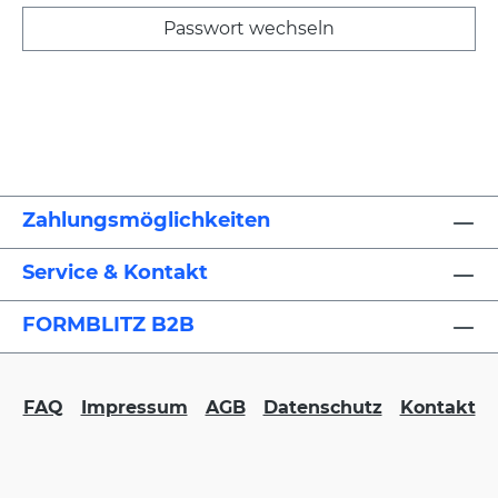
Zahlungsmöglichkeiten
Service & Kontakt
FORMBLITZ B2B
FAQ
Impressum
AGB
Datenschutz
Kontakt