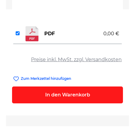
PDF
0,00 €
auswählen
Preise inkl. MwSt. zzgl. Versandkosten
Zum Merkzettel hinzufügen
In den Warenkorb