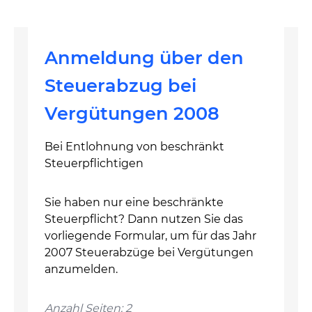
Anmeldung über den
Steuerabzug bei
Vergütungen 2008
Bei Entlohnung von beschränkt
Steuerpflichtigen
Sie haben nur eine beschränkte
Steuerpflicht? Dann nutzen Sie das
vorliegende Formular, um für das Jahr
2007 Steuerabzüge bei Vergütungen
anzumelden.
Anzahl Seiten: 2