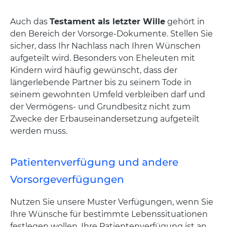
Auch das
Testament als letzter Wille
gehört in
den Bereich der Vorsorge-Dokumente. Stellen Sie
sicher, dass Ihr Nachlass nach Ihren Wünschen
aufgeteilt wird. Besonders von Eheleuten mit
Kindern wird häufig gewünscht, dass der
längerlebende Partner bis zu seinem Tode in
seinem gewohnten Umfeld verbleiben darf und
der Vermögens- und Grundbesitz nicht zum
Zwecke der Erbauseinandersetzung aufgeteilt
werden muss.
Patientenverfügung und andere
Vorsorgeverfügungen
Nutzen Sie unsere Muster Verfügungen, wenn Sie
Ihre Wünsche für bestimmte Lebenssituationen
festlegen wollen. Ihre Patientenverfügung ist an