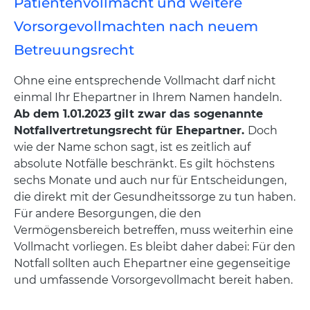
Patientenvollmacht und weitere
Vorsorgevollmachten nach neuem
Betreuungsrecht
Ohne eine entsprechende Vollmacht darf nicht
einmal Ihr Ehepartner in Ihrem Namen handeln.
Ab dem 1.01.2023 gilt zwar das sogenannte
Notfallvertretungsrecht für Ehepartner.
Doch
wie der Name schon sagt, ist es zeitlich auf
absolute Notfälle beschränkt. Es gilt höchstens
sechs Monate und auch nur für Entscheidungen,
die direkt mit der Gesundheitssorge zu tun haben.
Für andere Besorgungen, die den
Vermögensbereich betreffen, muss weiterhin eine
Vollmacht vorliegen. Es bleibt daher dabei: Für den
Notfall sollten auch Ehepartner eine gegenseitige
und umfassende Vorsorgevollmacht bereit haben.