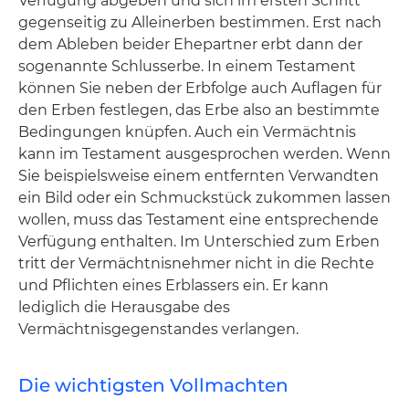
Verfügung abgeben und sich im ersten Schritt
gegenseitig zu Alleinerben bestimmen. Erst nach
dem Ableben beider Ehepartner erbt dann der
sogenannte Schlusserbe. In einem Testament
können Sie neben der Erbfolge auch Auflagen für
den Erben festlegen, das Erbe also an bestimmte
Bedingungen knüpfen. Auch ein Vermächtnis
kann im Testament ausgesprochen werden. Wenn
Sie beispielsweise einem entfernten Verwandten
ein Bild oder ein Schmuckstück zukommen lassen
wollen, muss das Testament eine entsprechende
Verfügung enthalten. Im Unterschied zum Erben
tritt der Vermächtnisnehmer nicht in die Rechte
und Pflichten eines Erblassers ein. Er kann
lediglich die Herausgabe des
Vermächtnisgegenstandes verlangen.
Die wichtigsten Vollmachten