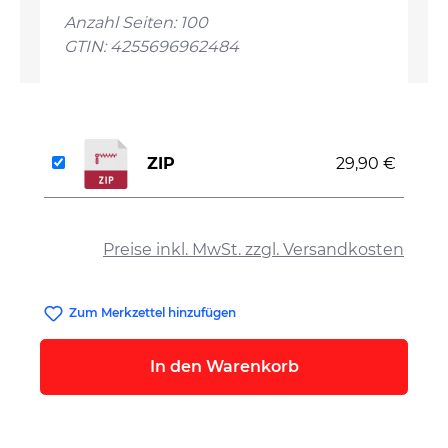
Anzahl Seiten: 100
GTIN: 4255696962484
ZIP
29,90 €
auswählen
Preise inkl. MwSt. zzgl. Versandkosten
Zum Merkzettel hinzufügen
In den Warenkorb