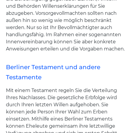
und Behörden Willenserklärungen für Sie
abzugeben. Vorsorgevollmachten sollten nach
außen hin so wenig wie möglich beschränkt
werden. Nur so ist Ihr Bevollmächtigter auch
handlungsfähig. Im Rahmen einer sogenannten
Innenvereinbarung können Sie aber konkrete
Anweisungen erteilen und die Vorgaben machen.
Berliner Testament und andere
Testamente
Mit einem Testament regeln Sie die Verteilung
Ihres Nachlasses. Die gesetzliche Erbfolge wird
durch Ihren letzten Willen aufgehoben. Sie
können jede Person Ihrer Wahl zum Erben
einsetzen. Mithilfe eines Berliner Testaments
können Eheleute gemeinsam ihre letztwillige