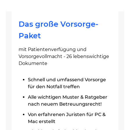
Das große Vorsorge-
Paket
mit Patientenverfügung und
Vorsorgevollmacht - 26 lebenswichtige
Dokumente
Schnell und umfassend Vorsorge
für den Notfall treffen
Alle wichtigen Muster & Ratgeber
nach neuem Betreuungsrecht!
Von erfahrenen Juristen für PC &
Mac erstellt