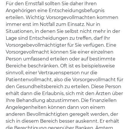
Für den Ernstfall sollten Sie daher Ihren
Angehörigen eine Entscheidungsbefugnis
erteilen. Wichtig: Vorsorgevollmachten kommen
immer erst im Notfall zum Einsatz. Nur in
Situationen, in denen Sie selbst nicht mehr in der
Lage sind Entscheidungen zu treffen, darf Ihr
Vorsorgebevollmächtigter für Sie verfügen. Eine
Vorsorgevollmacht können Sie einer einzelnen
Person umfassend erteilen oder auf bestimmte
Bereiche beschränken. Oft ist es beispielsweise
sinnvoll, einer Vertrauensperson nur die
Patientenvollmacht, also die Vorsorgevollmacht für
den Gesundheitsbereich zu erteilen. Diese Person
erhält dann die Erlaubnis, sich mit den Ärzten über
Ihre Behandlung abzustimmen. Die finanziellen
Angelegenheiten können dann von einem
anderen Bevollmächtigten geregelt werden, der
sich in diesem Bereich besser auskennt. Er erhält
die Berechtigung gegenüber Banken, Ämtern