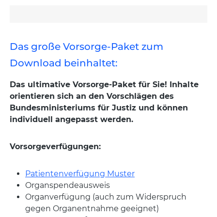
Das große Vorsorge-Paket zum
Download beinhaltet:
Das ultimative Vorsorge-Paket für Sie! Inhalte
orientieren sich an den Vorschlägen des
Bundesministeriums für Justiz und können
individuell angepasst werden.
Vorsorgeverfügungen:
Patientenverfügung Muster
Organspendeausweis
Organverfügung (auch zum Widerspruch
gegen Organentnahme geeignet)