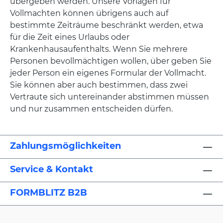
übergeben werden. Unsere Vorlagen für
Vollmachten können übrigens auch auf
bestimmte Zeiträume beschränkt werden, etwa
für die Zeit eines Urlaubs oder
Krankenhausaufenthalts. Wenn Sie mehrere
Personen bevollmächtigen wollen, über geben Sie
jeder Person ein eigenes Formular der Vollmacht.
Sie können aber auch bestimmen, dass zwei
Vertraute sich untereinander abstimmen müssen
und nur zusammen entscheiden dürfen.
Zahlungsmöglichkeiten
Service & Kontakt
FORMBLITZ B2B