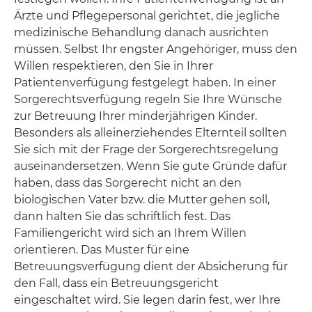
Ärzte und Pflegepersonal gerichtet, die jegliche
medizinische Behandlung danach ausrichten
müssen. Selbst Ihr engster Angehöriger, muss den
Willen respektieren, den Sie in Ihrer
Patientenverfügung festgelegt haben. In einer
Sorgerechtsverfügung regeln Sie Ihre Wünsche
zur Betreuung Ihrer minderjährigen Kinder.
Besonders als alleinerziehendes Elternteil sollten
Sie sich mit der Frage der Sorgerechtsregelung
auseinandersetzen. Wenn Sie gute Gründe dafür
haben, dass das Sorgerecht nicht an den
biologischen Vater bzw. die Mutter gehen soll,
dann halten Sie das schriftlich fest. Das
Familiengericht wird sich an Ihrem Willen
orientieren. Das Muster für eine
Betreuungsverfügung dient der Absicherung für
den Fall, dass ein Betreuungsgericht
eingeschaltet wird. Sie legen darin fest, wer Ihre