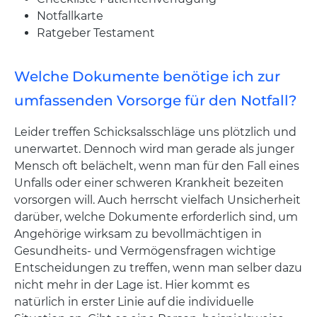
Notfallkarte
Ratgeber Testament
Welche Dokumente benötige ich zur
umfassenden Vorsorge für den Notfall?
Leider treffen Schicksalsschläge uns plötzlich und
unerwartet. Dennoch wird man gerade als junger
Mensch oft belächelt, wenn man für den Fall eines
Unfalls oder einer schweren Krankheit bezeiten
vorsorgen will. Auch herrscht vielfach Unsicherheit
darüber, welche Dokumente erforderlich sind, um
Angehörige wirksam zu bevollmächtigen in
Gesundheits- und Vermögensfragen wichtige
Entscheidungen zu treffen, wenn man selber dazu
nicht mehr in der Lage ist. Hier kommt es
natürlich in erster Linie auf die individuelle