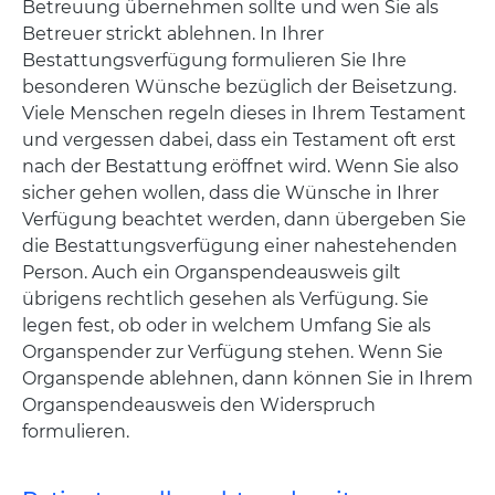
Betreuung übernehmen sollte und wen Sie als
Betreuer strickt ablehnen. In Ihrer
Bestattungsverfügung formulieren Sie Ihre
besonderen Wünsche bezüglich der Beisetzung.
Viele Menschen regeln dieses in Ihrem Testament
und vergessen dabei, dass ein Testament oft erst
nach der Bestattung eröffnet wird. Wenn Sie also
sicher gehen wollen, dass die Wünsche in Ihrer
Verfügung beachtet werden, dann übergeben Sie
die Bestattungsverfügung einer nahestehenden
Person. Auch ein Organspendeausweis gilt
übrigens rechtlich gesehen als Verfügung. Sie
legen fest, ob oder in welchem Umfang Sie als
Organspender zur Verfügung stehen. Wenn Sie
Organspende ablehnen, dann können Sie in Ihrem
Organspendeausweis den Widerspruch
formulieren.