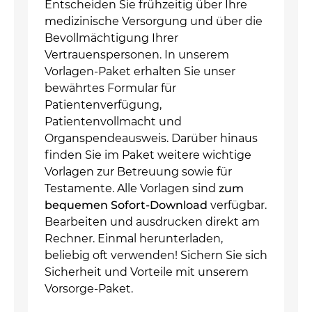
Entscheiden Sie frühzeitig über Ihre
medizinische Versorgung und über die
Bevollmächtigung Ihrer
Vertrauenspersonen. In unserem
Vorlagen-Paket erhalten Sie unser
bewährtes Formular für
Patientenverfügung,
Patientenvollmacht und
Organspendeausweis. Darüber hinaus
finden Sie im Paket weitere wichtige
Vorlagen zur Betreuung sowie für
Testamente. Alle Vorlagen sind
zum
bequemen Sofort-Download
verfügbar.
Bearbeiten und ausdrucken direkt am
Rechner. Einmal herunterladen,
beliebig oft verwenden! Sichern Sie sich
Sicherheit und Vorteile mit unserem
Vorsorge-Paket.