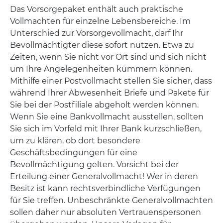
Das Vorsorgepaket enthält auch praktische
Vollmachten für einzelne Lebensbereiche. Im
Unterschied zur Vorsorgevollmacht, darf Ihr
Bevollmächtigter diese sofort nutzen. Etwa zu
Zeiten, wenn Sie nicht vor Ort sind und sich nicht
um Ihre Angelegenheiten kümmern können.
Mithilfe einer Postvollmacht stellen Sie sicher, dass
während Ihrer Abwesenheit Briefe und Pakete für
Sie bei der Postfiliale abgeholt werden können.
Wenn Sie eine Bankvollmacht ausstellen, sollten
Sie sich im Vorfeld mit Ihrer Bank kurzschließen,
um zu klären, ob dort besondere
Geschäftsbedingungen für eine
Bevollmächtigung gelten. Vorsicht bei der
Erteilung einer Generalvollmacht! Wer in deren
Besitz ist kann rechtsverbindliche Verfügungen
für Sie treffen. Unbeschränkte Generalvollmachten
sollen daher nur absoluten Vertrauenspersonen