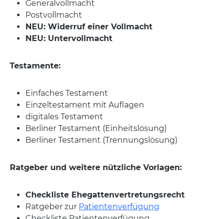
Generalvollmacht
Postvollmacht
NEU: Widerruf einer Vollmacht
NEU: Untervollmacht
Testamente:
Einfaches Testament
Einzeltestament mit Auflagen
digitales Testament
Berliner Testament (Einheitslösung)
Berliner Testament (Trennungslösung)
Ratgeber und weitere nützliche Vorlagen:
Checkliste Ehegattenvertretungsrecht
Ratgeber zur
Patientenverfügung
Checkliste Patientenverfügung