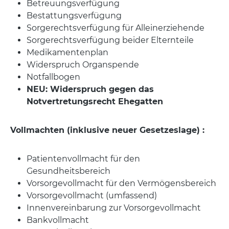
Betreuungsverfügung
Bestattungsverfügung
Sorgerechtsverfügung für Alleinerziehende
Sorgerechtsverfügung beider Elternteile
Medikamentenplan
Widerspruch Organspende
Notfallbogen
NEU: Widerspruch gegen das
Notvertretungsrecht Ehegatten
Vollmachten (inklusive neuer Gesetzeslage) :
Patientenvollmacht für den
Gesundheitsbereich
Vorsorgevollmacht für den Vermögensbereich
Vorsorgevollmacht (umfassend)
Innenvereinbarung zur Vorsorgevollmacht
Bankvollmacht