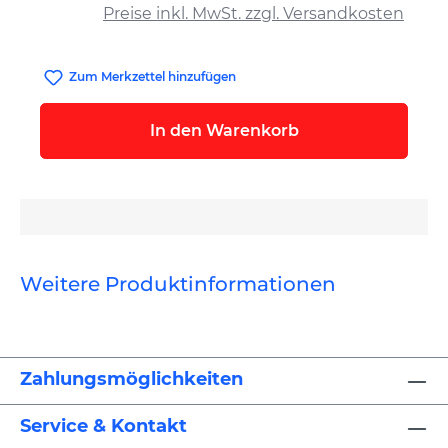
Preise inkl. MwSt. zzgl. Versandkosten
Zum Merkzettel hinzufügen
In den Warenkorb
Weitere Produktinformationen
Zahlungsmöglichkeiten
Service & Kontakt