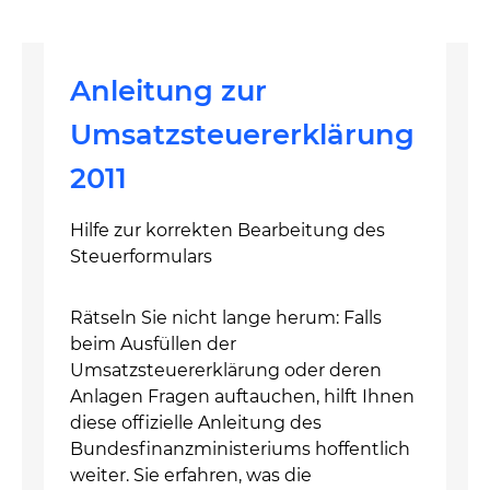
Anleitung zur
Umsatzsteuererklärung
2011
Hilfe zur korrekten Bearbeitung des
Steuerformulars
Rätseln Sie nicht lange herum: Falls
beim Ausfüllen der
Umsatzsteuererklärung oder deren
Anlagen Fragen auftauchen, hilft Ihnen
diese offizielle Anleitung des
Bundesfinanzministeriums hoffentlich
weiter. Sie erfahren, was die