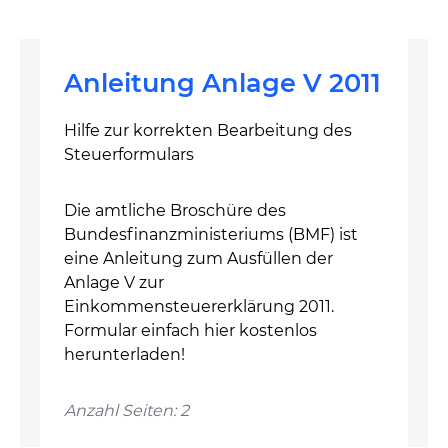
Anleitung Anlage V 2011
Hilfe zur korrekten Bearbeitung des
Steuerformulars
Die amtliche Broschüre des
Bundesfinanzministeriums (BMF) ist
eine Anleitung zum Ausfüllen der
Anlage V zur
Einkommensteuererklärung 2011.
Formular einfach hier kostenlos
herunterladen!
Anzahl Seiten: 2