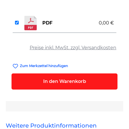
PDF
0,00 €
auswählen
Preise inkl. MwSt. zzgl. Versandkosten
Zum Merkzettel hinzufügen
In den Warenkorb
Weitere Produktinformationen