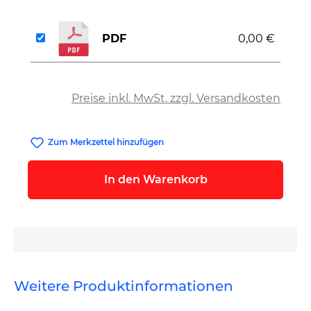
PDF
0,00 €
auswählen
Preise inkl. MwSt. zzgl. Versandkosten
Zum Merkzettel hinzufügen
In den Warenkorb
Weitere Produktinformationen