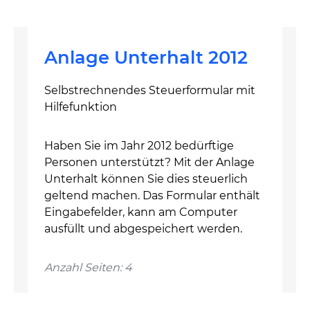
Anlage Unterhalt 2012
Selbstrechnendes Steuerformular mit
Hilfefunktion
Haben Sie im Jahr 2012 bedürftige
Personen unterstützt? Mit der Anlage
Unterhalt können Sie dies steuerlich
geltend machen. Das Formular enthält
Eingabefelder, kann am Computer
ausfüllt und abgespeichert werden.
Anzahl Seiten: 4