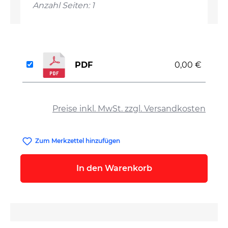
Anzahl Seiten: 1
PDF
0,00 €
auswählen
Preise inkl. MwSt. zzgl. Versandkosten
Zum Merkzettel hinzufügen
In den Warenkorb