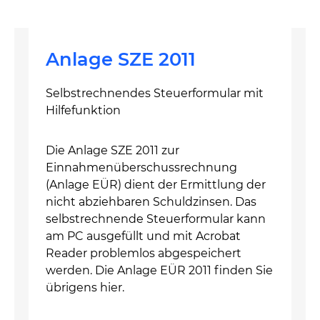
Anlage SZE 2011
Selbstrechnendes Steuerformular mit
Hilfefunktion
Die Anlage SZE 2011 zur
Einnahmenüberschussrechnung
(Anlage EÜR) dient der Ermittlung der
nicht abziehbaren Schuldzinsen. Das
selbstrechnende Steuerformular kann
am PC ausgefüllt und mit Acrobat
Reader problemlos abgespeichert
werden. Die Anlage EÜR 2011 finden Sie
übrigens hier.