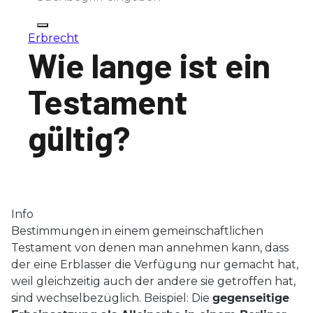
Erbrecht
Wie lange ist ein
Testament
gültig?
Info
Bestimmungen in einem gemeinschaftlichen
Testament von denen man annehmen kann, dass
der eine Erblasser die Verfügung nur gemacht hat,
weil gleichzeitig auch der andere sie getroffen hat,
sind wechselbezüglich. Beispiel: Die
gegenseitige