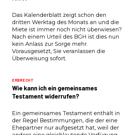
Das Kalenderblatt zeigt schon den
dritten Werktag des Monats an und die
Miete ist immer noch nicht überwiesen?
Nach einem Urteil des BGH ist dies nun
kein Anlass zur Sorge mehr.
Vorausgesetzt, Sie veranlassen die
Überweisung sofort.
ERBRECHT
Wie kann ich ein gemeinsames
Testament widerrufen?
Ein gemeinsames Testament enthält in
der Regel Bestimmungen, die der eine
Ehepartner nur aufgesetzt hat, weil der
andere eine gleichlautende Verfügung