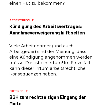
einen Hut zu bekommen?
ARBEITSRECHT
Kündigung des Arbeitsvertrages:
Annahmeverweigerung hilft selten
Viele Arbeitnehmer (und auch
Arbeitgeber) sind der Meinung, dass
eine Kündigung angenommen werden
müsse. Das ist ein Irrtum! Im Einzelfall
kann dieser Irrtum arbeitsrechtliche
Konsequenzen haben.
MIETRECHT
BGH zum rechtzeitigen Eingang der
Miete