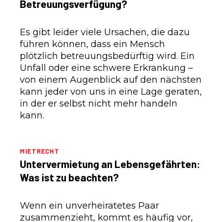
Betreuungsverfügung?
Es gibt leider viele Ursachen, die dazu
führen können, dass ein Mensch
plötzlich betreuungsbedürftig wird. Ein
Unfall oder eine schwere Erkrankung –
von einem Augenblick auf den nächsten
kann jeder von uns in eine Lage geraten,
in der er selbst nicht mehr handeln
kann.
MIETRECHT
Untervermietung an Lebensgefährten:
Was ist zu beachten?
Wenn ein unverheiratetes Paar
zusammenzieht, kommt es häufig vor,