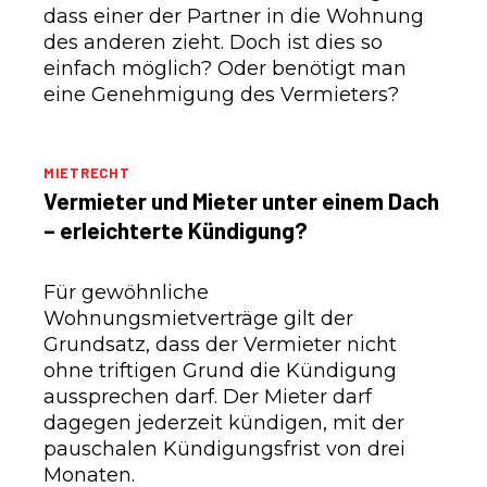
dass einer der Partner in die Wohnung
des anderen zieht. Doch ist dies so
einfach möglich? Oder benötigt man
eine Genehmigung des Vermieters?
MIETRECHT
Vermieter und Mieter unter einem Dach
– erleichterte Kündigung?
Für gewöhnliche
Wohnungsmietverträge gilt der
Grundsatz, dass der Vermieter nicht
ohne triftigen Grund die Kündigung
aussprechen darf. Der Mieter darf
dagegen jederzeit kündigen, mit der
pauschalen Kündigungsfrist von drei
Monaten.