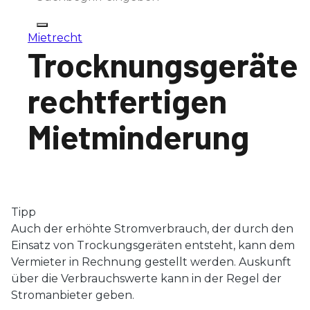
Mietrecht
Trocknungsgeräte
rechtfertigen
Mietminderung
Tipp
Auch der erhöhte Stromverbrauch, der durch den
Einsatz von Trockungsgeräten entsteht, kann dem
Vermieter in Rechnung gestellt werden. Auskunft
über die Verbrauchswerte kann in der Regel der
Stromanbieter geben.