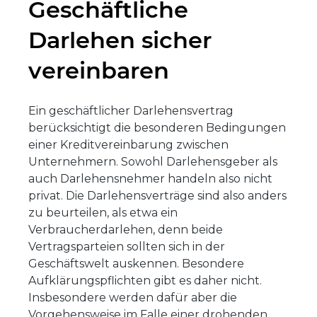
Geschäftliche
Darlehen sicher
vereinbaren
Ein geschäftlicher Darlehensvertrag
berücksichtigt die besonderen Bedingungen
einer Kreditvereinbarung zwischen
Unternehmern. Sowohl Darlehensgeber als
auch Darlehensnehmer handeln also nicht
privat. Die Darlehensverträge sind also anders
zu beurteilen, als etwa ein
Verbraucherdarlehen, denn beide
Vertragsparteien sollten sich in der
Geschäftswelt auskennen. Besondere
Aufklärungspflichten gibt es daher nicht.
Insbesondere werden dafür aber die
Vorgehensweise im Falle einer drohenden