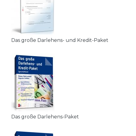
Das große Darlehens- und Kredit-Paket
Das große Darlehens-Paket