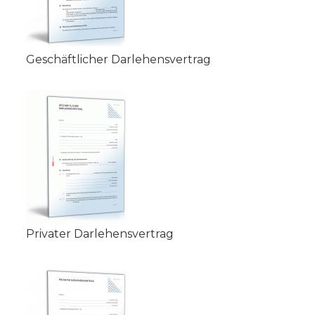
Geschäftlicher Darlehensvertrag
Privater Darlehensvertrag