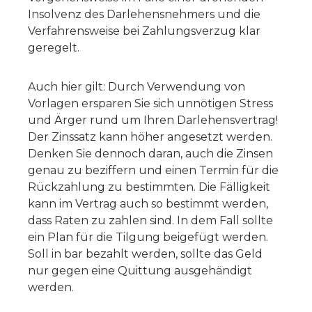
Insolvenz des Darlehensnehmers und die
Verfahrensweise bei Zahlungsverzug klar
geregelt.
Auch hier gilt: Durch Verwendung von
Vorlagen ersparen Sie sich unnötigen Stress
und Ärger rund um Ihren Darlehensvertrag!
Der Zinssatz kann höher angesetzt werden.
Denken Sie dennoch daran, auch die Zinsen
genau zu beziffern und einen Termin für die
Rückzahlung zu bestimmten. Die Fälligkeit
kann im Vertrag auch so bestimmt werden,
dass Raten zu zahlen sind. In dem Fall sollte
ein Plan für die Tilgung beigefügt werden.
Soll in bar bezahlt werden, sollte das Geld
nur gegen eine Quittung ausgehändigt
werden.