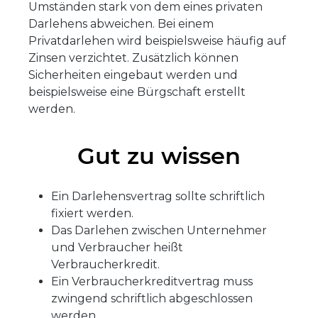
Umständen stark von dem eines privaten
Darlehens abweichen. Bei einem
Privatdarlehen wird beispielsweise häufig auf
Zinsen verzichtet. Zusätzlich können
Sicherheiten eingebaut werden und
beispielsweise eine Bürgschaft erstellt
werden.
Gut zu wissen
Ein Darlehensvertrag sollte schriftlich
fixiert werden.
Das Darlehen zwischen Unternehmer
und Verbraucher heißt
Verbraucherkredit.
Ein Verbraucherkreditvertrag muss
zwingend schriftlich abgeschlossen
werden.