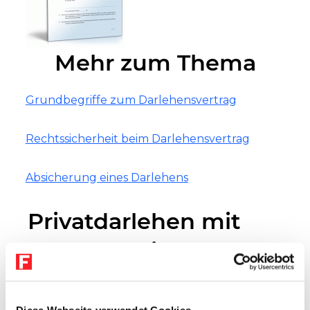
Mehr zum Thema
Grundbegriffe zum Darlehensvertrag
Rechtssicherheit beim Darlehensvertrag
Absicherung eines Darlehens
Privatdarlehen mit
klaren Bedingungen
Sei es der Start in die berufliche
Selbstständigkeit oder die Finanzierung eines