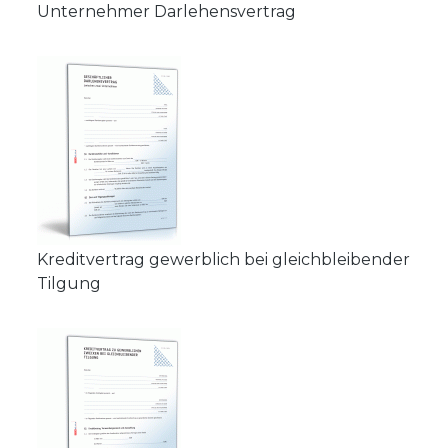
Unternehmer Darlehensvertrag
Kreditvertrag gewerblich bei gleichbleibender
Tilgung