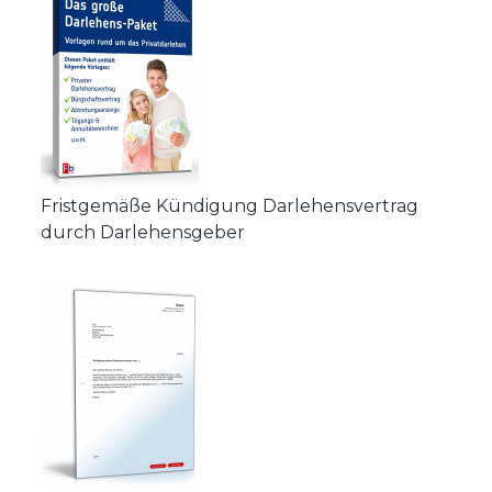
Fristgemäße Kündigung Darlehensvertrag
durch Darlehensgeber