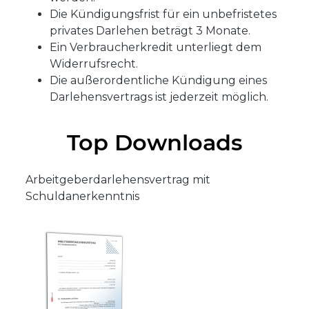
Die Kündigungsfrist für ein unbefristetes
privates Darlehen beträgt 3 Monate.
Ein Verbraucherkredit unterliegt dem
Widerrufsrecht.
Die außerordentliche Kündigung eines
Darlehensvertrags ist jederzeit möglich.
Top Downloads
Arbeitgeberdarlehensvertrag mit
Schuldanerkenntnis