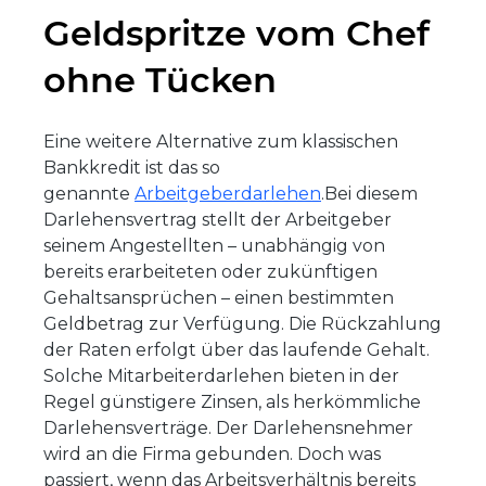
Geldspritze vom Chef
ohne Tücken
Eine weitere Alternative zum klassischen
Bankkredit ist das so
genannte
Arbeitgeberdarlehen
.Bei diesem
Darlehensvertrag stellt der Arbeitgeber
seinem Angestellten – unabhängig von
bereits erarbeiteten oder zukünftigen
Gehaltsansprüchen – einen bestimmten
Geldbetrag zur Verfügung. Die Rückzahlung
der Raten erfolgt über das laufende Gehalt.
Solche Mitarbeiterdarlehen bieten in der
Regel günstigere Zinsen, als herkömmliche
Darlehensverträge. Der Darlehensnehmer
wird an die Firma gebunden. Doch was
passiert, wenn das Arbeitsverhältnis bereits