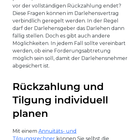
vor der vollständigen Rückzahlung endet?
Diese Fragen können im Darlehensvertrag
verbindlich geregelt werden. In der Regel
darf der Darlehensgeber das Darlehen dann
fällig stellen. Doch es gibt auch andere
Möglichkeiten. In jedem Fall sollte vereinbart
werden, ob eine Forderungsabtretung
möglich sein soll, damit der Darlehensnehmer
abgesichert ist.
Rückzahlung und
Tilgung individuell
planen
Mit einem
Annuitäts- und
Tilgungsrechner
können Sie selbst die