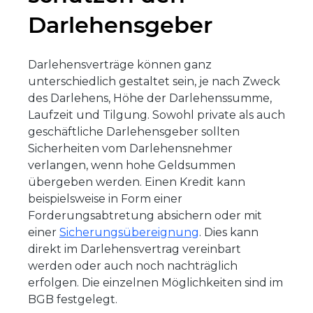
Darlehensgeber
Darlehensverträge können ganz
unterschiedlich gestaltet sein, je nach Zweck
des Darlehens, Höhe der Darlehenssumme,
Laufzeit und Tilgung. Sowohl private als auch
geschäftliche Darlehensgeber sollten
Sicherheiten vom Darlehensnehmer
verlangen, wenn hohe Geldsummen
übergeben werden. Einen Kredit kann
beispielsweise in Form einer
Forderungsabtretung absichern oder mit
einer
Sicherungsübereignung
. Dies kann
direkt im Darlehensvertrag vereinbart
werden oder auch noch nachträglich
erfolgen. Die einzelnen Möglichkeiten sind im
BGB festgelegt.