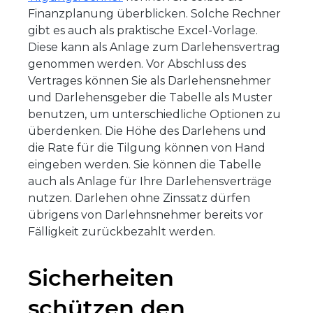
Finanzplanung überblicken. Solche Rechner
gibt es auch als praktische Excel-Vorlage.
Diese kann als Anlage zum Darlehensvertrag
genommen werden. Vor Abschluss des
Vertrages können Sie als Darlehensnehmer
und Darlehensgeber die Tabelle als Muster
benutzen, um unterschiedliche Optionen zu
überdenken. Die Höhe des Darlehens und
die Rate für die Tilgung können von Hand
eingeben werden. Sie können die Tabelle
auch als Anlage für Ihre Darlehensverträge
nutzen. Darlehen ohne Zinssatz dürfen
übrigens von Darlehnsnehmer bereits vor
Fälligkeit zurückbezahlt werden.
Sicherheiten
schützen den