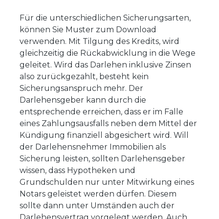
Für die unterschiedlichen Sicherungsarten,
können Sie Muster zum Download
verwenden. Mit Tilgung des Kredits, wird
gleichzeitig die Rückabwicklung in die Wege
geleitet. Wird das Darlehen inklusive Zinsen
also zurückgezahlt, besteht kein
Sicherungsanspruch mehr. Der
Darlehensgeber kann durch die
entsprechende erreichen, dass er im Falle
eines Zahlungsausfalls neben dem Mittel der
Kündigung finanziell abgesichert wird. Will
der Darlehensnehmer Immobilien als
Sicherung leisten, sollten Darlehensgeber
wissen, dass Hypotheken und
Grundschulden nur unter Mitwirkung eines
Notars geleistet werden dürfen. Diesem
sollte dann unter Umständen auch der
Darlehensvertrag vorgelegt werden. Auch