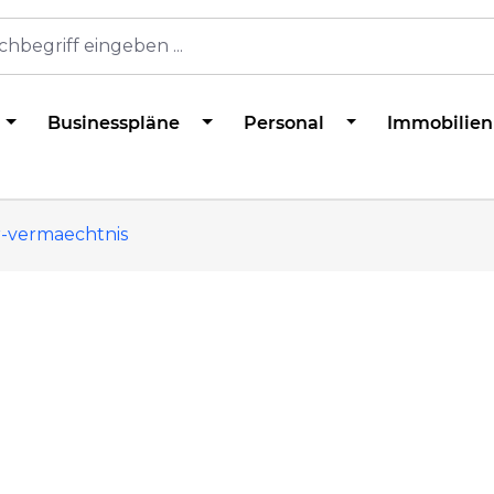
Businesspläne
Personal
Immobilien
-vermaechtnis